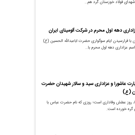
هدای فولاد خوزستان گرد هم…
اداری دهه اول محرم در شرکت آلومینای ایران
 با فرارسیدن ایام سوگواری حضرت اباعبدالله الحسین (ع)
اسم عزاداری دهه اول محرم با…
یارت عاشورا و عزاداری سید و سالار شهیدان حضرت
ین (ع)
ا، روز عطش وفاداری است؛ روزی که نام حضرت عباس با
ی گره خورده است.