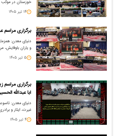
خوزستان در موکب ش
۱۴ تیر ۱۴۰۵
برگزاری مراسم عز
دنیای معدن: همزمان
و یاران باوفایش، مر
۵ تیر ۱۴۰۵
برگزاری مراسم ز
ابا عبدالله الحس
دنیای معدن: تاسوع
غیرت، ایثار و برادر
۴ تیر ۱۴۰۵