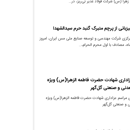
را (س) شرکت فولاد غدیر نی‌ریز، در…
زبانی از پرچم متبرک گنبد حرم سیدالشهدا
رکزی شرکت مهندسی و توسعه صنایع ملی مس ایران،‌ امروز
عزاداری شهادت حضرت فاطمه الزهرا(س) ویژه
عدنی و صنعتی گل‌گهر
ری مراسم عزاداری شهادت حضرت فاطمه الزهرا(س) ویژه
ی و صنعتی گل‌گهر