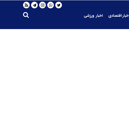
خبار اقتصادی
اخبار ورزشی