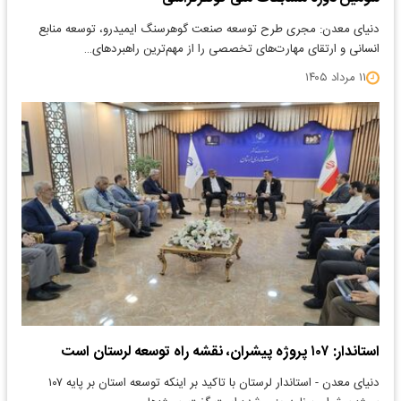
دنیای معدن: مجری طرح توسعه صنعت گوهرسنگ ایمیدرو، توسعه منابع
انسانی و ارتقای مهارت‌های تخصصی را از مهم‌ترین راهبردهای…
۱۱ مرداد ۱۴۰۵
استاندار: ۱۰۷ پروژه پیشران، نقشه راه توسعه لرستان است
دنیای معدن - استاندار لرستان با تاکید بر اینکه توسعه استان بر پایه ۱۰۷