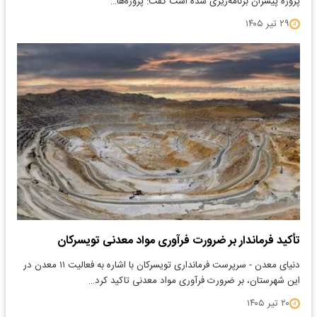
پروژه پیشران برنامه‌ریزی شده است گفت: پروژه‌ها…
۲۹ تیر ۱۴۰۵
تأکید فرماندار بر ضرورت فرآوری مواد معدنی تویسرکان
دنیای معدن - سرپرست فرمانداری تویسرکان با اشاره به فعالیت ۱۱ معدن در
این شهرستان، بر ضرورت فرآوری مواد معدنی تاکید کرد…
۲۰ تیر ۱۴۰۵