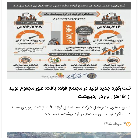
ثبت رکورد جدید تولید در مجتمع فولاد بافت؛ عبور مجموع تولید
از ۱۵۱ هزار تن در اردیبهشت
دنیای معدن: مدیرعامل شرکت احیا استیل فولاد بافت از ثبت رکوردی جدید
در عملکرد تولید این مجتمع در اردیبهشت‌ماه خبر داد.
۳ خرداد ۱۴۰۵