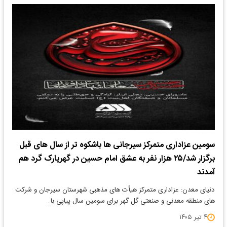
سومین عزاداری متمرکز سیرجانی ها باشکوه تر از سال های قبل
برگزار شد/۲۵ هزار نفر به عشق امام حسین در گهرپارک گرد هم
آمدند
دنیای معدن: عزاداری متمرکز هیأت های مذهبی شهرستان سیرجان و شرکت
های منطقه معدنی و صنعتی گل گهر برای سومین سال پیاپی با…
۴ تیر ۱۴۰۵