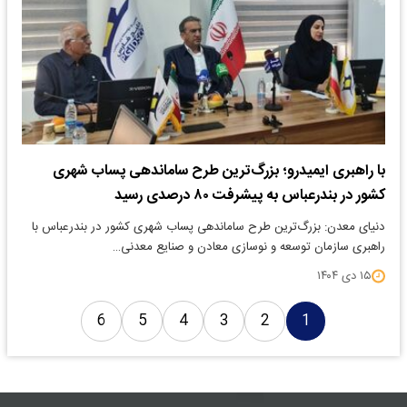
با راهبری ایمیدرو؛ بزرگ‌ترین طرح ساماندهی پساب شهری
کشور در بندرعباس به پیشرفت ۸۰ درصدی رسید
دنیای معدن: بزرگ‌ترین طرح ساماندهی پساب شهری کشور در بندرعباس با
راهبری سازمان توسعه و نوسازی معادن و صنایع معدنی…
۱۵ دی ۱۴۰۴
6
5
4
3
2
1