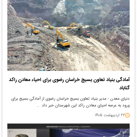
آمادگی بنیاد تعاون بسیج خراسان رضوی برای احیاء معادن راکد
گناباد
دنیای معدن - مدیر بنیاد تعاون بسیج خراسان رضوی از آمادگی بسیج برای
ورود به عرصه احیای معادن راکد این شهرستان خبر داد. …
۲۲ اردیبهشت ۱۴۰۵