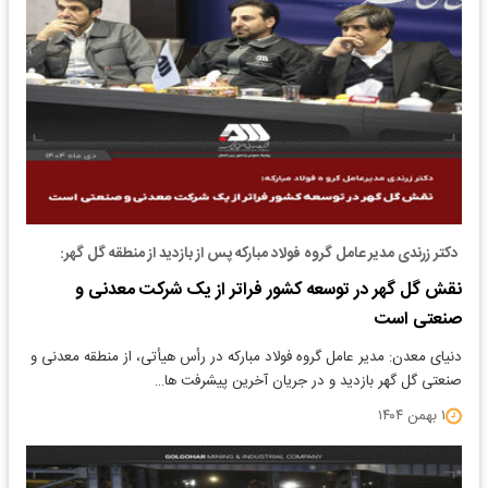
​ دکتر زرندی مدیر عامل گروه فولاد مبارکه پس از بازدید از منطقه گل گهر:
نقش گل گهر در توسعه کشور فراتر از یک شرکت معدنی و
صنعتی است
دنیای معدن: مدیر عامل گروه فولاد مبارکه در رأس هیأتی، از منطقه معدنی و
صنعتی گل گهر بازدید و در جریان آخرین پیشرفت ها…
۱ بهمن ۱۴۰۴