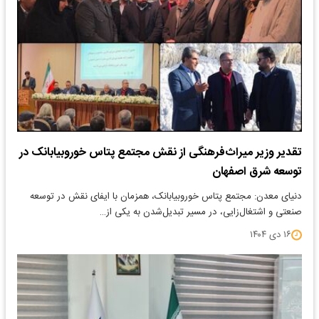
تقدیر وزیر میراث‌فرهنگی از نقش مجتمع پتاس خوروبیابانک در
توسعه شرق اصفهان
دنیای معدن: مجتمع پتاس خوروبیابانک، همزمان با ایفای نقش در توسعه
صنعتی و اشتغال‌زایی، در مسیر تبدیل‌شدن به یکی از…
۱۶ دی ۱۴۰۴