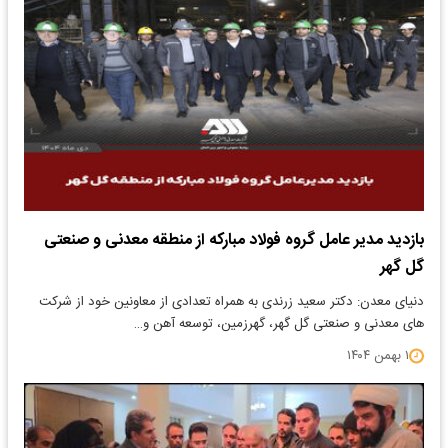
بازدید مدیر عامل گروه فولاد مبارکه از منطقه معدنی و صنعتی
گل گهر
دنیای معدن: ​دکتر سعید زرندی به همراه تعدادی از معاونین خود از شرکت
های معدنی و صنعتی گل گهر، گهرزمین، توسعه آهن و…
۱ بهمن ۱۴۰۴