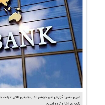
نکات زیر اشاره کرده است: