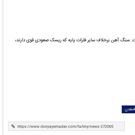
سنگ آهن برخلاف سایر فلزات پایه که ریسک صعودی قوی دارند،
معدن