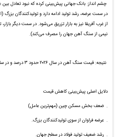
چشم انداز: بانک جهانی پیش‌بینی کرده که نبود تعادل بین عر
در سمت عرضه، رشد تولید ادامه دارد و تولیدکنندگان بزرگ (اس
از غرب آفریقا نیز به بازار تزریق می‌شود. در سمت دیگر بازا
نیمی از سنگ آهن جهان را مصرف می‌کند).
نتیجه: قیمت سنگ آهن در سال ۲۰۲۶ حدود ۳ درصد و در سال ۲۰۲۷ حدود ۲ درصد دیگر کاهش خواهد یافت.
دلایل اصلی پیش‌بینی کاهش قیمت
. ضعف بخش مسکن چین (مهم‌ترین عامل)
. عرضه فراوان از سوی تولیدکنندگان بزرگ.
. رشد ضعیف تولید فولاد در سطح جهان.