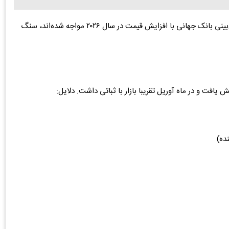
به گزارش دنیای معدن، برخلاف بیشتر فلزات پایه که در پیش‌بینی بانک جهانی با افزایش قیمت در سال ۲۰۲۶ مواجه شده‌اند، سنگ
ده)