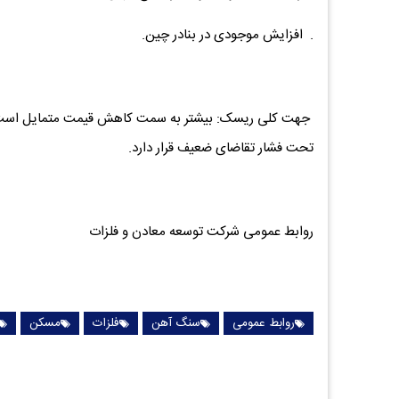
. افزایش موجودی در بنادر چین.
جهت کلی ریسک: بیشتر به سمت کاهش قیمت متمایل است. 
تحت فشار تقاضای ضعیف قرار دارد.
روابط عمومی شرکت توسعه معادن و فلزات
روابط عمومی
سنگ آهن
فلزات
مسکن