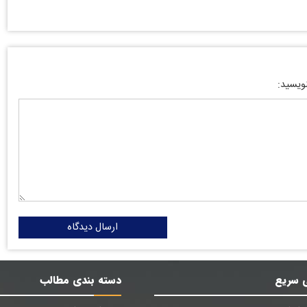
نویسید:
ارسال دیدگاه
 سریع
دسته بندی مطالب