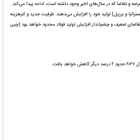
ضه و تقاضا که در سال‌های اخیر وجود داشته است، ادامه پیدا می‌کند.
ترالیا و برزیل) تولید خود را افزایش می‌دهند. ظرفیت جدید و کم‌هزینه
ر، تقاضای ضعیف و چشم‌انداز افزایش تولید فولاد محدود خواهد بود (چین