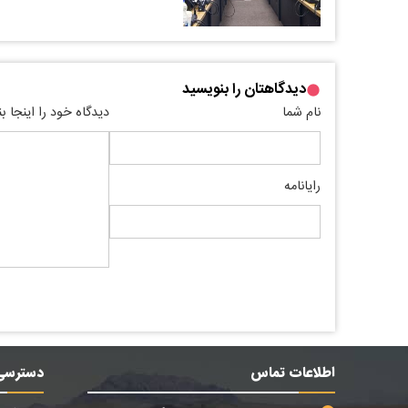
دیدگاهتان را بنویسید
نام شما
دیدگاه خود را اینجا ب
رایانامه
اطلاعات تماس
دسترسی