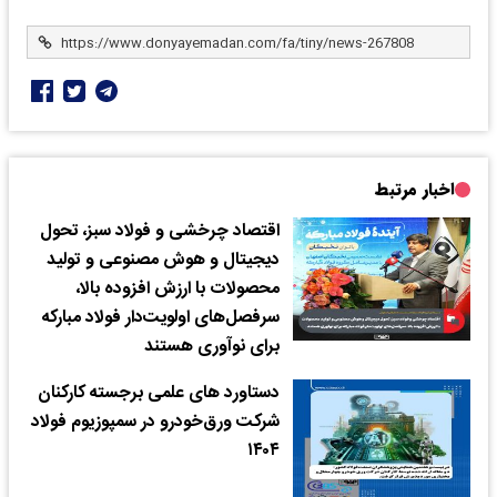
اخبار مرتبط
اقتصاد چرخشی و فولاد سبز، تحول
دیجیتال و هوش مصنوعی و تولید
محصولات با ارزش افزوده بالا،
سرفصل‌های اولویت‌دار فولاد مبارکه
برای نوآوری هستند
دستاورد های علمی برجسته کارکنان
شرکت ورق‌خودرو در سمپوزیوم فولاد
۱۴۰۴