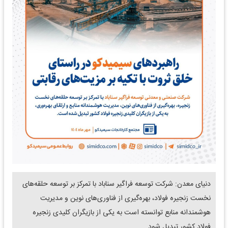
دنیای معدن: شرکت توسعه فراگیر سناباد با تمرکز بر توسعه حلقه‌های
نخست زنجیره فولاد، بهره‌گیری از فناوری‌های نوین و مدیریت
هوشمندانه منابع توانسته است به یکی از بازیگران کلیدی زنجیره
فولاد کشور تبدیل شود.