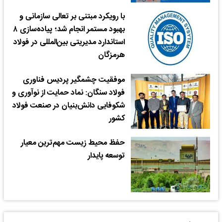
با رویکرد مبتنی بر تعالی سازمانی و
بهبود مستمر انجام شد؛ پیاده‌سازی ۸
استاندارد مدیریتی بین‌المللی در فولاد
هرمزگان
موفقیت چشمگیر پردیس فناوری
فولاد سنگان: نماد حمایت از نوآوری و
شکوفایی دانش‌بنیان در صنعت فولاد
کشور
حفظ محیط‌ زیست مهم‌ترین معیار
توسعه پایدار