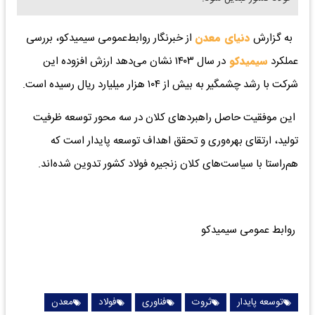
به گزارش
دنیای معدن
از خبرنگار روابط‌عمومی سیمیدکو، بررسی
عملکرد
سیمیدکو
در سال ۱۴۰۳ نشان می‌دهد ارزش افزوده این
شرکت با رشد چشمگیر به بیش از ۱۰۴ هزار میلیارد ریال رسیده است.
این موفقیت حاصل راهبردهای کلان در سه محور توسعه ظرفیت
تولید، ارتقای بهره‌وری و تحقق اهداف توسعه پایدار است که
هم‌راستا با سیاست‌های کلان زنجیره فولاد کشور تدوین شده‌اند.
روابط عمومی سیمیدکو
توسعه پایدار
ثروت
فناوری
فولاد
معدن