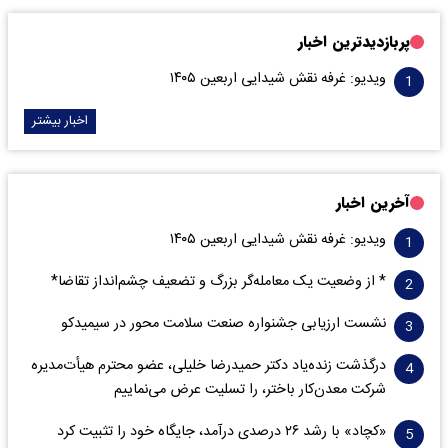
پربازدیدترین اخبار
ویدیو: غرفه نقش شیدایی اربعین ۱۴۰۵
اخبار بیشتر
آخرین اخبار
ویدیو: غرفه نقش شیدایی اربعین ۱۴۰۵
* از وضعیت یک معامله‌گر بزرگ و تضعیف چشم‌انداز تقاضا*
نشست ارزیابی جشنواره صنعت سلامت‌ محور در سیمیدکو
درگذشت زنده‌یاد دکتر حمیدرضا خلیلی، عضو محترم هیأت‌مدیره
شرکت معدن‌کار باختر، را تسلیت عرض می‌نماییم
«کچاد» با رشد ۲۶ درصدی درآمد، جایگاه خود را تثبیت کرد