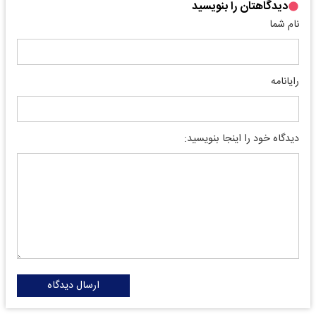
دیدگاهتان را بنویسید
نام شما
رایانامه
دیدگاه خود را اینجا بنویسید:
ارسال دیدگاه