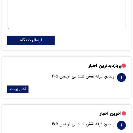
ارسال دیدگاه
پربازدیدترین اخبار
ویدیو: غرفه نقش شیدایی اربعین ۱۴۰۵
اخبار بیشتر
آخرین اخبار
ویدیو: غرفه نقش شیدایی اربعین ۱۴۰۵