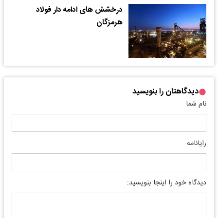
درخشش های ادامه دار فولاد
هرمزگان
دیدگاهتان را بنویسید
نام شما
رایانامه
دیدگاه خود را اینجا بنویسید: