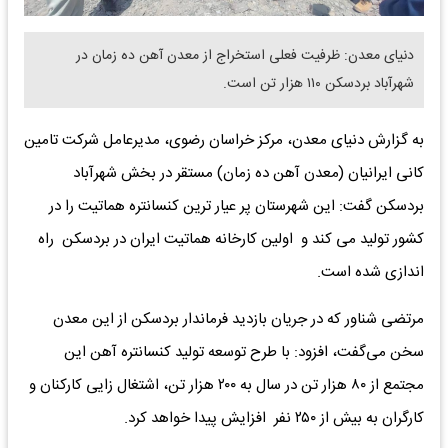
دنیای معدن: ظرفیت فعلی استخراج از معدن آهن ده زمان در
شهرآباد بردسکن ۱۱۰ هزار تن است.
به گزارش دنیای معدن، مرکز خراسان رضوی، مدیرعامل شرکت تامین
کانی ایرانیان (معدن آهن ده زمان) مستقر در بخش شهرآباد
بردسکن گفت: این شهرستان پر عیار ترین کنسانتره هماتیت را در
کشور تولید می کند و اولین کارخانه هماتیت ایران در بردسکن راه
اندازی شده است.
مرتضی شناور که در جریان بازدید فرماندار بردسکن از این معدن
سخن می‌گفت، افزود: با طرح توسعه تولید کنسانتره آهن این
مجتمع از ۸۰ هزار تن در سال به ۲۰۰ هزار تن، اشتغال زایی کارکنان و
کارگران به بیش از ۲۵۰ نفر افزایش پیدا خواهد کرد.