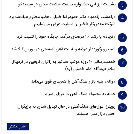
نشست ارزیابی جشنواره صنعت سلامت‌ محور در سیمیدکو
درگذشت زنده‌یاد دکتر حمیدرضا خلیلی، عضو محترم هیأت‌مدیره
شرکت معدن‌کار باختر، را تسلیت عرض می‌نماییم
«کچاد» با رشد ۲۶ درصدی درآمد، جایگاه خود را تثبیت کرد
ایمیدرو رکورددار عرضه و قیمت آهن اسفنجی در بورس کالا شد
خدمت‌رسانی ۱۰ روزه موکب صبانور به زائران اربعین در ترمینال
سلام فرودگاه امام خمینی (ره)
«واله» بنیه بازار سنگ‌آهن را همچنان قوی می‌داند
حمله به محموله سنگ آهن در دریای سیاه
رویترز: غول‌های سنگ‌آهنی‌ در حال تبدیل شدن به بازیگران
اصلی بازار مس هستند
اخبار بیشتر