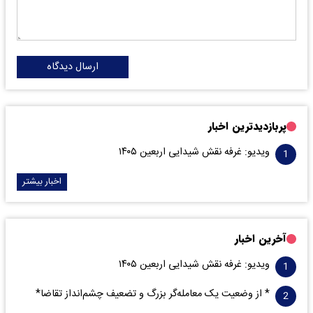
ارسال دیدگاه
پربازدیدترین اخبار
ویدیو: غرفه نقش شیدایی اربعین ۱۴۰۵
اخبار بیشتر
آخرین اخبار
ویدیو: غرفه نقش شیدایی اربعین ۱۴۰۵
* از وضعیت یک معامله‌گر بزرگ و تضعیف چشم‌انداز تقاضا*