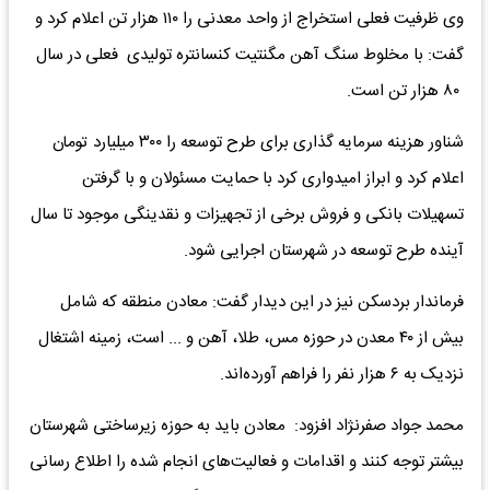
وی ظرفیت فعلی استخراج از واحد معدنی را ۱۱۰ هزار تن اعلام کرد و
گفت: با مخلوط سنگ آهن مگنتیت کنسانتره تولیدی فعلی در سال
۸۰ هزار تن است.
شناور هزینه سرمایه گذاری برای طرح توسعه را ۳۰۰ میلیارد تومان
اعلام کرد و ابراز امیدواری کرد با حمایت مسئولان و با گرفتن
تسهیلات بانکی و فروش برخی از تجهیزات و نقدینگی موجود تا سال
آینده طرح توسعه در شهرستان اجرایی شود.
فرماندار بردسکن نیز در این دیدار گفت: معادن منطقه که شامل
بیش از ۴۰ معدن در حوزه مس، طلا، آهن و ... است، زمینه اشتغال
نزدیک به ۶ هزار نفر را فراهم آورده‌اند.
محمد جواد صفرنژاد افزود: معادن باید به حوزه زیرساختی شهرستان
بیشتر توجه کنند و اقدامات و فعالیت‌های انجام شده را اطلاع رسانی