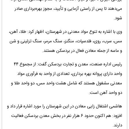
می‌دهند تا پس از راستی آزمایی و تأیید، مجوز بهره‌برداری صادر
شود.
وی با اشاره به تنوع مواد معدنی در شهرستان، اظهار کرد: طلا، آهن،
مس، سرب، روی، فلدسپات، منگنز، سنگ مرمر، سنگ تزئینی و شن
و ماسه از جمله معادن فعال در بردسکن هستند.
رئیس اداره صنعت، معدن و تجارت بردسکن گفت: از مجموع ۴۴
واحد دارای پروانه بهره برداری، تعدادی از واحد به فرآوری مواد
معدنی مشغول هستند که شامل هشت واحد مس، دو واحد طلا و
دو واحد آهن است.
هاشمی اشتغال زایی معادن در این شهرستان را مورد اشاره قرار داد و
افزود: هم اکنون حدود ۶ هزار نفر در بخش معدن بردسکن فعالیت
دارند.