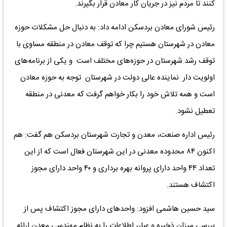
کنند تا مردم نیز در جریان کار معادن قرار بگیرند.
رئیس شورای معادن بردسکن ادامه داد: به دنبال حل مشکلات حوزه
معادن در شهرستان هستیم چرا که توقف معادن در منطقه مساوی با
توقف رشد شهرستان در حوزه‌های مختلف است و یکی از برنامه‌های
اولویت دار نماینده عالی دولت در شهرستان توجه به حوزه معادن
است و همه تلاش خود را بکار خواهم گرفت که معدنی در منطقه
تعطیل نشود.
رئیس اداره صنعت، معدن و تجارت شهرستان بردسکن هم گفت: هم
اکنون ۸۴ محدوده معدنی در این شهرستان فعال است که از این
تعداد ۴۴ واحد دارای پروانه بهره برداری و ۴۰ واحد دارای مجوز
اکتشاف هستند.
سید حسین هاشمی افزود: واحد‌های دارای مجوز اکتشاف پس از
بررسی میزان ذخیره و عیار، اطلاعات را به نظام مهندسی معدن ارائه