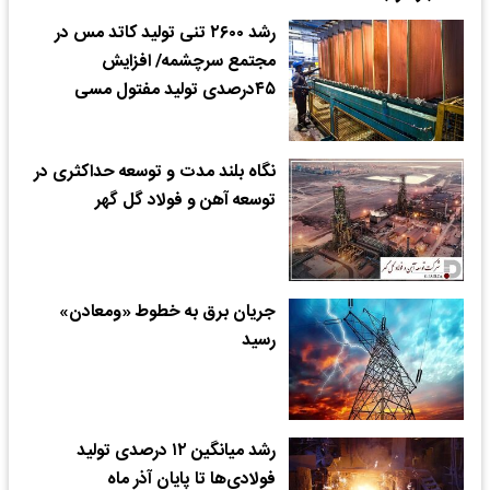
رشد ۲۶۰۰ تنی تولید کاتد مس در
مجتمع سرچشمه/ افزایش
۴۵درصدی تولید مفتول مسی
نگاه بلند مدت و توسعه حداکثری در
توسعه آهن و فولاد گل گهر
جریان برق به خطوط «ومعادن»
رسید
رشد میانگین ۱۲ درصدی تولید
فولادی‌ها تا پایان آذر ماه