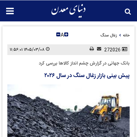
A
خانه
زغال سنگ
۱۴۰۵/۰۳/۰۸ ۱۱:۵۶:۰۱
272026
بانک جهانی در گزارش چشم انداز کالاها بررسی کرد ‌
پیش بینی بازار زغال سنگ در سال ۲۰۲۶