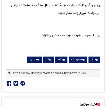
چین و آمریکا که ظرفیت نیروگاه‌های زغال‌سنگ بلااستفاده دارند و
می‌توانند سریع وارد مدار شوند.
روابط عمومی شرکت توسعه معا‌دن و فلزات
برق
خاورمیانه
رشد
گاز
معدن
اخبار مرتبط