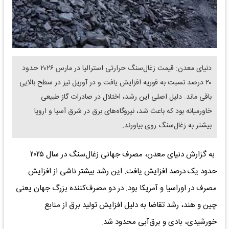
دنیای معدن: قیمت زغال‌سنگ حرارتی استرالیا در مارس ۲۰۲۶ حدود
۲۰ درصد نسبت به فوریه افزایش یافت و در آوریل نیز در سطح بالایی
باقی ماند. دلیل اصلی این رشد، اختلال در صادرات گاز طبیعی
خاورمیانه بود که باعث شد، نیروگاه‌های برق در شرق آسیا و اروپا
بیشتر به زغال‌سنگ روی بیاورند.
به گزارش دنیای معدن، مصرف جهانی زغال‌سنگ در سال ۲۰۲۵
حدود یک درصد افزایش یافت. این رشد بیشتر ناشی از افزایش
مصرف در اوراسیا و آمریکا بود. در دو مصرف‌کننده بزرگ جهان یعنی
چین و هند، رشد تقاضا به دلیل افزایش تولید برق از منابع
خورشیدی، بادی و برق‌آبی محدود شد.