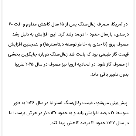
در آمریکا، مصرف زغال‌سنگ پس از ۱۵ سال کاهش مداوم و افت ۶۰
درصدی، پارسال حدود ۱۰ درصد رشد کرد. این افزایش به دلیل رشد
مصرف برق (تا حدی به خاطر توسعه دیتاسنترها) و همچنین افزایش
قیمت گاز طبیعی بود که باعث شد زغال‌سنگ دوباره جایگزین بخشی
از مصرف گاز شود. در اتحادیه اروپا نیز مصرف در سال ۲۰۲۵ تقریبا
بدون تغییر باقی ماند.
پیش‌بینی می‌شود، قیمت زغال‌سنگ استرالیا در سال ۲۰۲۶ به طور
متوسط ۲۰ درصد افزایش یابد و به حدود ۱۳۰ دلار در هر تن برسد، اما
در سال ۲۰۲۷ حدود ۱۲ درصد کاهش پیدا کند.