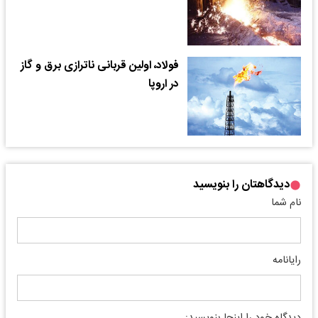
فولاد، اولین قربانی ناترازی برق و گاز
در اروپا
دیدگاهتان را بنویسید
نام شما
رایانامه