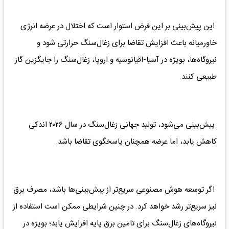
این پیش‌بینی بر این فرض استوار است که اختلال در عرضه انرژی
خاورمیانه باعث افزایش تقاضا برای زغال‌سنگ حرارتی شود و
نیروگاه‌ها، بویژه در آسیا-اقیانوسیه و اروپا، زغال‌سنگ را جایگزین گاز
طبیعی کنند.
پیش‌بینی می‌شود، تولید جهانی زغال‌سنگ در سال ۲۰۲۶ اندکی
کاهش یابد، اما عرضه همچنان پاسخگوی تقاضا باشد.
اگر توسعه هوش مصنوعی سریع‌تر از پیش‌بینی‌ها باشد، مصرف برق
نیز سریع‌تر رشد خواهد کرد. در چنین شرایطی ممکن است استفاده از
نیروگاه‌های زغال‌سنگ برای تامین برق پایه افزایش یابد؛ بویژه در