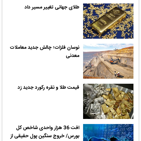
طلای جهانی تغییر مسیر داد
نوسان فلزات؛ چالش جدید معاملات
معدنی
قیمت طلا و نقره رکورد جدید زد
افت 36 هزار واحدی شاخص کل
بورس/ خروج سنگین پول حقیقی از