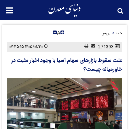
A
خانه
بورس
۱۴۰۵/۰۱/۳۰ ۰۷:۴۵:۱۵
271393
علت سقوط بازارهای سهام آسیا با وجود اخبار مثبت در
خاورمیانه چیست؟