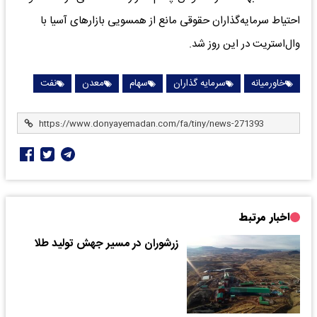
احتیاط سرمایه‌گذاران حقوقی مانع از همسویی بازارهای آسیا با
وال‌استریت در این روز شد.
خاورمیانه
سرمایه گذاران
سهام
معدن
نفت
اخبار مرتبط
زرشوران در مسیر جهش تولید طلا