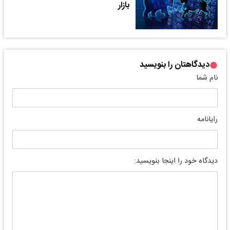
بازار
دیدگاهتان را بنویسید
نام شما
رایانامه
دیدگاه خود را اینجا بنویسید: