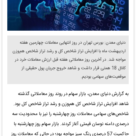
دنیای معدن: بورس تهران در روز انتهایی معاملات چهارمین هفته
اردیبهشت ماه با افزایش تراز شاخص کل و رشد تراز شاخص هم‌وزن
مواجه شد. در آخرین روز معاملاتی هفته قبل ارزش معاملات خرد در
کانال 18 همتی قرار داشت و شاهد خروج جریان پول حقیقی از
موقعیت‌های سهامی بودیم.
به گزارش دنیای معدن، بازار سهام در روند روز معاملاتی گذشته
شاهد افزایش تراز شاخص کل هم‌وزن و رشد تراز شاخص کل بود.
شاخص‌های سهامی معاملات روز چهارشنبه را نیز با محدودیت سه
درصدی دامنه نوسان قیمتی آغاز کردند. بازار سهام روز چهارشنبه با
حاکمیت 57 درصدی رنگ سبز مواجه بود؛ در حالی که معاملات روز