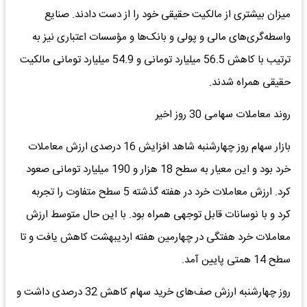
میزان بیشتری از مالکیت حقیقی خود را از دست دادند. صنایع
واسطه‌گری‌های مالی و پولی و بانک‌ها و مؤسسات اعتباری نیز به
ترتیب با کاهش 56.5 میلیارد تومانی و 54.9 میلیارد تومانی مالکیت
حقیقی همراه شدند.
روند معاملات سهامی 30 روز اخیر
بازار سهام روز چهارشنبه شاهد افزایش 16 درصدی ارزش معاملات
خرد بود و این معیار به سطح 18 هزار و 190 میلیارد تومانی صعود
کرد. ارزش معاملات خرد در هفته گذشته 5 سطح متفاوت را تجربه
کرد و با نوسانات قابل توجهی همراه بود. با این حال متوسط ارزش
معاملات خرد هفتگی در چهارمین هفته اردیبهشت کاهش یافت و تا
سطح 14 همتی پایین آمد.
روز چهارشنبه ارزش صف‌های خرید سهام کاهش 32 درصدی داشت و