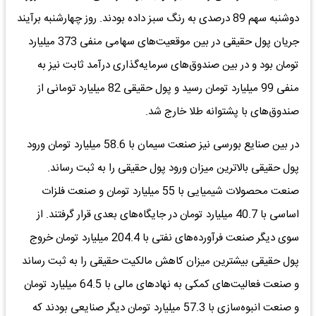
دوشنبه سهم 89 درصدی به رنگ سبز داده بودند. روز چهارشنبه برآیند
جریان پول حقیقی در بین موقعیت‌های سهامی منفی 373 میلیارد
تومان بود و در بین صندوق‌های سرمایه‌گذاری درآمد ثابت نیز به
منفی 99 میلیارد تومان رسید و پول حقیقی 82 میلیارد تومانی از
صندوق‌های با پشتوانه طلا خارج شد.
در بین صنایع بورسی نیز صنعت سیمان با 58.6 میلیارد تومان ورود
پول حقیقی بالاترین میزان ورود پول حقیقی را به ثبت رساند.
صنعت محصولات شیمیایی با 55 میلیارد تومان و صنعت فلزات
اساسی با 40.7 میلیارد تومان در جایگاه‌های بعدی قرار گرفتند. از
سوی دیگر صنعت فرآورده‌های نفتی با 204.4 میلیارد تومان خروج
پول حقیقی بیشترین میزان کاهش مالکیت حقیقی را به ثبت رساند
و صنعت فعالیت‌های کمکی به نهادهای مالی با 64.5 میلیارد تومان
و صنعت انبوه‌سازی با 57.3 میلیارد تومان دیگر صنایعی بودند که