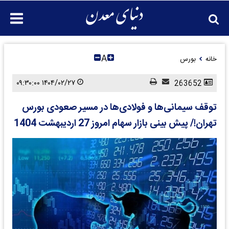
A
خانه
بورس
۱۴۰۴/۰۲/۲۷ ۰۹:۳۰:۰۰
263652
توقف سیمانی‌ها و فولادی‌ها در مسیر صعودی بورس
تهران!/ پیش بینی بازار سهام امروز 27 اردیبهشت 1404