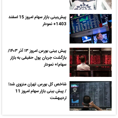
پیش‌بینی بازار سهام امروز 15 اسفند
1403+ نمودار
پیش بینی بورس امروز ۱۳ آذر ۱۴۰۳/
بازگشت جریان پول حقیقی به بازار
سهام!+ نمودار
شاخص کل بورس تهران منزوی شد!
/ پیش بینی بازار سهام امروز 11
اردیبهشت