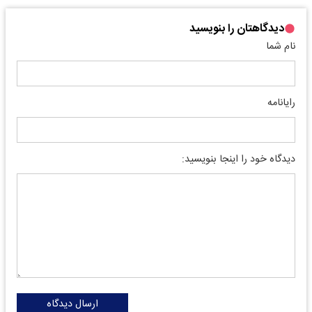
دیدگاهتان را بنویسید
نام شما
رایانامه
دیدگاه خود را اینجا بنویسید:
ارسال دیدگاه