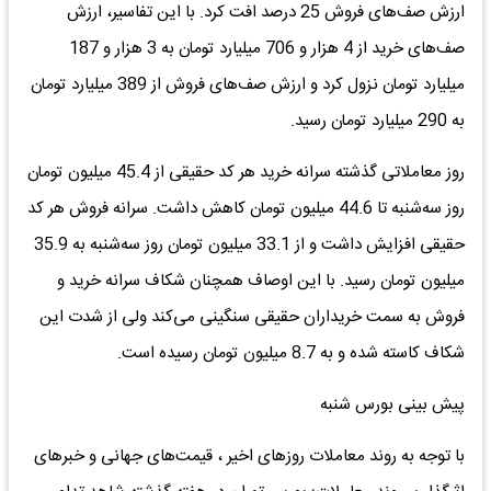
ارزش صف‌های فروش 25 درصد افت کرد. با این تفاسیر، ارزش
صف‌های خرید از 4 هزار و 706 میلیارد تومان به 3 هزار و 187
میلیارد تومان نزول کرد و ارزش صف‌های فروش از 389 میلیارد تومان
به 290 میلیارد تومان رسید.
روز معاملاتی گذشته سرانه خرید هر کد حقیقی از 45.4 میلیون تومان
روز سه‌شنبه تا 44.6 میلیون تومان کاهش داشت. سرانه فروش هر کد
حقیقی افزایش داشت و از 33.1 میلیون تومان روز سه‌شنبه به 35.9
میلیون تومان رسید. با این اوصاف همچنان شکاف سرانه خرید و
فروش به سمت خریداران حقیقی سنگینی می‌کند ولی از شدت این
شکاف کاسته شده و به 8.7 میلیون تومان رسیده است.
پیش بینی بورس شنبه
با توجه به روند معاملات روز‌های اخیر ، قیمت‌های جهانی و خبر‌های