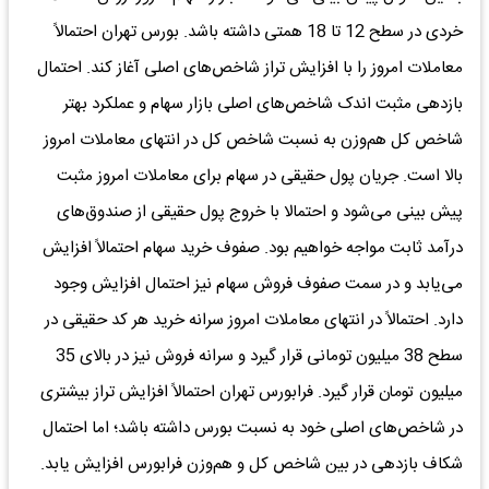
خردی در سطح 12 تا 18 همتی داشته باشد. بورس تهران احتمالاً
معاملات امروز را با افزایش تراز شاخص‌های اصلی آغاز کند. احتمال
بازدهی مثبت اندک شاخص‌های اصلی بازار سهام و عملکرد بهتر
شاخص کل هم‌وزن به نسبت شاخص کل در انتهای معاملات امروز
بالا است. جریان پول حقیقی در سهام برای معاملات امروز مثبت
پیش بینی می‌شود و احتمالا با خروج پول حقیقی از صندوق‌های
درآمد ثابت مواجه خواهیم بود. صفوف خرید سهام احتمالاً افزایش
می‌یابد و در سمت صفوف فروش سهام نیز احتمال افزایش وجود
دارد. احتمالاً در انتهای معاملات امروز سرانه خرید هر کد حقیقی در
سطح 38 میلیون تومانی قرار گیرد و سرانه فروش نیز در بالای 35
میلیون تومان قرار گیرد. فرابورس تهران احتمالاً افزایش تراز بیشتری
در شاخص‌های اصلی خود به نسبت بورس داشته باشد؛ اما احتمال
شکاف بازدهی در بین شاخص کل و هم‌وزن فرابورس افزایش یابد.