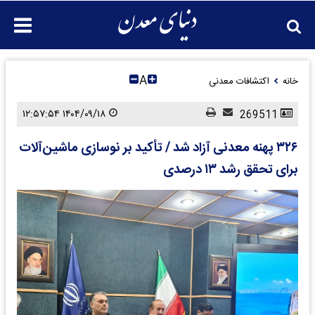
A
خانه
اکتشافات معدنی
۱۴۰۴/۰۹/۱۸ ۱۲:۵۷:۵۴
269511
۳۲۶ پهنه معدنی آزاد شد / تأکید بر نوسازی ماشین‌آلات
برای تحقق رشد ۱۳ درصدی