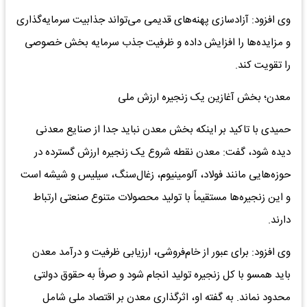
وی افزود: آزادسازی پهنه‌های قدیمی می‌تواند جذابیت سرمایه‌گذاری
و مزایده‌ها را افزایش داده و ظرفیت جذب سرمایه بخش خصوصی
را تقویت کند.
معدن؛ بخش آغازین یک زنجیره ارزش ملی
حمیدی با تاکید بر اینکه بخش معدن نباید جدا از صنایع معدنی
دیده شود، گفت: معدن نقطه شروع یک زنجیره ارزش گسترده در
حوزه‌هایی مانند فولاد، آلومینیوم، زغال‌سنگ، سیلیس و شیشه است
و این زنجیره‌ها مستقیماً با تولید محصولات متنوع صنعتی ارتباط
دارند.
وی افزود: برای عبور از خام‌فروشی، ارزیابی ظرفیت و درآمد معدن
باید همسو با کل زنجیره تولید انجام شود و صرفاً به حقوق دولتی
محدود نماند. به گفته او، اثرگذاری معدن بر اقتصاد ملی شامل