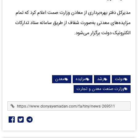
مدیرکل دفتر بهره‌برداری از معادن وزارت صمت اعلام کرد که تمام
مزایده‌های معدنی به‌صورت شفاف از طریق سامانه ستاد تدارکات
الکترونیک دولت برگزار می‌شود.
دولت
رشد
مزایده
معدن
وزارت صنعت معدن و تجارت