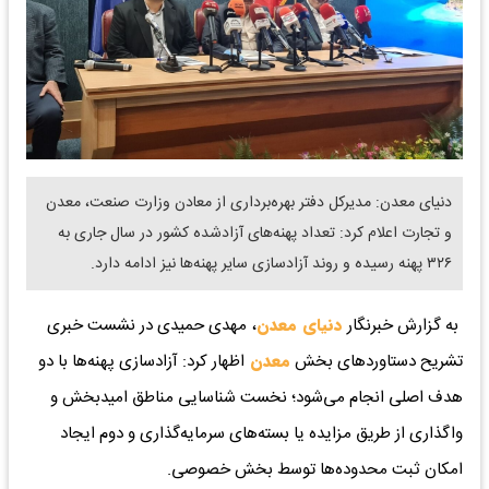
دنیای معدن: مدیرکل دفتر بهره‌برداری از معادن وزارت صنعت، معدن
و تجارت اعلام کرد: تعداد پهنه‌های آزادشده کشور در سال جاری به
۳۲۶ پهنه رسیده و روند آزادسازی سایر پهنه‌ها نیز ادامه دارد.
به گزارش خبرنگار
دنیای معدن
، مهدی حمیدی در نشست خبری
تشریح دستاوردهای بخش
معدن
اظهار کرد: آزادسازی پهنه‌ها با دو
هدف اصلی انجام می‌شود؛ نخست شناسایی مناطق امیدبخش و
واگذاری از طریق مزایده یا بسته‌های سرمایه‌گذاری و دوم ایجاد
امکان ثبت محدوده‌ها توسط بخش خصوصی.