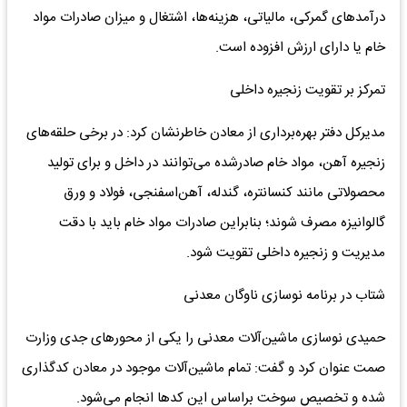
درآمدهای گمرکی، مالیاتی، هزینه‌ها، اشتغال و میزان صادرات مواد
خام یا دارای ارزش افزوده است.
تمرکز بر تقویت زنجیره داخلی
مدیرکل دفتر بهره‌برداری از معادن خاطرنشان کرد: در برخی حلقه‌های
زنجیره آهن، مواد خام صادرشده می‌توانند در داخل و برای تولید
محصولاتی مانند کنسانتره، گندله، آهن‌اسفنجی، فولاد و ورق
گالوانیزه مصرف شوند؛ بنابراین صادرات مواد خام باید با دقت
مدیریت و زنجیره داخلی تقویت شود.
شتاب در برنامه نوسازی ناوگان معدنی
حمیدی نوسازی ماشین‌آلات معدنی را یکی از محورهای جدی وزارت
صمت عنوان کرد و گفت: تمام ماشین‌آلات موجود در معادن کدگذاری
شده و تخصیص سوخت براساس این کدها انجام می‌شود.