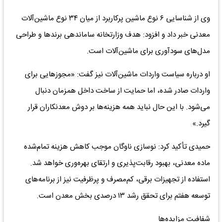
وی از شناسایی ۶ نوع ماشین پرکاربرد از میان ۳۴ نوع ماشین‌آلات
معدنی خبر داد و افزود: هدف وزارتخانه ساماندهی برندها و طراحی
مدل‌های سودآوری برای ماشین‌آلات است.
او درباره سیاست واردات ماشین‌آلات نیز گفت: «مجوزهایی برای
واردات صادر شده، اما حمایت از ساخت داخل همزمان دنبال
می‌شود. با این حال نباید همه هزینه‌ها بر دوش معدنکاران قرار
گیرد.»
حمیدی تأکید کرد: نوسازی ناوگان موجب کاهش هزینه تمام‌شده
ماده معدنی، بهبود رقابت‌پذیری و ارتقای بهره‌وری خواهد شد.
استفاده از تجهیزات برقی، کم‌مصرف و پرظرفیت نیز از برنامه‌های
توسعه هفتم برای تحقق رشد ۱۳ درصدی بخش معدن است.
شفافیت مزایده‌ها