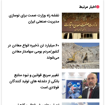
اخبار مرتبط
نقشه راه وزارت صمت برای نوسازی
مدیریت صنعتی ایران
۶۰ میلیارد تن ذخیره انواع معادن در
کشور/مردم بومی سهامدار معادن
می‌شوند
تغییر سریع قوانین و نبود منابع
بانکی از دغدغه های تولید کنندگان
فولادی است