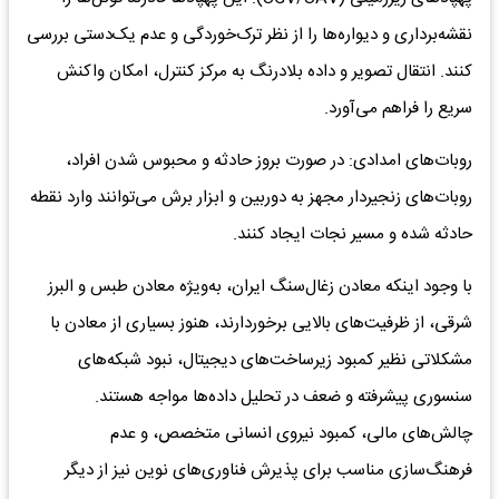
نقشه‌برداری و دیواره‌ها را از نظر ترک‌خوردگی و عدم یک‌دستی بررسی
کنند. انتقال تصویر و داده بلادرنگ به مرکز کنترل، امکان واکنش
سریع را فراهم می‌آورد.
روبات‌های امدادی: در صورت بروز حادثه و محبوس شدن افراد،
روبات‌های زنجیردار مجهز به دوربین و ابزار برش می‌توانند وارد نقطه
حادثه شده و مسیر نجات ایجاد کنند.
با وجود اینکه معادن زغال‌سنگ ایران، به‌ویژه معادن طبس و البرز
شرقی، از ظرفیت‌های بالایی برخوردارند، هنوز بسیاری از معادن با
مشکلاتی نظیر کمبود زیرساخت‌های دیجیتال، نبود شبکه‌های
سنسوری پیشرفته و ضعف در تحلیل داده‌ها مواجه هستند.
چالش‌های مالی، کمبود نیروی انسانی متخصص، و عدم
فرهنگ‌سازی مناسب برای پذیرش فناوری‌های نوین نیز از دیگر