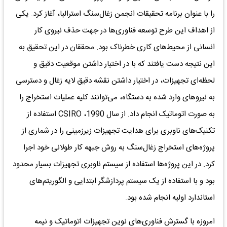
را با عنوان برنامه تحقیقات انجمن زغال‌سنگ استرالیا، آغاز کرد. یکی
از اهداف این طرح توسعه فناوری‌ها در جهت حذف نیروی کار
انسانی از محیط‌های کاری خطرناک بود. محققان در این تحقیق به
این نتیجه دست یافتند که با در اختیار داشتن موقعیت دقیق و
لحظه‌ای تجهیزات، در اختیار داشتن نقشه دقیق لایه زغال و دسترسی
به نیروهای وارد شده به دستگاه، می‌توانند کلیه عملیات استخراج را
به صورت اتوماتیک انجام داد. از سال 1990، CSIRO استفاده از
تکنیک‌های ناوبری برای هدایت تجهیزات زیرزمینی را در شماری از
پروژه‌های استخراج زغال‌سنگ به روش جبهه کار طولانی خود اجرا
کرد. در این پروژه‌ها استفاده از سیستم ناوبری تجهیزات بسیار محدود
بود و با استفاده از یک سیستم پردازشگر ابتدایی و الگوریتم‌های
استاندارد اولیه انجام شده بود.
امروزه با گسترش فناوری‌های نوین تجهیزات اتوماتیک و نیمه