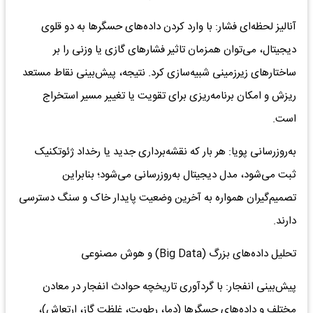
آنالیز لحظه‌ای فشار: با وارد کردن داده‌های حسگرها به دو قلوی
دیجیتال، می‌توان همزمان تاثیر فشارهای گازی یا وزنی را بر
ساختارهای زیرزمینی شبیه‌سازی کرد. نتیجه، پیش‌بینی نقاط مستعد
ریزش و امکان برنامه‌ریزی برای تقویت یا تغییر مسیر استخراج
است.
به‌روزرسانی پویا: هر بار که نقشه‌برداری جدید یا رخداد ژئوتکنیک
ثبت می‌شود، مدل دیجیتال به‌روزرسانی می‌شود؛ بنابراین
تصمیم‌گیران همواره به آخرین وضعیت پایدار خاک و سنگ دسترسی
دارند.
تحلیل داده‌های بزرگ (Big Data) و هوش مصنوعی
پیش‌بینی انفجار: با گردآوری تاریخچه حوادث انفجار در معادن
مختلف و داده‌های حسگرها (دما، رطوبت، غلظت گاز، ارتعاش)،