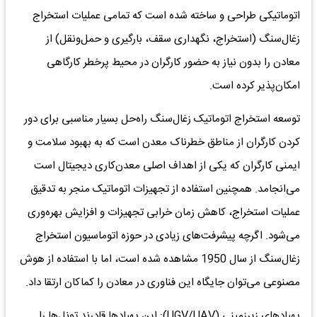
اتوماتیکی طراحی و ساخته شده است که تمامی عملیات استخراج
زغال‌سنگ (استخراج، نگهداری سقف، بارگیری و حمل‌ونقل) از
معادن را بدون نیاز به حضور کارگران در محیط پرخطر کارگاهی
امکان‌پذیر کرده است.
توسعه استخراج اتوماتیک زغال‌سنگ راه‌حل بسیار مناسبی برای دور
کردن کارگران از مناطق خطرناک معدن است که به بهبود سلامت و
ایمنی کارگران که یکی از اهداف اصلی معدن‌کاری دیجیتال است
می‌انجامد. همچنین استفاده از تجهیزات اتوماتیک منجر به تدقیق
عملیات استخراج، کاهش زمان خرابی تجهیزات و افزایش بهره‌وری
می‌شود. اگرچه پیشرفت‌های زیادی در حوزه اتوماسیون استخراج
زغال‌سنگ از سال 1950 مشاهده شده است، اما با استفاده از هوش
مصنوعی می‌توان جایگاه این فناوری در معادن را کماکان ارتقا داد.
پهپادهای زیرزمینی (UGV/UAV): این پهپادها قادرند تونل‌ها را