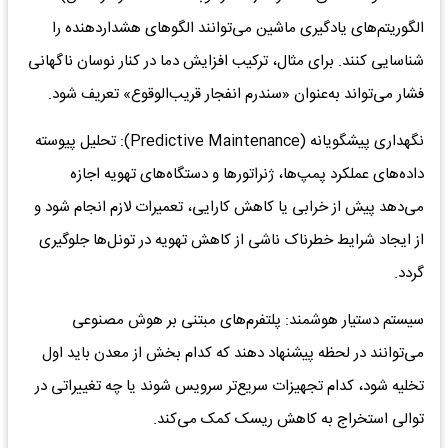
الگوریتم‌های یادگیری ماشین می‌توانند الگوهای هشداردهنده را
شناسایی کنند. برای مثال، ترکیب افزایش دما در کنار نوسان ناگهانی
فشار می‌تواند به‌عنوان «سندرم انفجار قریب‌الوقوع» تعریف شود.
نگهداری پیشگویانه (Predictive Maintenance): تحلیل پیوسته
داده‌های عملکرد پمپ‌ها، ژنراتور‌ها و دستگاه‌های تهویه اجازه
می‌دهد پیش از خرابی یا کاهش کارایی، تعمیرات لازم انجام شود و
از ایجاد شرایط خطرناک ناشی از کاهش تهویه در تونل‌ها جلوگیری
گردد.
سیستم دستیار هوشمند: پلتفرم‌های مبتنی بر هوش مصنوعی
می‌توانند در لحظه پیشنهاد دهند که کدام بخش از معدن باید اول
تخلیه شود، کدام تجهیزات سریع‌تر سرویس شوند یا چه تغییراتی در
توالی استخراج به کاهش ریسک کمک می‌کند.