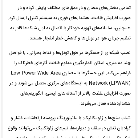
تمامی بخش‌های معدن و در عمق‌های مختلف پایش کرده و در
صورت افزایش غلظت، هشدارهای فوری به سیستم کنترل ارسال کرد.
همچنین، سامانه‌های تهویه خودکار با اتصال به این شبکه‌ها قادر به
تنظیم جریان هوا در تونل‌ها و کاهش خطر انفجار هستند.
نصب شبکه‌ای از حسگرها در طول تونل‌ها و نقاط بحرانی، با فواصل
چند ده متری، امکان اندازه‌گیری مداوم غلظت گازهای خطرناک را
فراهم می‌کند. این حسگرها با معماری Low-Power Wide-Area
Network (LPWAN) به ایستگاه‌های مرکزی متصل می‌شوند و در
صورت افزایش غلظت بالاتر از آستانه‌های ایمنی، الگوریتم‌های
هشداردهنده فعال می‌شوند.
شتاب‌سنج‌ها و ژئومکانیک: با مانیتورینگ پیوسته ارتعاشات، فشار و
گرادیان تنش در سقف و دیواره‌ها، تیم‌های ژئوتکنیک می‌توانند وقوع