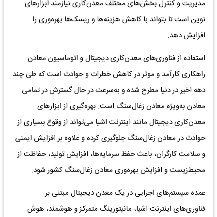
مدیریت و کنترل بخش‌های مختلف معدن‌کاری نیازمند ابزارهای
نوین است تا بتواند با کاهش هزینه‌ها و ریسک‌ها بهره‌وری را
افزایش دهد.
استفاده از فناوری‌های معدن‌کاری دیجیتال و اتوماسیون معادن
راهکاری کارآمد و موثر در کاهش خطرات و حوادث است که طی چند
دهه اخیر در دنیا مطرح شده و به‌سرعت در حال گسترش در تمامی
معادن به‌ویژه معادن زغال‌سنگ است. بهره‌گیری از ابزارهای
معدن‌کاری دیجیتال مانند اینترنت اشیا می‌تواند از وقوع بسیاری از
حوادث در معادن زغال‌سنگ جلوگیری کرده و علاوه بر افزایش ایمنی
و سلامت کارگران، باعث حفظ سرمایه‌ها، افزایش تولید، حفاظت از
محیط‌زیست و افزایش بهره‌وری معادن زغال‌سنگ کشور شود.
عمده سیستم‌های اجرایی در یک معدن دیجیتال مبتنی بر
فناوری‌های اینترنت اشیا، مانیتورینگ متمرکز و هوشمند، هوش