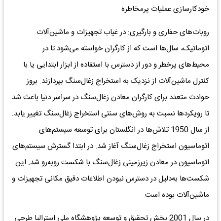
خودکارسازی عملیات پرمخاطره
روبات‌های حفاری و بارگیری: در غیاب تجهیزات و ماشین‌آلات
اتوماتیک، سال‌ها است که از کارگران خواسته می‌شود تا در
محیط‌های پرخطر و دور از دسترس با استفاده از ابزار ابتدایی یا با
کنترل ماشین‌آلات از نزدیک به استخراج زغال‌سنگ بپردازند. بروز
حوادث متعدد برای کارگران معادن زغال‌سنگ در سراسر دنیا باعث شد
تا رویکردها نسبت به روش‌های سنتی استخراج زغال‌سنگ تغییر یابد.
از سال 1950 تلاش‌ها در انگلستان برای توسعه سیستم‌های
اتوماسیون استخراج زغال‌سنگ آغاز شد. در ابتدا گسترش سیستم‌های
اتوماسیون در معادن زیر‌زمینی زغال‌سنگ با شکست روبه‌رو شد. این
شکست‌ها به‌دلیل در دسترس نبودن اطلاعات دقیق مکانی تجهیزات و
ماشین‌آلات بوده است.
در سال 2001 بخش تحقیق و توسعه پژوهشگاه ملی استرالیا طرحی