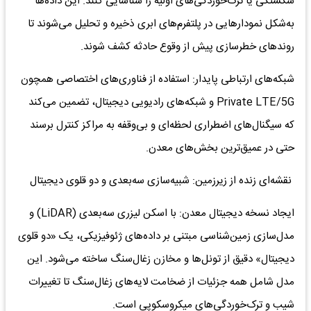
شکستگی یا ترک‌خوردگی‌های اولیه را شناسایی کنند. این داده‌ها
به‌شکل نمودارهایی در پلتفرم‌های ابری ذخیره و تحلیل می‌شوند تا
روندهای خطرسازی پیش از وقوع حادثه کشف شوند.
شبکه‌های ارتباطی پایدار: استفاده از فناوری‌های اختصاصی همچون
Private LTE/5G و شبکه‌های رادیویی دیجیتال، تضمین می‌کند
که سیگنال‌های اضطراری لحظه‌ای و بی‌وقفه به مراکز کنترل برسند
حتی در عمیق‌ترین بخش‌های معدن.
نقشه‌ای زنده از زیرزمین: شبیه‌سازی سه‌بعدی و دو قلوی دیجیتال
ایجاد نسخه دیجیتال معدن: با اسکن لیزری سه‌بعدی (LiDAR) و
مدل‌سازی زمین‌شناسی مبتنی بر داده‌های ژئوفیزیکی، یک «دو قلوی
دیجیتال» دقیق از تونل‌ها و مخازن زغال‌سنگ ساخته می‌شود. این
مدل شامل همه جزئیات از ضخامت لایه‌های زغال‌سنگ تا تغییرات
شیب و ترک‌خوردگی‌های میکروسکوپی است.