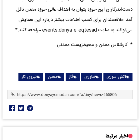
دست‌اندرکاران این حوزه بتوان به اهداف عالی حوزه معدن نائل
آمد. علاقه‌مندان برای کسب اطلاعات بیشتر درباره این همایش
می‌توانند به سایت events.donya-e-eqtesad مراجعه کنند.*
* کارشناس معدن و محیط‌زیست معدنی
آتش سوزی
فناوری
گاز
معدن
نیروی کار
اخبار مرتبط