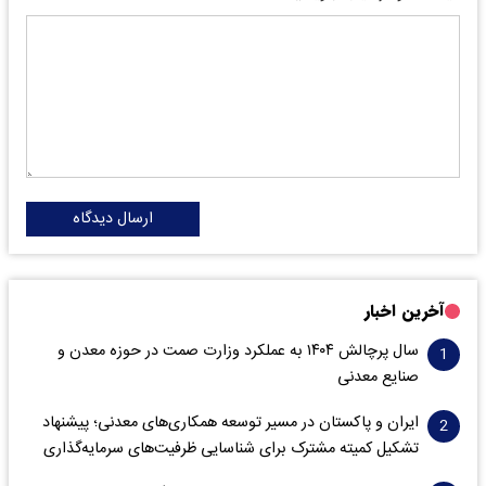
ارسال دیدگاه
آخرین اخبار
سال پرچالش ۱۴۰۴ به عملکرد وزارت صمت در حوزه معدن و
صنایع معدنی
ایران و پاکستان در مسیر توسعه همکاری‌های معدنی؛ پیشنهاد
تشکیل کمیته مشترک برای شناسایی ظرفیت‌های سرمایه‌گذاری