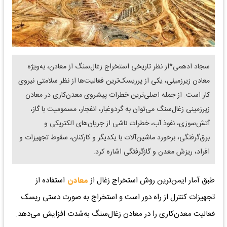
سجاد ادهمی*از نظر تاریخی استخراج زغال‌سنگ از معادن، به‌ویژه
معادن زیرزمینی، یکی از پرریسک‌ترین فعالیت‌ها از نظر سلامتی نیروی
کار است. از جمله اصلی‌ترین خطرات پیشروی معدن‌کاری در معادن
زیرزمینی زغال‌سنگ می‌توان به گردوغبار، انفجار، مسمومیت با گاز،
آتش‌سوزی، نفوذ آب، خطرات ناشی از جریان‌های الکتریکی و
برق‌گرفتگی، برخورد ماشین‌آلات با یکدیگر و کارکنان، سقوط تجهیزات و
افراد، ریزش معدن و گازگرفتگی اشاره کرد.
طبق آمار ایمن‌ترین روش استخراج زغال از
معادن
استفاده از
تجهیزات کنترل از راه دور است و استخراج به صورت دستی ریسک
فعالیت معدن‌کاری را در معادن زغال‌سنگ به‌شدت افزایش می‌دهد.