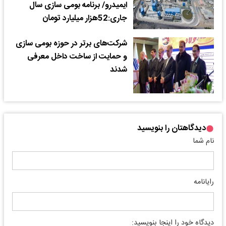
ایمیدرو/ برنامه بومی سازی سال
جاری:52هزار میلیارد تومان
شرکت‌های برتر در حوزه بومی سازی
و حمایت از ساخت داخل معرفی
شدند
دیدگاهتان را بنویسید
نام شما
رایانامه
دیدگاه خود را اینجا بنویسید: