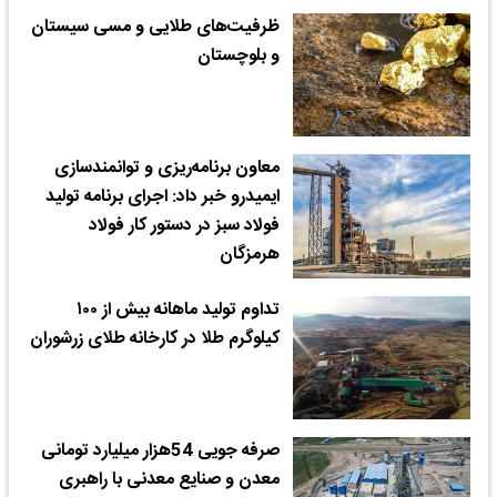
ظرفیت‌های طلایی و مسی سیستان
و بلوچستان
معاون برنامه‌ریزی و توانمندسازی
ایمیدرو خبر داد: اجرای برنامه تولید
فولاد سبز در دستور کار فولاد
هرمزگان
تداوم تولید ماهانه بیش از ۱۰۰
کیلوگرم طلا در کارخانه طلای زرشوران
صرفه جویی 54هزار میلیارد تومانی
معدن و صنایع معدنی با راهبری