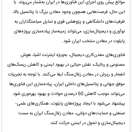
موانع پیش روی اجرای این فناوری‌ها در ایران به‌شمار می‌روند. با
این حال، فرصت‌هایی همچون وجود معادن بزرگ با پتانسیل بالا،
ظرفیت‌های دانشگاهی و پژوهشی قوی و تمایل سیاستگذاران به
نوآوری و دیجیتال‌سازی، می‌تواند زمینه‌ساز پیاده‌سازی پروژه‌های
پایلوت در معادن منتخب ایران شود.
فناوری‌های معدن‌کاری دیجیتال، به‌ویژه اینترنت اشیا، هوش
مصنوعی و رباتیک، نقش حیاتی در بهبود ایمنی و کاهش ریسک‌های
انفجار و ریزش در معادن زغال‌سنگ ایفا می‌کنند. با توجه به تجربیات
موفق جهانی و پتانسیل‌های داخلی ایران، پیاده‌سازی این فناوری‌ها
می‌تواند موجب کاهش 60 درصدی حوادث و بهبود بهره‌وری شود.
پیشنهاد می‌شود با ایجاد پروژه‌های پایلوت، همکاری‌های علمی-
صنعتی و حمایت‌های دولتی، معادن زغال‌سنگ ایران به سمت
دیجیتال‌سازی و تحول در ایمنی حرکت کنند.