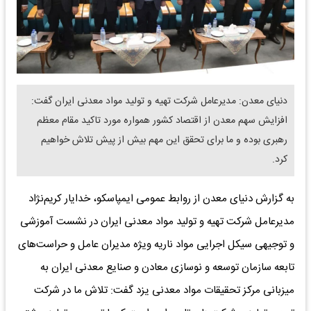
دنیای معدن: مدیرعامل شرکت تهیه و تولید مواد معدنی ایران گفت:
افزایش سهم معدن از اقتصاد کشور همواره مورد تاکید مقام معظم
رهبری بوده و ما برای تحقق این مهم بیش از پیش تلاش خواهیم
کرد.
به گزارش دنیای معدن از روابط عمومی ایمپاسکو، خدایار کریم‌نژاد
مدیرعامل شرکت تهیه و تولید مواد معدنی ایران در نشست آموزشی
و توجیهی سیکل اجرایی مواد ناریه ویژه مدیران عامل و حراست‌های
تابعه سازمان توسعه و نوسازی معادن و صنایع معدنی ایران به
میزبانی مرکز تحقیقات مواد معدنی یزد گفت: تلاش ما در شرکت