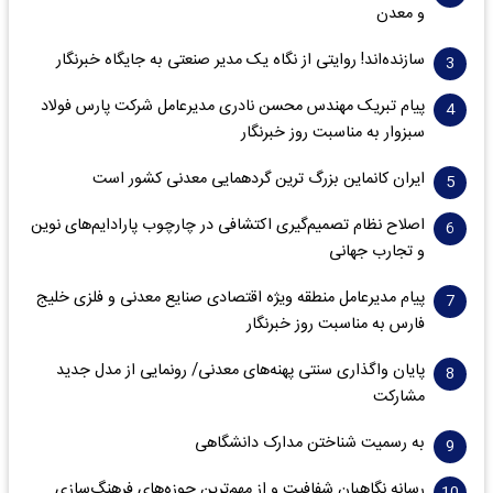
و معدن
سازنده‌اند! روایتی از نگاه یک مدیر صنعتی به جایگاه خبرنگار
پیام تبریک مهندس محسن نادری مدیرعامل شرکت پارس فولاد
سبزوار به مناسبت روز خبرنگار
ایران کانماین بزرگ ترین گردهمایی معدنی کشور است
اصلاح نظام تصمیم‌گیری اکتشافی در چارچوب پارادایم‌های نوین
و تجارب جهانی
پیام مدیرعامل منطقه ویژه اقتصادی صنایع معدنی و فلزی خلیج
فارس به مناسبت روز خبرنگار‌
پایان واگذاری‌ سنتی پهنه‌های معدنی/ رونمایی از مدل جدید
مشارکت
به رسمیت شناختن مدارک دانشگاهی
رسانه نگاهبان شفافیت و از مهم‌ترین حوزه‌های فرهنگ‌سازی