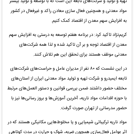
تهیه و تولید و شرکت‌های تابعه این است که با توسعه و تولید بیشتر
مواد معدنی و همچنین فعال سازی معادن راکد و غیرفعال در کشور
به افزایش سهم معدن از اقتصاد کمک کنیم.
کریم‌نژاد تاکید کرد: در برنامه هفتم توسعه به درستی به افزایش سهم
معدن از اقتصاد توجه و بر آن تاکید شده و لذا همه شرکت‌های
معدنی موظف هستند برای تحقق این هم تلاش کنند.
در این نشست که ۸۰ نفر از مدیران عامل و حراست‌های شرکت‌های
تابعه ایمیدرو و شرکت تهیه و تولید مواد معدنی ایران از استان‌های
مختلف حضور داشتند ضمن بررسی قوانین و دستور العمل‌های مرتبط
با حوزه اقدامات مواد ناریه، آخرین آموزش‌ها و بروز رسانی‌ها نیز با
حضور مدرسانی از تهران صورت گرفت.
مواد ناریه ترکیباتی شیمیایی و یا مخلوط‌هایی مکانیکی هستند که در
اثر عوامل فعال‌سازی همچون ضربه، شوک و حرارت در مدت کوتاهی