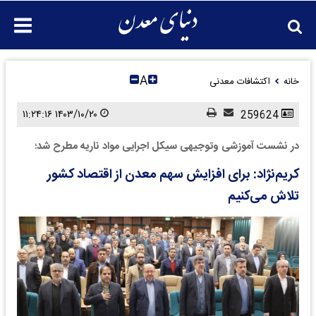
A
خانه
اکتشافات معدنی
۱۴۰۳/۱۰/۲۰ ۱۱:۲۴:۱۶
259624
در نشست آموزشی وتوجیهی سیکل اجرایی مواد ناریه مطرح شد؛
کریم‌نژاد: برای افزایش سهم معدن از اقتصاد کشور
تلاش می‌کنیم