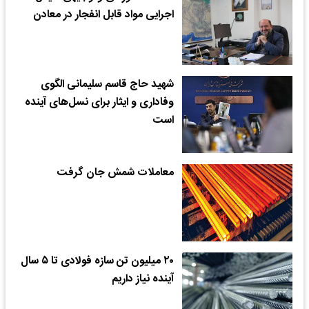
اجرایی مواد قابل انفجار در معادن
شهید حاج قاسم سلیمانی الگوی
وفاداری و ایثار برای نسل‌های آینده
است
معاملات شمش جان گرفت
۲۰ میلیون تن سازه فولادی تا ۵ سال
آینده نیاز داریم