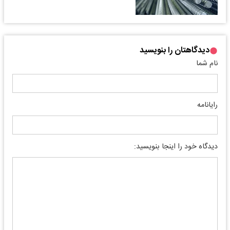
دیدگاهتان را بنویسید
نام شما
رایانامه
دیدگاه خود را اینجا بنویسید: