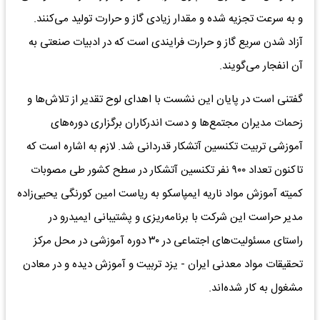
و به سرعت تجزیه شده و مقدار زیادی گاز و حرارت تولید می‌کنند.
آزاد شدن سریع گاز و حرارت فرایندی است که در ادبیات صنعتی به
آن انفجار می‌گویند.
گفتنی است در پایان این نشست با اهدای لوح تقدیر از تلاش‌ها و
زحمات مدیران مجتمع‌ها و دست اندرکاران برگزاری دوره‌های
آموزشی تربیت تکنسین آتشکار قدردانی شد. لازم به اشاره است که
تاکنون تعداد ۹۰۰ نفر تکنسین آتشکار در سطح کشور طی مصوبات
کمیته آموزش مواد ناریه ایمپاسکو به ریاست امین کورنگی یحیی‌زاده
مدیر حراست این شرکت با برنامه‌ریزی و پشتیبانی ایمیدرو در
راستای مسئولیت‌های اجتماعی در ۳۰ دوره آموزشی در محل مرکز
تحقیقات مواد معدنی ایران - یزد تربیت و آموزش دیده و در معادن
مشغول به کار شده‌اند.