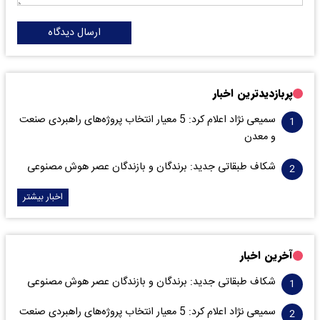
ارسال دیدگاه
پربازدیدترین اخبار
سمیعی‌ نژاد اعلام کرد: 5 معیار انتخاب پروژه‌های راهبردی صنعت
و معدن
شکاف طبقاتی جدید: برندگان و بازندگان عصر هوش مصنوعی
اخبار بیشتر
آخرین اخبار
شکاف طبقاتی جدید: برندگان و بازندگان عصر هوش مصنوعی
سمیعی‌ نژاد اعلام کرد: 5 معیار انتخاب پروژه‌های راهبردی صنعت