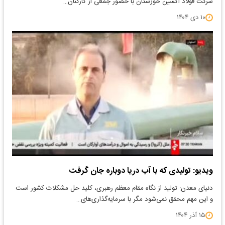
شرکت فولاد اکسین خوزستان با حضور جمعی از کارکنان…
۱۰ دی ۱۴۰۴
ویدیو: تولیدی که با آب دریا دوباره جان گرفت
دنیای معدن: تولید از نگاه مقام معظم رهبری، کلید حل مشکلات کشور است
و این مهم محقق نمی‌شود مگر با سرمایه‌گذاری‌های…
۱۵ آذر ۱۴۰۴