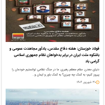
فولاد خوزستان: هفته دفاع مقدس، یادآور مجاهدت عمومی و
باشکوه ملت ایران در برابر بدخواهان نظام جمهوری اسلامی
گرامی باد
دنیای معدن: مقام معظم رهبری: ما در جنگ نظامى توانستیم خودمان را
پیروز کنیم؛ به کمک چه چیزى؟ به کمک باور و ایمان و…
۳۰ شهریور ۱۴۰۴