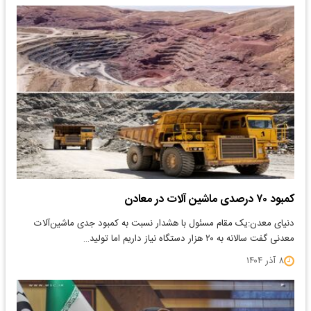
کمبود ۷۰ درصدی ماشین‌ آلات در معادن
دنیای معدن:یک مقام مسئول با هشدار نسبت به کمبود جدی ماشین‌آلات
معدنی گفت سالانه به ۲۰ هزار دستگاه نیاز داریم اما تولید…
۸ آذر ۱۴۰۴