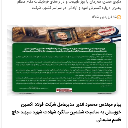
دنیای معدن: هم‌زمان با روز طبیعت و در راستای فرمایشات مقام معظم
رهبری درباره گسترش امید و آبادانی در سراسر کشور، شرکت…
۱۵ فروردین ۱۴۰۵
پیام مهندس محمود لندی مدیرعامل شرکت فولاد اکسین
خوزستان به مناسبت ششمین سالگرد شهادت شهید سپهبد حاج
قاسم سلیمانی