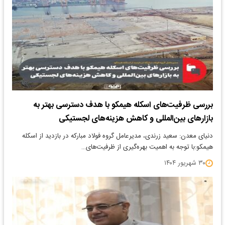
بررسی ظرفیت‌های اسکله هیمکو با هدف دسترسی بهتر به
بازارهای بین‌المللی و کاهش هزینه‌های لجستیکی
دنیای معدن: سعید زرندی، مدیرعامل گروه فولاد مبارکه در بازدید از اسکله
هیمکو:با توجه به اهمیت بهره‌گیری از ظرفیت‌های…
۳۰ شهریور ۱۴۰۴