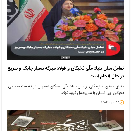
تعامل میان بنیاد ملّی نخبگان و فولاد مبارکه بسیار چابک و سریع
در حال انجام است
دنیای معدن: ساره گلی، رئیس بنیاد ملّی نخبگان اصفهان در نشست صمیمی
نخبگان این استان با مدیرعامل گروه فولاد…
۲۸ مهر ۱۴۰۴