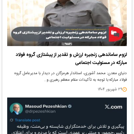
لزوم ساماندهی زنجیره ارزش و تقدیر از پیشتازی گروه فولاد
مبارکه در مسئولیت اجتماعی
دنیای معدن: محمد آشوری، استاندار هرمزگان در دیدار با مدیرعامل گروه
فولاد مبارکه:با توجه به تأکیدات مقام معظم رهبری و…
۲۹ شهریور ۱۴۰۴