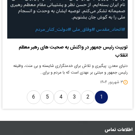
توییت رئیس جمهور در واکنش به صحبت های رهبر معظم
انقلاب
دنیای معدن: پیگیری و تلاش برای خدمتگزاری شایسته و بی منت، وظیفه
رئیس جمهور و مبتنی بر عهدی است که با مردم و برای…
۳ شهریور ۱۴۰۴
6
5
4
3
2
1
اطلاعات تماس