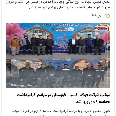
دنیای معدن: شهادت، اوج بندگی و نهایت اخلاص در مسیر حق است و سردار
سپهبد شهید حاج قاسم سلیمانی، تجلی روشن این حقیقت…
۱۳ دی ۱۴۰۴
موکب شرکت فولاد اکسین خوزستان در مراسم گرامیداشت
حماسه ۹ دی برپا شد
دنیای معدن: همزمان با مراسم گرامیداشت حماسه ۹ دی در اهواز ، موکب