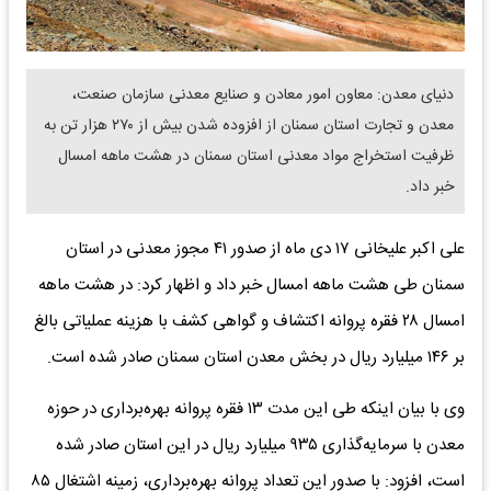
دنیای معدن: معاون امور معادن و صنایع معدنی سازمان صنعت،
معدن و تجارت استان سمنان از افزوده شدن بیش از ۲۷۰ هزار تن به
ظرفیت استخراج مواد معدنی استان سمنان در هشت ماهه امسال
خبر داد.
علی اکبر علیخانی ۱۷ دی ماه از صدور ۴۱ مجوز معدنی در استان
سمنان طی هشت ماهه امسال خبر داد و اظهار کرد: در هشت ماهه
امسال ۲۸ فقره پروانه اکتشاف و گواهی کشف با هزینه عملیاتی بالغ
بر ۱۴۶ میلیارد ریال در بخش معدن استان سمنان صادر شده است.
وی با بیان اینکه طی این مدت ۱۳ فقره پروانه بهره‌برداری در حوزه
معدن با سرمایه‌گذاری ۹۳۵ میلیارد ریال در این استان صادر شده
است، افزود: با صدور این تعداد پروانه بهره‌برداری، زمینه اشتغال ۸۵