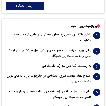
ارسال دیدگاه
پربازدیدترین اخبار
پایان واگذاری‌ سنتی پهنه‌های معدنی/ رونمایی از مدل جدید
مشارکت
پیام تبریک مهندس محسن نادری مدیرعامل شرکت پارس فولاد
سبزوار به مناسبت روز خبرنگار
به رسمیت شناختن مدارک دانشگاهی
اصلاح نظام تصمیم‌گیری اکتشافی در چارچوب پارادایم‌های نوین
و تجارب جهانی
پیام مدیرعامل منطقه ویژه اقتصادی صنایع معدنی و فلزی خلیج
فارس به مناسبت روز خبرنگار‌