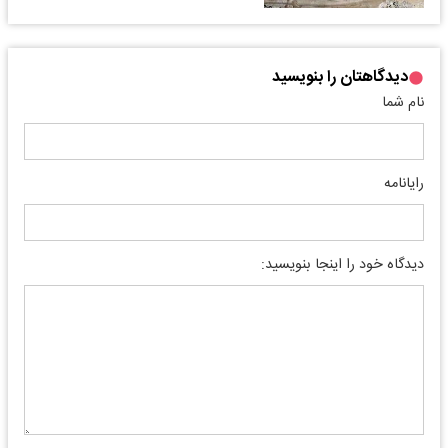
دیدگاهتان را بنویسید
نام شما
رایانامه
دیدگاه خود را اینجا بنویسید: