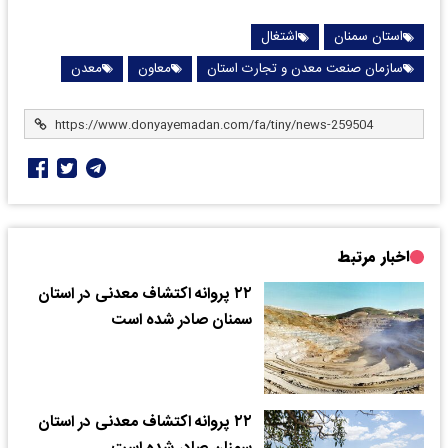
استان سمنان
اشتغال
سازمان صنعت معدن و تجارت استان
معاون
معدن
اخبار مرتبط
۲۲ پروانه اکتشاف معدنی در استان
سمنان صادر شده است
۲۲ پروانه اکتشاف معدنی در استان