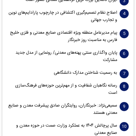
ایران کانماین بزرگ ترین گردهمایی معدنی کشور است
اصلاح نظام تصمیم‌گیری اکتشافی در چارچوب پارادایم‌های نوین
و تجارب جهانی
پیام مدیرعامل منطقه ویژه اقتصادی صنایع معدنی و فلزی خلیج
فارس به مناسبت روز خبرنگار‌
پایان واگذاری‌ سنتی پهنه‌های معدنی/ رونمایی از مدل جدید
مشارکت
به رسمیت شناختن مدارک دانشگاهی
رسانه نگاهبان شفافیت و از مهم‌ترین حوزه‌های فرهنگ‌سازی
است
سمیعی‌نژاد: خبرنگاران، روایتگران صادق پیشرفت معدن و صنایع
معدنی هستند
سال پرچالش ۱۴۰۴ به عملکرد وزارت صمت در حوزه معدن و
صنایع معدنی