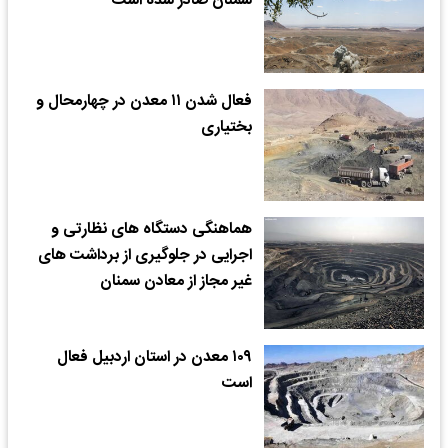
سمنان صادر شده است
فعال شدن ۱۱ معدن در چهارمحال و
بختیاری
هماهنگی دستگاه های نظارتی و
اجرایی در جلوگیری از برداشت های
غیر مجاز از معادن سمنان
۱۰۹ معدن در استان اردبیل فعال
است