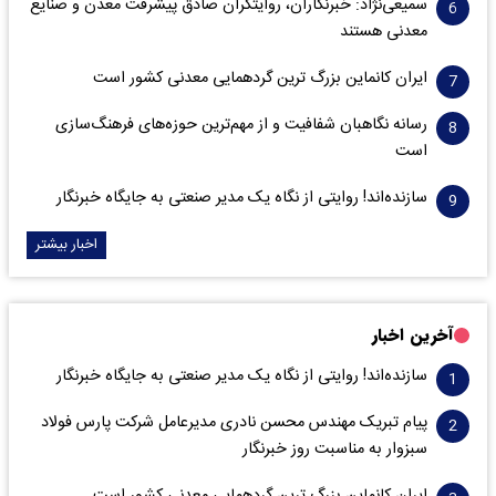
سمیعی‌نژاد: خبرنگاران، روایتگران صادق پیشرفت معدن و صنایع
معدنی هستند
ایران کانماین بزرگ ترین گردهمایی معدنی کشور است
رسانه نگاهبان شفافیت و از مهم‌ترین حوزه‌های فرهنگ‌سازی
است
سازنده‌اند! روایتی از نگاه یک مدیر صنعتی به جایگاه خبرنگار
اخبار بیشتر
آخرین اخبار
سازنده‌اند! روایتی از نگاه یک مدیر صنعتی به جایگاه خبرنگار
پیام تبریک مهندس محسن نادری مدیرعامل شرکت پارس فولاد
سبزوار به مناسبت روز خبرنگار