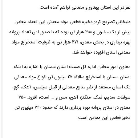
نفر در این استان پهناور و معدنی فراهم آمده است.
علیخانی تصریح کرد: ذخیره قطعی مواد معدنی این تعداد معادن
بیش از یک میلیون و ۳۰۰ هزار تن بوده که با صدور این تعداد پروانه
بهره برداری در بخش معدن، ۲۷۱ هزار تن به ظرفیت استخراج مواد
معدنی استان افزوده خواهد شد.
معاون امور معادن اداره کل صمت استان سمنان با اشاره به اینکه‌
استان سمنان با استخراج سالانه ۲۵ میلیون تن انواع مواد معدنی
یک استان مستعد از نظر منابع معدنی از قبیل سیلیس، آهک، گچ،
سولفات سدیم، نمک، منگنز، آهن، مس و ... است، افزود: ۷۵۰
معدن در استان پروانه بهره برداری دارند که حدود ۷۴۰ میلیون تن
ذخیر قطعی این معادن است.