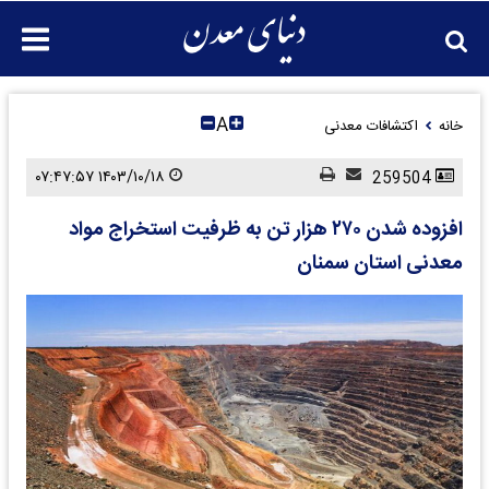
A
خانه
اکتشافات معدنی
۱۴۰۳/۱۰/۱۸ ۰۷:۴۷:۵۷
259504
افزوده شدن ۲۷۰ هزار تن به ظرفیت استخراج مواد
معدنی استان سمنان