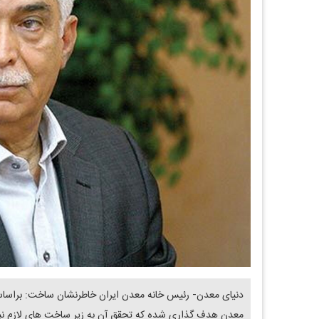
معدن هدف گذاری شده که تحقق آن به زیر ساخت های لازم نیاز