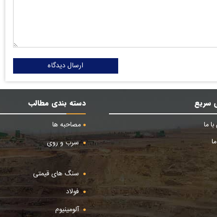
ارسال دیدگاه
 سریع
دسته بندی مطالب
ا ما
مصاحبه ها
ا
سرب و روی
سنگ های قیمتی
فولاد
آلومینیوم