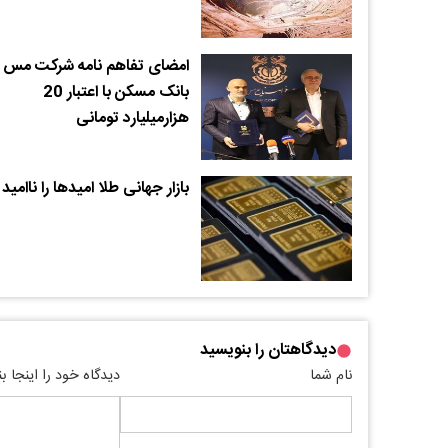
امضای تفاهم نامه شرکت مس 
بانک مسکن با اعتبار 20
هزارمیلیارد تومانی
بازار جهانی طلا امیدها را ناامید 
دیدگاهتان را بنویسید
نام شما
دیدگاه خود را اینجا ب