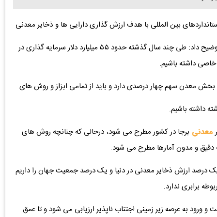
تانداردهای بین المللی با هدف ارزش گذاری دارایی ها و ذخایر معدنی
توضیح داد: طی چند سال گذشته حدود ۵۵ میلیارد دلار سرمایه گذاری در
خاصی داشته باشیم.
 بخش معدن سهم چهار درصدی دارد و باید از تمامی ابزاز و روش های
شته داشته باشیم.
ر
معدنی
برجا در کشور مطرح می شود، درحالی که چنانچه روش های
 دقیق و مدون آمارها مطرح می شود.
یک درصد ارزش ذخایر معدنی در دنیا و یک درصد جمعیت جهان را داریم
وطه برابری ندارد.
 و ورود به عرصه زیر زمینی اجتناب ناپذیر ارزیابی می شود و تا عمق