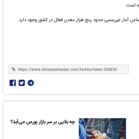
اس آمار غیررسمی حدود پنج هزار معدن فعال در کشور وجود دارد.
چه بلایی بر سر بازار بورس می‌آید؟