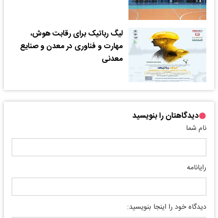
لیگ رباتیک برای رقابت هوش،
مهارت و فناوری در معدن و صنایع
معدنی
دیدگاهتان را بنویسید
نام شما
رایانامه
دیدگاه خود را اینجا بنویسید: