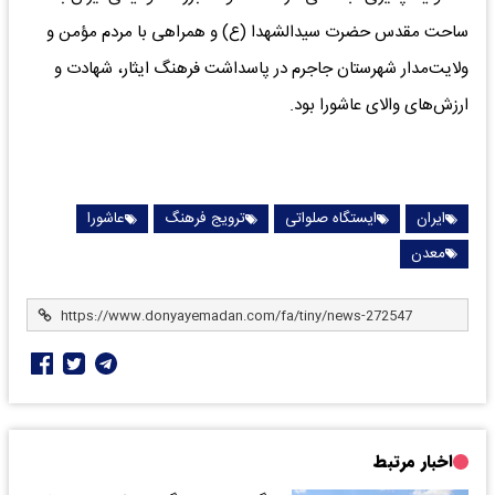
ساحت مقدس حضرت سیدالشهدا (ع) و همراهی با مردم مؤمن و
ولایت‌مدار شهرستان جاجرم در پاسداشت فرهنگ ایثار، شهادت و
ارزش‌های والای عاشورا بود.
ایران
ایستگاه صلواتی
ترویج فرهنگ
عاشورا
معدن
اخبار مرتبط