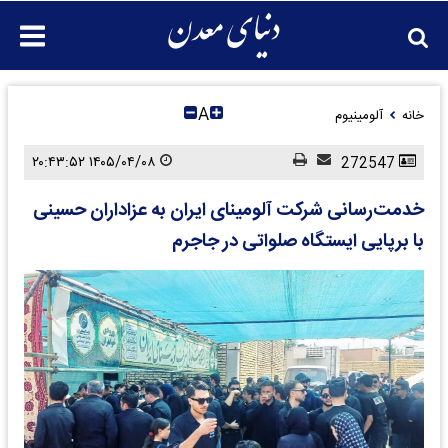
A
خانه
آلومینیوم
۱۴۰۵/۰۴/۰۸ ۲۰:۴۳:۵۲
272547
خدمت‌رسانی شرکت آلومینای ایران به عزاداران حسینی
با برپایی ایستگاه صلواتی در جاجرم