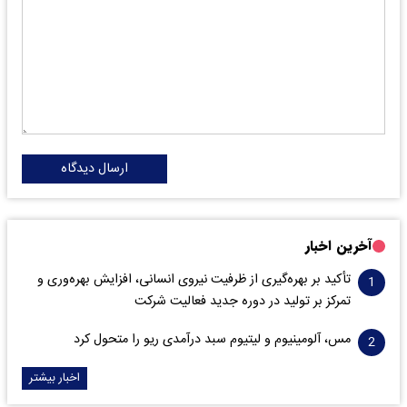
ارسال دیدگاه
آخرین اخبار
تأکید بر بهره‌گیری از ظرفیت نیروی انسانی، افزایش بهره‌وری و
تمرکز بر تولید در دوره جدید فعالیت شرکت
مس، آلومینیوم و لیتیوم سبد درآمدی ریو را متحول کرد
اخبار بیشتر