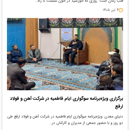
قلب زمان است. روزی که خورشید در خون نشست تا راه…
۴ تیر ۱۴۰۵
برگزاری ویژه‌برنامه سوگواری ایام فاطمیه در شرکت آهن و فولاد
ارفع
دنیای معدن: ویژه‌برنامه سوگواری ایام فاطمیه در شرکت آهن و فولاد ارفع طی
دو روز و با حضور جمعی از مدیران و کارکنان در…