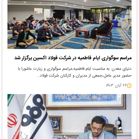
مراسم سوگواری ایام فاطمیه در شرکت فولاد اکسین برگزار شد
دنیای معدن: به مناسبت ایام فاطمیه،مراسم سوگواری و زیارت عاشورا با
حضور مدیر عامل،جمعی از مدیران و کارکنان شرکت فولاد…
۲۶ آبان ۱۴۰۳