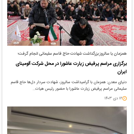
همزمان با سالروز بزرگداشت شهادت حاج قاسم سلیمانی انجام گرفت؛
برگزاری مراسم پرفیض زیارت عاشورا در محل شرکت آلومینای
ایران
دنیای معدن: همزمان با گرامیداشت سالروز، شهادت سردار دل‌ها حاج قاسم
سلیمانی مراسم پرفیض زیارت عاشورا با حضور رئیس هیات…
۱۲ دی ۱۴۰۳