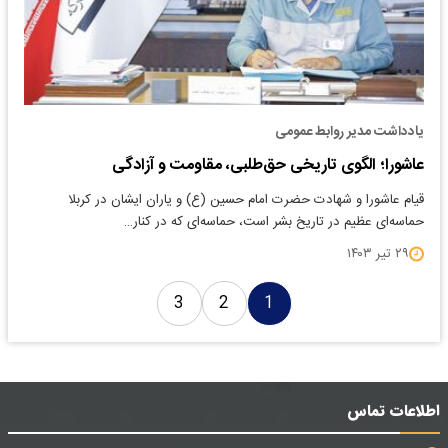
یادداشت مدیر روابط عمومی
عاشورا؛ الگوی تاریخی حق‌طلبی، مقاومت و آزادگی
قیام عاشورا و شهادت حضرت امام حسین (ع) و یاران ایشان در کربلا
حماسه‌ای عظیم در تاریخ بشر است، حماسه‌ای که در کنار…
۲۹ تیر ۱۴۰۳
3
2
1
اطلاعات تماس