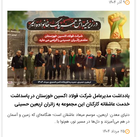
۹ آذر ۱۴۰۴
یادداشت مدیرعامل شرکت فولاد اکسین خوزستان در پاسداشت
خدمت عاشقانه کارکنان این مجموعه به زائران اربعین حسینی
دنیای معدن: اربعین، موسم میعاد عاشقان است؛ هنگامه‌ای که زمین و آسمان
در هم می‌آمیزند و دل‌ها در مسیر نور، هم‌نوا با…
۲۵ مرداد ۱۴۰۴