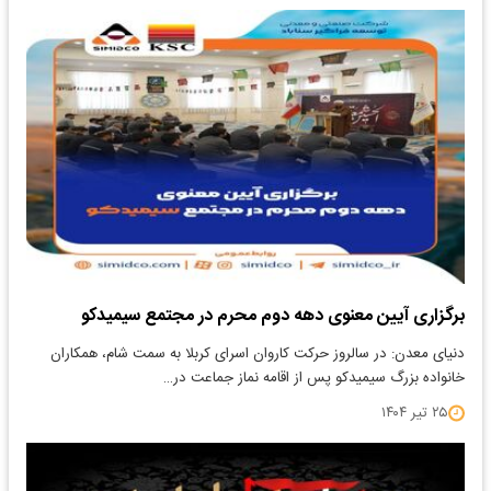
برگزاری آیین معنوی دهه دوم محرم در مجتمع سیمیدکو
دنیای معدن: در سالروز حرکت کاروان اسرای کربلا به سمت شام، همکاران
خانواده بزرگ سیمیدکو پس از اقامه نماز جماعت در…
۲۵ تیر ۱۴۰۴