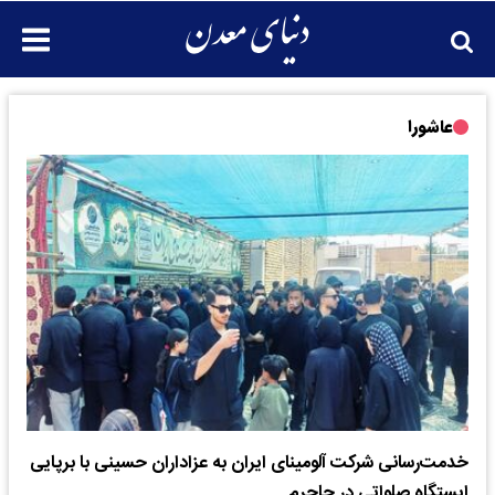
عاشورا
خدمت‌رسانی شرکت آلومینای ایران به عزاداران حسینی با برپایی
ایستگاه صلواتی در جاجرم