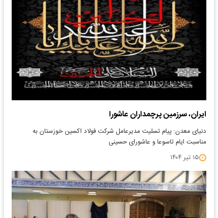
ایران، سرزمین پرچمداران عاشورا
دنیای معدن: پیام تسلیت مدیرعامل شرکت فولاد اکسین خوزستان به
مناسبت ایام تاسوعا و عاشورای حسینی
۱۵ تیر ۱۴۰۴