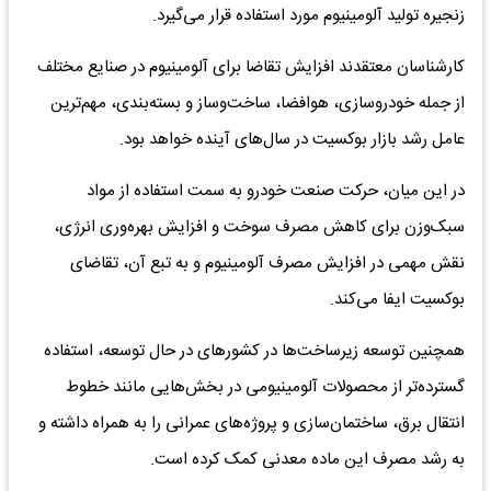
زنجیره تولید آلومینیوم مورد استفاده قرار می‌گیرد.
کارشناسان معتقدند افزایش تقاضا برای آلومینیوم در صنایع مختلف
از جمله خودروسازی، هوافضا، ساخت‌وساز و بسته‌بندی، مهم‌ترین
عامل رشد بازار بوکسیت در سال‌های آینده خواهد بود.
در این میان، حرکت صنعت خودرو به سمت استفاده از مواد
سبک‌وزن برای کاهش مصرف سوخت و افزایش بهره‌وری انرژی،
نقش مهمی در افزایش مصرف آلومینیوم و به تبع آن، تقاضای
بوکسیت ایفا می‌کند.
همچنین توسعه زیرساخت‌ها در کشورهای در حال توسعه، استفاده
گسترده‌تر از محصولات آلومینیومی در بخش‌هایی مانند خطوط
انتقال برق، ساختمان‌سازی و پروژه‌های عمرانی را به همراه داشته و
به رشد مصرف این ماده معدنی کمک کرده است.