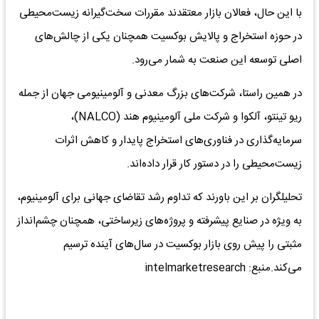
با این حال، فعالان بازار معتقدند مقررات سخت‌گیرانه زیست‌محیطی
در حوزه استخراج و پالایش بوکسیت همچنان یکی از چالش‌های
اصلی توسعه این صنعت به شمار می‌رود.
در همین راستا، شرکت‌های بزرگ معدنی و آلومینیومی جهان از جمله
ریو تینتو، آلکوا و شرکت ملی آلومینیوم هند (NALCO)،
سرمایه‌گذاری در فناوری‌های استخراج پایدار و کاهش اثرات
زیست‌محیطی را در دستور کار قرار داده‌اند.
تحلیلگران بر این باورند که تداوم رشد تقاضای جهانی برای آلومینیوم،
به ویژه در صنایع پیشرفته و پروژه‌های زیرساختی، همچنان چشم‌انداز
مثبتی را پیش روی بازار بوکسیت در سال‌های آینده ترسیم
می‌کند.منبع: intelmarketresearch