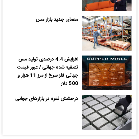
معمای جدید بازار مس
افزایش 4.4 درصدی تولید مس
تصفیه شده جهانی / عبور قیمت
جهانی فلز سرخ از مرز 11 هزار و
500 دلار
درخشش نقره در بازارهای جهانی