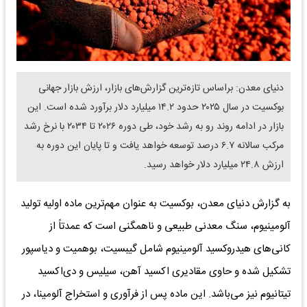
دنیای معدن: براساس تازه‌ترین گزارش‌های بازار، ارزش بازار جهانی
بوکسیت در سال ۲۰۲۵ حدود ۱۴.۲ میلیارد دلار برآورد شده است. این
بازار در ادامه روند رو به رشد خود، طی دوره ۲۰۲۶ تا ۲۰۳۴ با نرخ رشد
مرکب سالانه ۶.۷ درصد توسعه خواهد یافت و تا پایان این دوره به
ارزش ۲۴.۸ میلیارد دلار خواهد رسید.
به گزارش دنیای معدن، بوکسیت به عنوان مهم‌ترین ماده اولیه تولید
آلومینیوم، سنگ معدنی طبیعی و ناهمگنی است که عمدتاً از
کانی‌های هیدروکسید آلومینیوم شامل گیبسیت، بوهمیت و دیاسپور
تشکیل شده و حاوی مقادیری اکسید آهن، سیلیس و دی‌اکسید
تیتانیوم نیز می‌باشد. این ماده پس از فرآوری و استخراج آلومینا، در