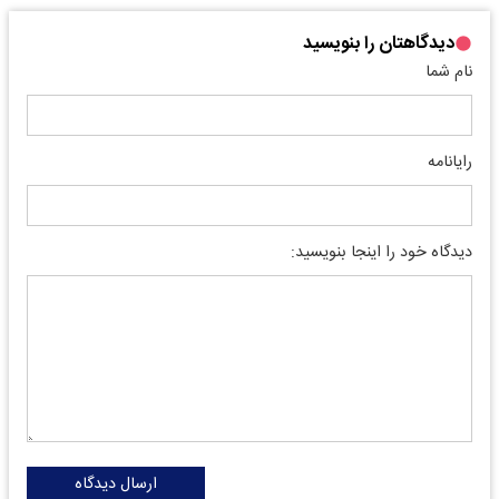
دیدگاهتان را بنویسید
نام شما
رایانامه
دیدگاه خود را اینجا بنویسید:
ارسال دیدگاه