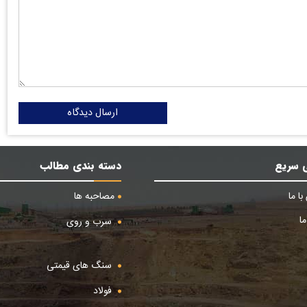
ارسال دیدگاه
 سریع
دسته بندی مطالب
ا ما
مصاحبه ها
ا
سرب و روی
سنگ های قیمتی
فولاد