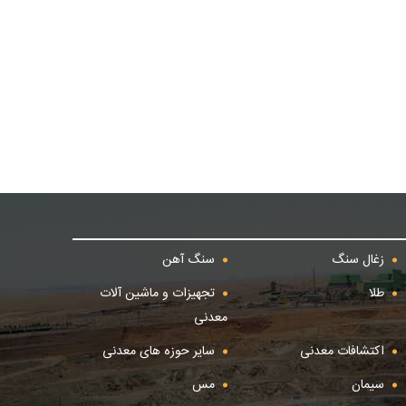
زغال سنگ
سنگ آهن
طلا
تجهیزات و ماشین آلات
معدنی
اکتشافات معدنی
سایر حوزه های معدنی
سیمان
مس