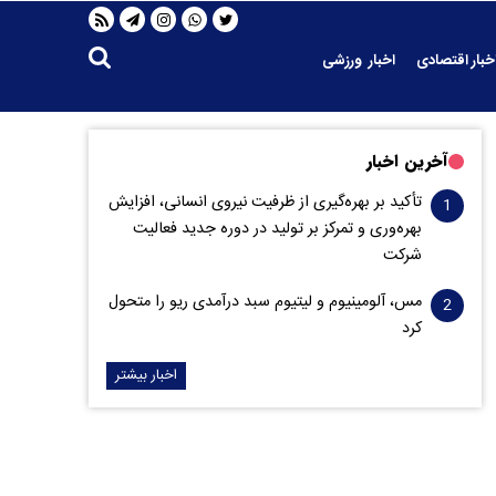
خبار اقتصادی
اخبار ورزشی
آخرین اخبار
تأکید بر بهره‌گیری از ظرفیت نیروی انسانی، افزایش
بهره‌وری و تمرکز بر تولید در دوره جدید فعالیت
شرکت
مس، آلومینیوم و لیتیوم سبد درآمدی ریو را متحول
کرد
اخبار بیشتر