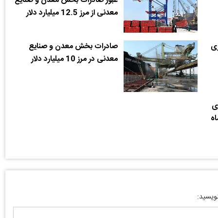
عبور صادرات بخش معدن و صنایع
معدنی از مرز 12.5 میلیارد دلار
دلاری
صادرات بخش معدن و صنایع
1
معدنی در مرز 10 میلیارد دلار
لاری
یع معدنی طی 8 ماه
نویسید: