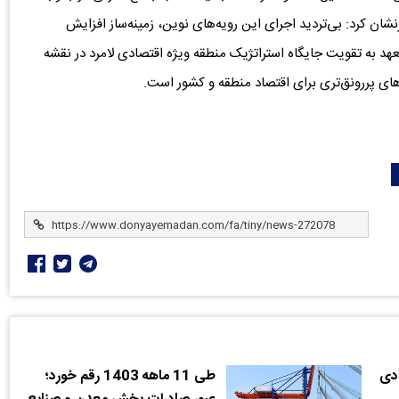
ن کرد: بی‌تردید اجرای این رویه‌های نوین، زمینه‌ساز افزایش
عهد به تقویت جایگاه استراتژیک منطقه ویژه اقتصادی لامرد در نقشه
ی پررونق‌تری برای اقتصاد منطقه و کشور است.
ادی
طی 11 ماهه 1403 رقم خورد؛