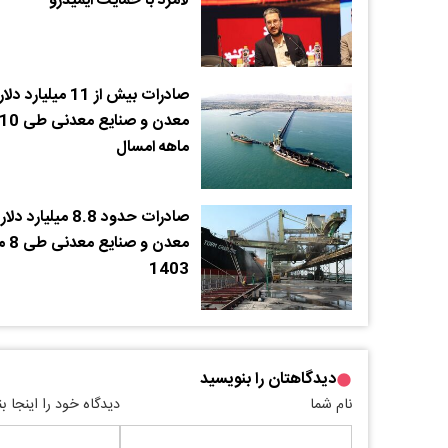
لامرد با حمایت ایمیدرو
صادرات بیش از 11 میلیارد 
معدن و صنایع معدنی طی 0
ماهه امسال
صادرات حدود 8.8 میلیارد د
معدن و صنا
1403
دیدگاهتان را بنویسید
نام شما
دیدگاه خود را اینجا ب