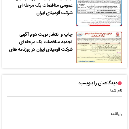
عمومی مناقصات یک مرحله ای
شرکت آلومینای ایران
چاپ و انتشار نوبت دوم آگهی
تجدید مناقصات یک مرحله ای
شرکت آلومینای ایران در روزنامه های
دیدگاهتان را بنویسید
نام شما
رایانامه