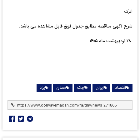
اترک
شرح آگهی مناقصه مطابق جدول فوق قابل مشاهده می باشد.
۲۸ اردیبهشت ماه ۱۴۰۵
اقتصاد
ایران
چک
معدن
یزد