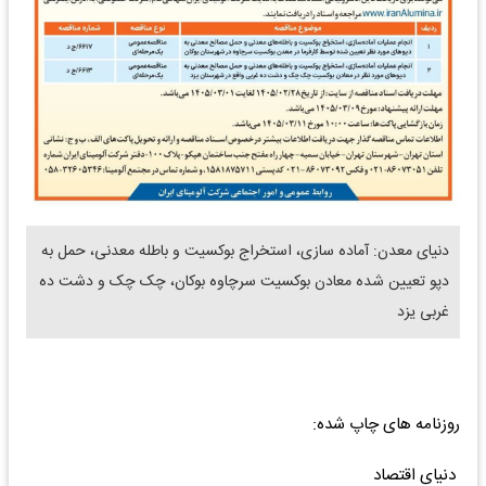
دنیای معدن: آماده سازی، استخراج بوکسیت و باطله معدنی، حمل به
دپو تعیین شده معادن بوکسیت سرچاوه بوکان، چک چک و دشت ده
غربی یزد
روزنامه های چاپ شده:
دنیای اقتصاد