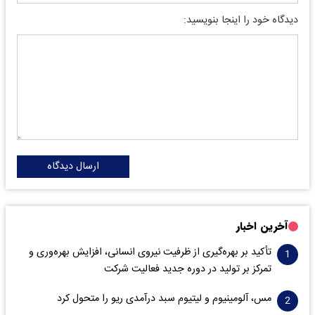
دیدگاه خود را اینجا بنویسید:
ارسال دیدگاه
آخرین اخبار
تأکید بر بهره‌گیری از ظرفیت نیروی انسانی، افزایش بهره‌وری و
تمرکز بر تولید در دوره جدید فعالیت شرکت
مس، آلومینیوم و لیتیوم سبد درآمدی ریو را متحول کرد