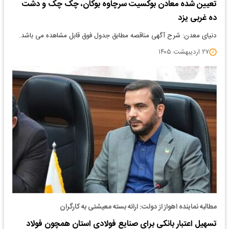
تعیین شده معادن بوکسیت سرچاوه بوکان، چک چک و دشت
ده غربی یزد
دنیای معدن: شرح آگهی مناقصه مطابق جدول فوق قابل مشاهده می باشد.
۲۷ اردیبهشت ۱۴۰۵
مطالبه نماینده اهواز از دولت: ارائه بسته معیشتی به کارگران
تسهیل اعتبار بانکی برای صنایع فولادی استان همچون فولاد