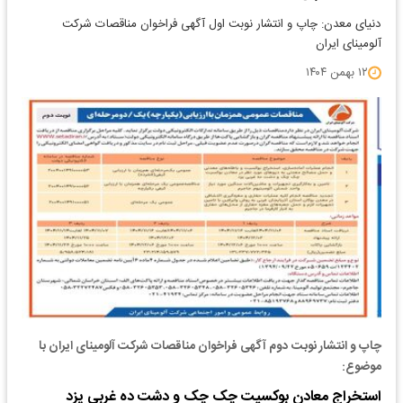
دنیای معدن: چاپ و انتشار نوبت اول آگهی فراخوان مناقصات شرکت
آلومینای ایران
۱۲ بهمن ۱۴۰۴
چاپ و انتشار نوبت دوم آگهی فراخوان مناقصات شرکت آلومینای ایران با
موضوع:
استخراج معادن بوکسیت چک چک و دشت ده غربی یزد