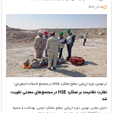
۱۵ آذر ۱۴۰۴
در نهمین دوره ارزیابی سطح عملکرد HSE در مجتمع فسفات اسفوردی؛
نظارت نظام‌مند بر عملکرد HSE در مجتمع‌های معدنی تقویت
شد
دنیای معدن: نهمین دوره ارزیابی سطح عملکرد ایمنی، بهداشت و محیط