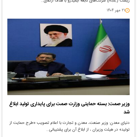
زیست (HSE) شرکت‌های تابعه ایمیدرو با هدف ارتقای…
۲۱ مهر ۱۴۰۴
وزیر صمت: بسته حمایتی وزارت صمت برای پایداری تولید ابلاغ
شد
دنیای معدن: وزیر صنعت، معدن و تجارت با اعلام تصویب «طرح حمایت از
تولید» در هیئت وزیران ، از ابلاغ آن برای پشتیبانی…