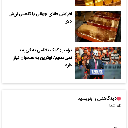
افزایش طلای جهانی با کاهش ارزش
دلار
ترامپ: کمک نظامی به کی‌یف
نمی‌دهیم/ اوکراین به صلحبان نیاز
دارد
دیدگاهتان را بنویسید
نام شما