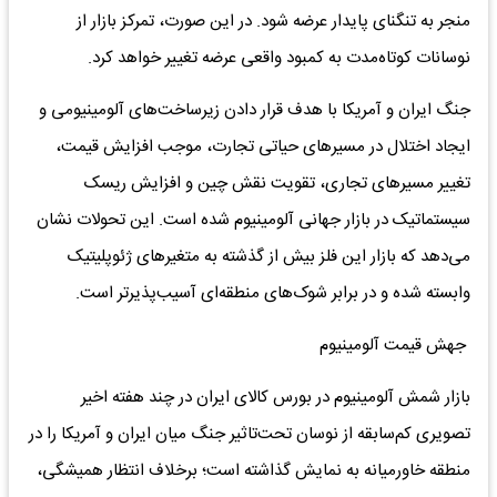
منجر به تنگنای پایدار عرضه شود. در این صورت، تمرکز بازار از
نوسانات کوتاه‌مدت به کمبود واقعی عرضه تغییر خواهد کرد.
جنگ ایران و آمریکا با هدف قرار دادن زیرساخت‌های آلومینیومی و
ایجاد اختلال در مسیرهای حیاتی تجارت، موجب افزایش قیمت،
تغییر مسیرهای تجاری، تقویت نقش چین و افزایش ریسک
سیستماتیک در بازار جهانی آلومینیوم شده است. این تحولات نشان
می‌دهد که بازار این فلز بیش از گذشته به متغیرهای ژئوپلیتیک
وابسته شده و در برابر شوک‌های منطقه‌ای آسیب‌پذیرتر است.
جهش قیمت آلومینیوم
بازار شمش آلومینیوم در بورس کالای ایران در چند هفته اخیر
تصویری کم‌سابقه از نوسان تحت‌تاثیر جنگ میان ایران و آمریکا را در
منطقه خاورمیانه به نمایش گذاشته است؛ برخلاف انتظار همیشگی،