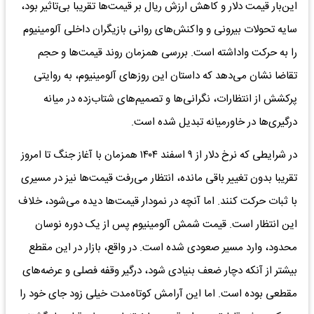
این‌بار قیمت دلار و کاهش ارزش ریال بر قیمت‌ها تقریبا بی‌تاثیر بود،
سایه تحولات بیرونی و واکنش‌های روانی بازیگران داخلی آلومینیوم
را به حرکت واداشته است. بررسی همزمان روند قیمت‌ها و حجم
تقاضا نشان می‌دهد که داستان این روزهای آلومینیوم، به روایتی
پرکشش از انتظارات، نگرانی‌ها و تصمیم‌های شتاب‌زده در میانه
درگیری‌ها در خاورمیانه تبدیل شده است.
در شرایطی که نرخ دلار از ۹ اسفند ۱۴۰۴ همزمان با آغاز جنگ تا امروز
تقریبا بدون تغییر باقی مانده، انتظار می‌رفت قیمت‌ها نیز در مسیری
با ثبات حرکت کنند. اما آنچه در نمودار قیمت‌ها دیده می‌شود، خلاف
این انتظار است. قیمت شمش آلومینیوم پس از یک دوره نوسان
محدود، وارد مسیر صعودی شده است. در واقع، بازار در این مقطع
بیشتر از آنکه دچار ضعف بنیادی شود، درگیر وقفه فصلی و عرضه‌های
مقطعی بوده است. اما این آرامش کوتاه‌مدت خیلی زود جای خود را