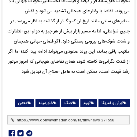
تحولات خاورمیانه قرار گرفته و قیمت‌ها تحت‌تاثیر تحولات جهانی بالا
می‌روند، تقاضا با رفتارهای هیجانی تشدید می‌شود و نقش
متغیرهای سنتی مانند نرخ ارز کمرنگ‌تر از گذشته به نظر می‌رسد. در
چنین شرایطی، ادامه مسیر بازار بیش از هر چیز به دوام این انتظارات
و شدت شوک‌های بیرونی بستگی دارد. اگر فضای جهانی همچنان
ملتهب باقی بماند، این روند صعودی می‌تواند ادامه پیدا کند؛ اما اگر
از شدت نگرانی‌ها کاسته شود، همان تقاضای هیجانی که امروز موتور
رشد قیمت است، ممکن است به عامل اصلاح آن تبدیل شود.
ایران و آمریکا
تورم
جنگ
خاورمیانه
معدن