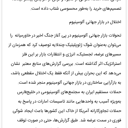
تصمیم‌های خرید را به‌طور محسوسی شتاب داده است.
اختلال در بازار جهانی آلومینیوم
تحولات بازار جهانی آلومینیوم در پی آغاز جنگ اخیر در خاورمیانه را
می‌توان به‌عنوان شوک ژئوپلیتیک چندلایه توصیف کرد که همزمان از
مسیرهای عرضه، لجستیک، انرژی و انتظارات بازار بر این فلز
استراتژیک اثر گذاشته است. بررسی گزارش‌های منابع معتبر نشان
می‌دهد که این بحران بیش از آنکه فقط یک اختلال مقطعی باشد،
به بازآرایی ساختاری در بازار جهانی آلومینیوم منجر شده است.
حملات مستقیم ایران به مجتمع‌های آلومینیومی در خلیج‌فارس
به‌ویژه آسیب به واحدهایی مانند تاسیسات امارات در پاسخ به
حملات تجاوزکارانه آمریکا از خاک این کشورها باعث ایجاد شوکی
فوری در سمت عرضه شد. طبق گزارش‌ها، حتی در صورت توقف