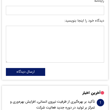
رایانامه
دیدگاه خود را اینجا بنویسید:
ارسال دیدگاه
آخرین اخبار
تأکید بر بهره‌گیری از ظرفیت نیروی انسانی، افزایش بهره‌وری و
تمرکز بر تولید در دوره جدید فعالیت شرکت