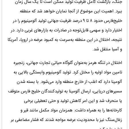
جنگ، بازگشت کامل ظرفیت تولید ممکن است تا یک سال زمان
ببرد. اهمیت این موضوع از آنجا نمایان خواهد شد که منطقه
خلیج‌فارس حدود ۸ تا ۹ درصد ظرفیت جهانی تولید آلومینیوم را در
اختیار دارد و سهمی قابل‌توجه در صادرات به بازارهای غربی دارد. در
نتیجه، اختلال در این منطقه به‌سرعت به کمبود عرضه در اروپا، آمریکا
و آسیا منتقل شد.
اختلال در تنگه هرمز به‌عنوان گلوگاه حیاتی تجارت جهانی، زنجیره
تامین مواد اولیه را مختل کرد. تولید آلومینیوم وابستگی بالایی به
آلومینا دارد که اغلب از خارج منطقه وارد می‌شود. با بسته شدن
مسیرهای دریایی، ارسال آلومینا به تولیدکنندگان خلیج فارس متوقف
یا منحرف شد و این امر کاهش تولید و حتی تعطیلی برخی
کارخانه‌ها را به همراه داشت. همزمان مواد مکمل مانند قیر و
زغال‌سنگ نیز با محدودیت عرضه مواجه شدند که فشار مضاعفی بر