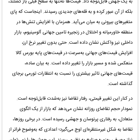
به یک جهش قابل‌توجه داد. قیمت‌ها نه‌تنها به سطح قبلی باز گشتند،
بلکه از آن عبور کرده و به قله‌های جدیدی رسیدند. اینجاست که پای
متغیرهای بیرونی به میان می‌آید. همزمان با افزایش تنش‌ها در
منطقه خاورمیانه و اختلال در زنجیره تامین جهانی آلومینیوم، بازار
داخلی نیز واکنش نشان داده است. حتی بدون تغییر نرخ ارز،
افزایش قیمت‌های جهانی به‌سرعت در قیمت‌های پایه بورس کالا
منعکس شده و مسیر بازار را تغییر داده است. به بیان ساده،
قیمت‌های جهانی تاثیر بیشتری را نسبت به انتظارات تورمی برجای
گذاشته است.
در کنار این تغییر قیمتی، رفتار تقاضا نیز به‌شدت قابل‌توجه است.
نمودار حجم تقاضای روزانه نشان می‌دهد که بازار از یک الگوی
متعادل، به رفتاری پرنوسان و جهشی رسیده است. در برخی روزها،
تقاضا به شکل غیرمنتظره‌ای اوج می‌گیرد؛ اعدادی که به‌وضوح فراتر از
نیاز مصرفی روزمره صنایع به نظر می‌رسند. این جهش‌ها را نمی‌توان