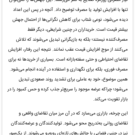
تنها با افزایش تولید یا مصرف توضیح داد. آنچه در پس این اعداد
دیده می‌شود، نوعی شتاب برای کاهش نگرانی‌ها از احتمال جهش
بیشتر قیمت است. خریداران در چنین شرایطی، دیگر فقط
مصرف‌کننده نیستند؛ بلکه به بازیگرانی تبدیل می‌شوند که تلاش
می‌کنند از موج افزایش قیمت عقب نمانند. نتیجه این رفتار، افزایش
تقاضای احتیاطی و حتی سفته‌بازانه است. بسیاری از خریدها نه برای
مصرف فوری، بلکه برای نگهداری و استفاده در آینده انجام می‌شود.
همین موضوع، خود به عاملی برای تشدید روند صعودی تبدیل
می‌شود؛ چراکه عرضه موجود را سریع‌تر جذب کرده و حس کمبود را در
بازار تقویت می‌کند.
این چرخه، بازاری می‌سازد که در آن مرز میان تقاضای واقعی و
تقاضای روانی به‌تدریج محو می‌شود. تولیدکنندگان و عرضه‌کنندگان
نیز در چنین فضایی با چالش‌های تازه‌ای روبه‌رو می‌شوند. از یک‌سو،