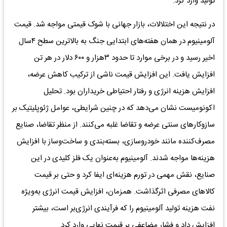
تولید وارد کرد.
در نتیجه این اختلالات، بازار جهانی با شوک قیمتی مواجه شد. قیمت
آلومینیوم در همان هفته‌های ابتدایی جنگ به بالاترین سطح ۴سال
اخیر رسید و در برخی موارد تا حدود ۳هزار و ۶۰۰ دلار در هر تن
افزایش یافت. این افزایش قیمت ناشی از ترکیب کاهش عرضه،
افزایش هزینه انرژی و رفتار احتیاطی خریداران بود. تحلیل
اکونومیست نشان می‌دهد که در چنین شرایطی، عوامل ژئوپلیتیک بر
سازوکارهای سنتی عرضه و تقاضا غلبه می‌کنند. از منظر تقاضا، صنایع
مصرف‌کننده مانند خودروسازی، بسته‌بندی و ساخت‌وساز با افزایش
هزینه‌ها مواجه شدند. آلومینیوم به‌عنوان یک فلز کلیدی در این
صنایع، نقش مهمی در تورم هزینه‌ای ایفا کرد و حتی بر قیمت
کالاهای مصرفی اثرگذاشت. همزمان، افزایش قیمت انرژی به‌ویژه
نفت هزینه تولید آلومینیوم را که فرآیندی انرژی‌بر است، بیشتر
افزایش داد و فشار مضاعفی بر قیمت نهایی وارد کرد.