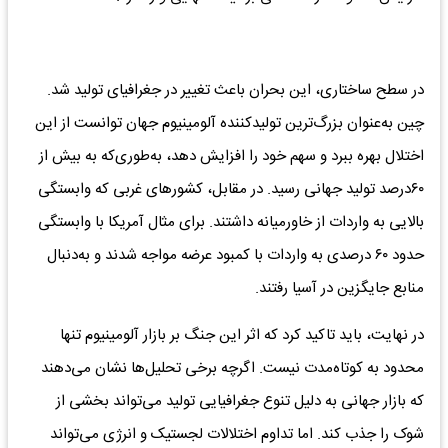
در سطح ساختاری، این بحران باعث تغییر در جغرافیای تولید شد.
چین به‌عنوان بزرگ‌ترین تولیدکننده آلومینیوم جهان توانست از این
اختلال بهره ببرد و سهم خود را افزایش دهد، به‌طوری‌که به بیش از
۶۰درصد تولید جهانی رسید. در مقابل، کشورهای غربی که وابستگی
بالایی به واردات از خاورمیانه داشتند. برای مثال آمریکا با وابستگی
حدود ۶۰ درصدی به واردات با کمبود عرضه مواجه شدند و به‌دنبال
منابع جایگزین در آسیا رفتند.
در نهایت، باید تاکید کرد که اثر این جنگ بر بازار آلومینیوم تنها
محدود به کوتاه‌مدت نیست. اگرچه برخی تحلیل‌ها نشان می‌دهند
که بازار جهانی به دلیل تنوع جغرافیایی تولید می‌تواند بخشی از
شوک را جذب کند. اما تداوم اختلالات لجستیک و انرژی می‌تواند