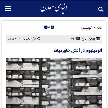
A
خانه
آلومینیوم
۱۴۰۵/۰۲/۱۲ ۰۸:۵۳:۱۴
271558
آلومینیوم در آتش خاورمیانه