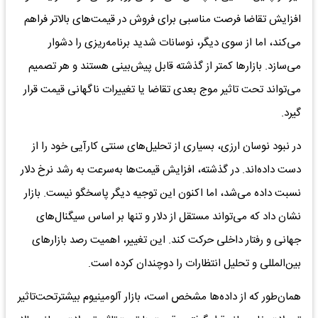
افزایش تقاضا فرصت مناسبی برای فروش در قیمت‌های بالاتر فراهم
می‌کند، اما از سوی دیگر، نوسانات شدید برنامه‌ریزی را دشوار
می‌سازد. بازارها کمتر از گذشته قابل پیش‌بینی هستند و هر تصمیم
می‌تواند تحت تاثیر موج بعدی تقاضا یا تغییرات ناگهانی قیمت قرار
گیرد.
در نبود نوسان ارزی، بسیاری از تحلیل‌های سنتی کارآیی خود را از
دست داده‌اند. در گذشته، افزایش قیمت‌ها به‌سرعت به رشد نرخ دلار
نسبت داده می‌شد، اما اکنون این توجیه دیگر پاسخگو نیست. بازار
نشان داد که می‌تواند مستقل از دلار و تنها بر اساس سیگنال‌های
جهانی و رفتار داخلی حرکت کند. این تغییر، اهمیت رصد بازارهای
بین‌المللی و تحلیل انتظارات را دوچندان کرده است.
همان‌طور که از داده‌ها مشخص است، بازار آلومینیوم بیشترتحت‌تاثیر