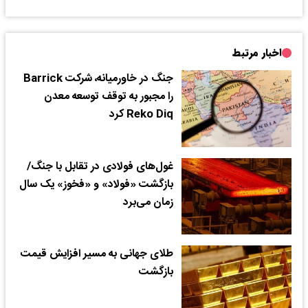
اخبار مرتبط
جنگ‌ در خاورمیانه، شرکت Barrick
را مجبور به توقف توسعه‌ معدن
Reko Diq کرد
غول‌های فولادی در تقابل با جنگ/
بازگشت «فولاد» و «فخوز» یک سال
زمان می‌برد
طلای جهانی به مسیر افزایش قیمت
بازگشت