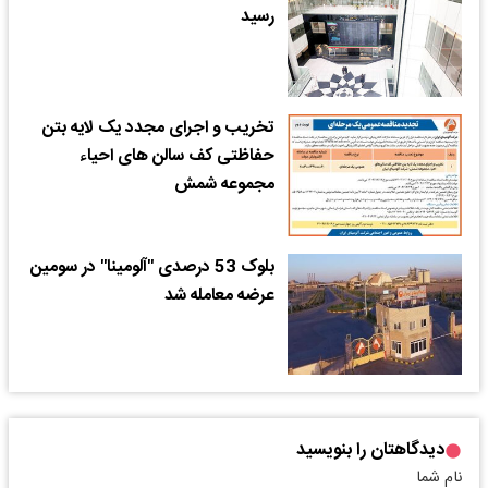
رسید
تخریب و اجرای مجدد یک لایه بتن
حفاظتی کف سالن های احیاء
مجموعه شمش
بلوک 53 درصدی "آلومینا" در سومین
عرضه معامله شد
دیدگاهتان را بنویسید
نام شما