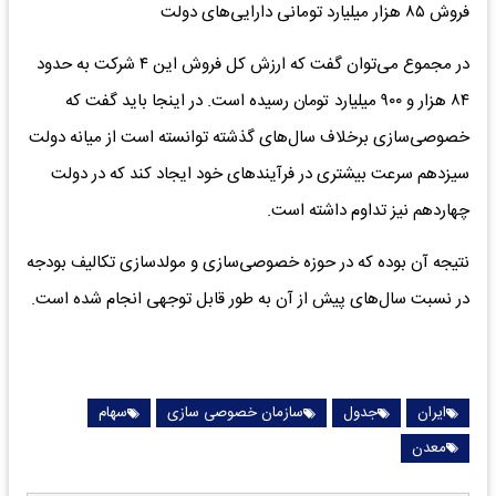
فروش ۸۵ هزار میلیارد تومانی دارایی‌های دولت
در مجموع می‌توان گفت که ارزش کل فروش این ۴ شرکت به حدود
۸۴ هزار و ۹۰۰ میلیارد تومان رسیده است. در اینجا باید گفت که
خصوصی‌سازی برخلاف سال‌های گذشته توانسته است از میانه دولت
سیزدهم سرعت بیشتری در فرآیندهای خود ایجاد کند که در دولت
چهاردهم نیز تداوم داشته است.
نتیجه آن بوده که در حوزه خصوصی‌سازی و مولدسازی تکالیف بودجه
در نسبت سال‌های پیش از آن به طور قابل توجهی انجام شده است.
ایران
جدول
سازمان خصوصی سازی
سهام
معدن