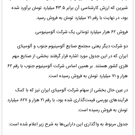
شیرین که ارزش کارشناسی آن برابر ۴۳.۵ میلیارد تومان برآورد شده
بود، در نهایت با رقم ۷۱ میلیارد تومان به فروش رسید.
فروش ۶۲ هزار میلیارد تومانی یک شرکت آلومینیومی
دو شرکت دیگر یعنی مجتمع صنایع آلومینیوم جنوب و آلومینای
ایران که در این جدول مورد اشاره قرار گرفتند بخشی از صنایع مهم
فلزی کشور هستند. بر همین اساس شرکت آلومینیوم جنوب با رقم ۶۲
هزار و ۷۱ میلیارد تومان به فروش رسیده است.
در عین حال بخشی از سهام شرکت آلومینای ایران نیز که با کمک
فرآیندهای بورسی قیمت‌گذاری شده بود، با رقم ۲۱ هزار و ۸۲۷ میلیارد
تومان به فروش رسیده است.
جدول مربوط به واگذاری این دارایی‌ها به شرح زیر اعلام شده است: