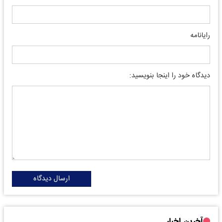
رایانامه
دیدگاه خود را اینجا بنویسید:
ارسال دیدگاه
آخرین اخبار