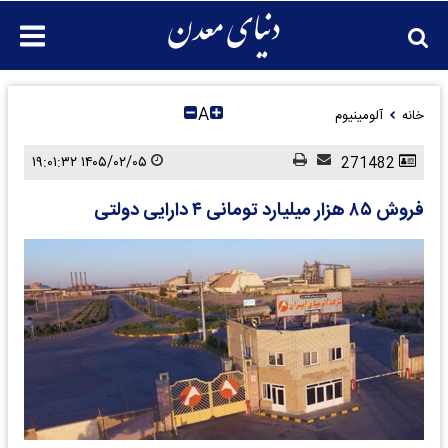
A
خانه
آلومینیوم
۱۴۰۵/۰۲/۰۵ ۱۹:۰۱:۳۲
271482
فروش ۸۵ هزار میلیارد تومانی ۴ دارایی دولتی