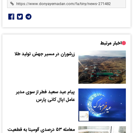
اخبار مرتبط
زرشوران در مسیر جهش تولید طلا
پیام عید سعید فطر از سوی مدیر
عامل اپال کانی پارس
معامله ۵۳ درصدی آلومینا به قطعیت