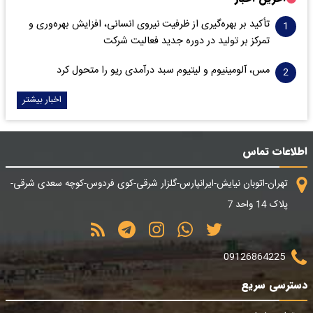
تأکید بر بهره‌گیری از ظرفیت نیروی انسانی، افزایش بهره‌وری و
تمرکز بر تولید در دوره جدید فعالیت شرکت
مس، آلومینیوم و لیتیوم سبد درآمدی ریو را متحول کرد
اخبار بیشتر
اطلاعات تماس
تهران-اتوبان نیایش-ایرانپارس-گلزار شرقی-کوی فردوس-کوچه سعدی شرقی-
پلاک 14 واحد 7
09126864225
دسترسی سریع