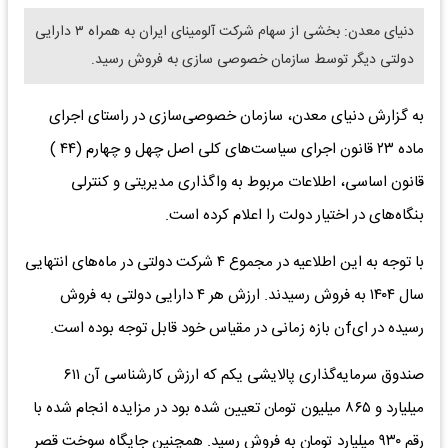
دنیای معدن: بخشی از سهام شرکت آلومینای ایران به همراه ۳ دارایی
دولتی دیگر توسط سازمان خصوصی سازی به فروش رسید.
به گزارش دنیای معدن، سازمان خصوصی‌سازی در راستای اجرای
ماده ۲۳ قانون اجرای سیاست‌های کلی اصل چهل و چهارم (۴۴ )
قانون اساسی، اطلاعات مربوط به واگذاری مدیریتی و کنترلی
بنگاه‌های در اختیار دولت را اعلام کرده است.
با توجه به این اطلاعیه در مجموع ۴ شرکت دولتی در ماه‌های انتهایی
سال ۱۴۰۴ به فروش رسیدند. ارزش هر ۴ دارایی دولتی به فروش
رسیده در ایfن بازه زمانی در مقیاس خود قابل توجه بوده است.
صندوق سرمایه‌گذاری پالایشی یکم که ارزش کارشناسی آن ۶۱۱
میلیارد و ۸۶۵ میلیون تومان تعیین شده بود در مزایده انجام شده با
رقم ۹۳۰ میلیارد تومان به فروش رسید. همچنین جایگاه سوخت قصر