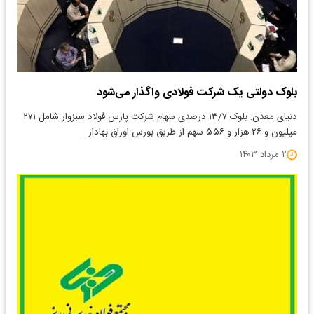
بلوک دولتی یک شرکت فولادی واگذار می‌شود
دنیای معدن: بلوک ۱۳/۷ درصدی سهام شرکت پارس فولاد سبزوار شامل ۲۷۱
میلیون و ۲۶ هزار و ۵۵۶ سهم از طریق بورس اوراق بهادار…
۲ مرداد ۱۴۰۳