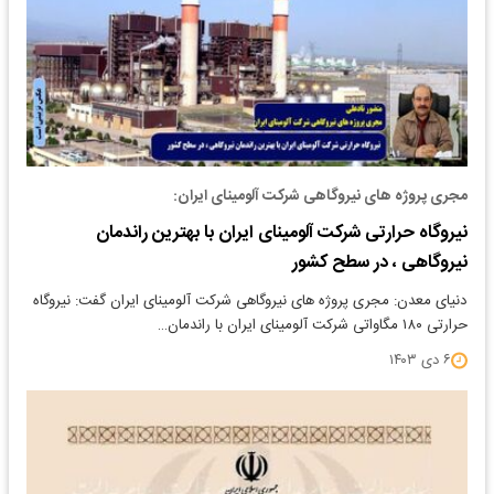
مجری پروژه های نیروگاهی شرکت آلومینای ایران:
نیروگاه حرارتی شرکت آلومینای ایران با بهترین راندمان
نیروگاهی ، در سطح کشور
دنیای معدن: مجری پروژه های نیروگاهی شرکت آلومینای ایران گفت: نیروگاه
حرارتی ۱۸۰ مگاواتی شرکت آلومینای ایران با راندمان…
۶ دی ۱۴۰۳