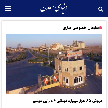
سازمان خصوصی سازی
فروش ۸۵ هزار میلیارد تومانی ۴ دارایی دولتی