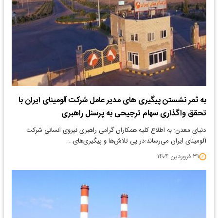
به ثمر نشستن پیگیری های مدیر عامل شرکت آلومینای ایران با
تحقق واگذاری سهام ترجیحی به پرسنل راهبری
دنیای معدن: به اطلاع کلیه همکاران گرامی راهبری نیروی انسانی شرکت
آلومینای ایران می‌رساند:در پی تلاش‌ها و پیگیری‌های…
۳۱ فروردین ۱۴۰۴