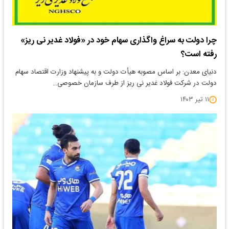
چرا دولت به سراغ واگذاری سهام خود در «فولاد غدیر نی ریز»
رفته است؟
دنیای معدن: بر اساس مصوبه هیأت دولت و به پیشنهاد وزارت اقتصاد سهام
دولت در شرکت فولاد غدیر نی ریز از طرف سازمان خصوصی…
۱۱ تیر ۱۴۰۳