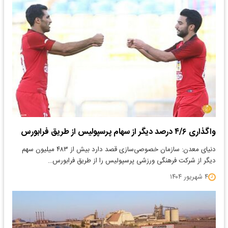
واگذاری ۴/۶ درصد دیگر از سهام پرسپولیس از طریق فرابورس
دنیای معدن: سازمان خصوصی‌سازی قصد دارد بیش از ۴۸۳ میلیون سهم
دیگر از شرکت فرهنگی ورزشی پرسپولیس را از طریق فرابورس…
۴ شهریور ۱۴۰۴