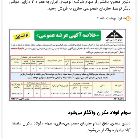
دنیای معدن: بخشی از سهام شرکت آلومینای ایران به همراه ۳ دارایی دولتی
دیگر توسط سازمان خصوصی سازی به فروش رسید.
۵ اردیبهشت ۱۴۰۵
سهام فولاد مکران واگذار می‌شود
​دنیای معدن: طبق اعلام سازمان خصوصی‌سازی، سهام «فولاد مکران منطقه
آزاد چابهار» واگذار می‌شود.