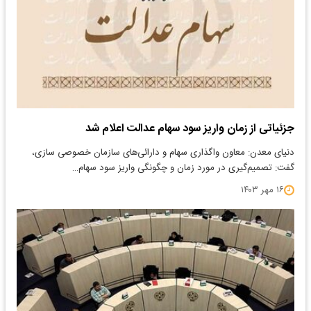
جزئیاتی از زمان واریز سود سهام عدالت اعلام شد
دنیای معدن: معاون واگذاری سهام و دارائی‌های سازمان خصوصی سازی،
گفت: تصمیم‌گیری در مورد زمان و چگونگی واریز سود سهام…
۱۶ مهر ۱۴۰۳