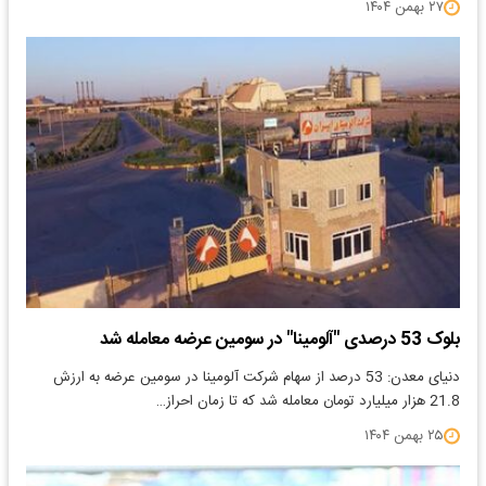
۲۷ بهمن ۱۴۰۴
بلوک 53 درصدی "آلومینا" در سومین عرضه معامله شد
دنیای معدن: 53 درصد از سهام شرکت آلومینا در سومین عرضه به ارزش
21.8 هزار میلیارد تومان معامله شد که تا زمان احراز…
۲۵ بهمن ۱۴۰۴