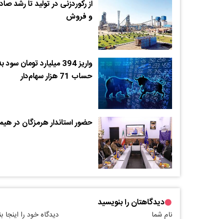
از رکوردزنی در تولید تا رشد صاد
و فروش
واریز 394 میلیارد تومان سود به
حساب 71 هزار سهام‌دار​
حضور استاندار هرمزگان در هیم
دیدگاهتان را بنویسید
نام شما
دیدگاه خود را اینجا ب