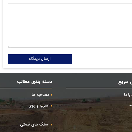
ارسال دیدگاه
 سریع
دسته بندی مطالب
ا ما
مصاحبه ها
ا
سرب و روی
سنگ های قیمتی