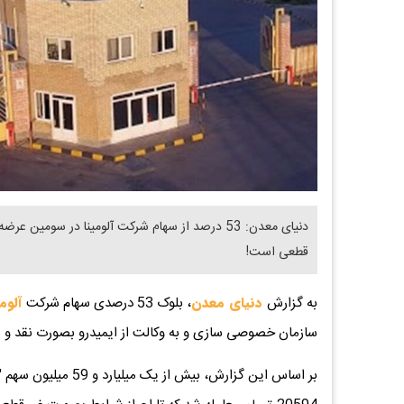
قطعی است!
به گزارش
دنیای معدن
، بلوک 53 درصدی سهام شرکت
آلوم
سازمان خصوصی سازی و به وکالت از ایمیدرو بصورت نقد و ش