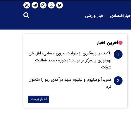
خبار اقتصادی
اخبار ورزشی
آخرین اخبار
تأکید بر بهره‌گیری از ظرفیت نیروی انسانی، افزایش
بهره‌وری و تمرکز بر تولید در دوره جدید فعالیت
شرکت
مس، آلومینیوم و لیتیوم سبد درآمدی ریو را متحول
کرد
اخبار بیشتر