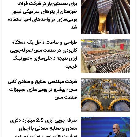
برای نخستین‌‌بار در شرکت فولاد
خوزستان از پتوهای سرامیکی نسوز
بومی‌سازی در واحدهای احیا استفاده
شد
طراحی و ساخت داخل یک دستگاه
کاربردی در صنعت مس/صرفه‌جویی
ارزی نتیجه داخلی‌سازی «شورتینگ
فریم»
شرکت مهندسی صنایع و معادن کانی
مس؛ پیشرو در بومی‌سازی تجهیزات
صنعت مس
صرفه جویی ارزی 2.5 میلیارد دلاری
معدن و صنایع معدنی با اجرای
سیاست های بومی سازی ایمیدرو