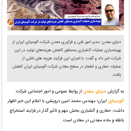
دنیای معدن: مدیر امور فنی و فرآوری معدن شرکت آلومینای ایران از
بهینه‌سازی عملیات آتشباری به‌منظور کاهش هزینه‌های تولید در این
شرکت خبر داد و گفت: با اجرای این فرآیند هزینه های ناشی از
عملیات حفاری و انفجار در سطح معادن شرکت آلومینای ایران کاهش
یافت.
به گزارش
دنیای معدن
از روابط عمومی و امور اجتماعی شرکت
آلومینای
ایران؛ مهندس محمد امین درویشی با اعلام این خبر اظهار
داشت: حفاری و آتشباری بخش مهم و تاثیر گذار در فرایند استخراج
باطله و‌ ماده معدنی در معادن است.