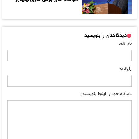
دیدگاهتان را بنویسید
نام شما
رایانامه
دیدگاه خود را اینجا بنویسید: