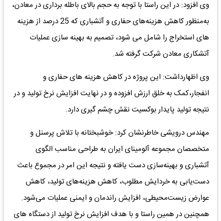
وی افزود: در این راستا با توجه به حجم بالای باطله برداری در معادن،
به‌منظور کاهش هزینه‌های حفاری و آتشباری که 25 درصد از هزینه
های استخراج را شامل می شود، تصمیم به بهینه سازی عملیات
آتشکاری معادن شرکت گرفته شد.
وی اظهارداشت: این پروژه در کاهش هزینه های حفاری و
انفجار،کمک به خلق ارزش افزوده و در نهایت افزایش نرخ تولید و در
نتیجه تولید پایدار بوکسیت نقش چشم گیری دارد.
مهندس درویشی خاطرنشان کرد: خوشبختانه با تلاش پرسنل و
متخصصان مجموعه آلومینای ایران به طراحی مناسب الگوی
آتشباری و بهینه‌سازی دست یافته و نتیجه این امر در مجموع باعث
دست‌یابی به خردایش مطلوب، کاهش هزینه‌های تولید، کاهش
عوارض زیست‌محیطی، افزایش راندمان و ایمنی عملیات می‌شود.
همچنین در همین راستا و‌ با هدف افزایش نرخ تولید از دستگاه های