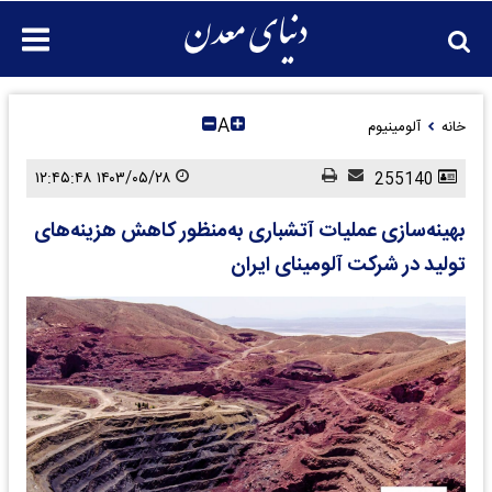
A
خانه
آلومینیوم
۱۴۰۳/۰۵/۲۸ ۱۲:۴۵:۴۸
255140
بهینه‌سازی عملیات آتشباری به‌منظور کاهش هزینه‌های
تولید در شرکت آلومینای ایران