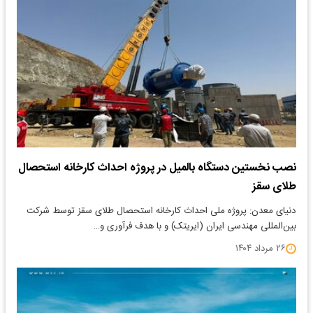
نصب نخستین دستگاه بالمیل در پروژه احداث کارخانه استحصال
طلای سقز
دنیای معدن: پروژه ملی احداث کارخانه استحصال طلای سقز توسط شرکت
بین‌المللی مهندسی ایران (ایریتک) و با هدف فرآوری و…
۲۶ مرداد ۱۴۰۴