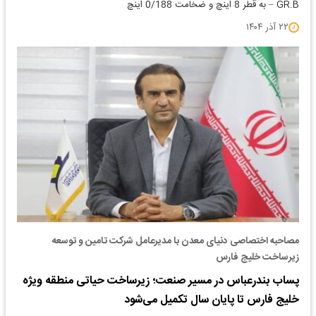
GR.B – به قطر 8 اینچ و ضخامت 0/188 اینچ
۲۲ آذر ۱۴۰۴
مصاحبه اختصاصی دنیای معدن با مدیرعامل شرکت تامین و توسعه
زیرساخت خلیج فارس
پساب بندرعباس در مسیر صنعت؛ زیرساخت حیاتی منطقه ویژه
خلیج فارس تا پایان سال تکمیل می‌شود