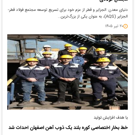
دنیای معدن: الجزایر و قطر از عزم خود برای تسریع توسعه مجتمع فولاد قطر-
الجزایر (AQS)، به عنوان یکی از بزرگ‌ترین…
۲۰ تیر ۱۴۰۵
با هدف افزایش تولید
خط بخار اختصاصی کوره بلند یک ذوب آهن اصفهان احداث شد