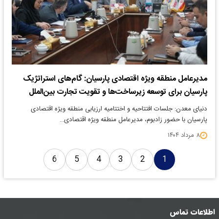
مدیرعامل منطقه ویژه اقتصادی پارسیان: گام‌های استراتژیک
پارسیان برای توسعه زیرساخت‌ها و تقویت تجارت بین‌الملل
دنیای معدن: جلسات افتتاحیه و اختتامیه ارزیابی منطقه ویژه اقتصادی
پارسیان با حضور زادبوم، مدیرعامل منطقه ویژه اقتصادی…
۸ مرداد ۱۴۰۴
6
5
4
3
2
1
اطلاعات تماس