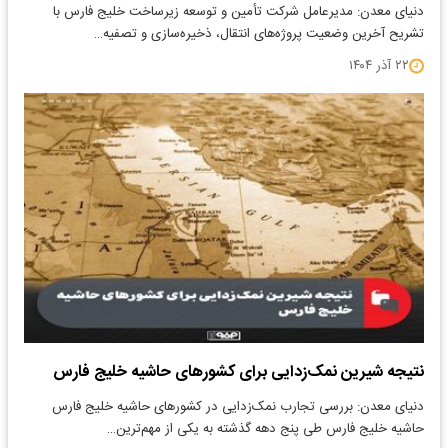
دنیای معدن: مدیرعامل شرکت تأمین و توسعه زیرساخت خلیج فارس با
تشریح آخرین وضعیت پروژه‌های انتقال، ذخیره‌سازی و تصفیه…
۲۲ آذر ۱۴۰۴
نتیجه شیرین نمک‌زدایی برای کشور‌های حاشیه خلیج فارس
دنیای معدن: بررسی تجارب نمک‌زدایی در کشور‌های حاشیه خلیج فارس
حاشیه خلیج فارس طی پنج دهه گذشته به یکی از مهم‌ترین…