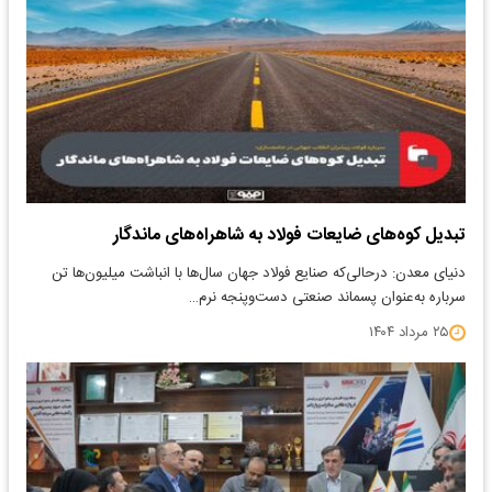
تبدیل کوه‌های ضایعات فولاد به شاهراه‌های ماندگار
دنیای معدن: درحالی‌که صنایع فولاد جهان سال‌ها با انباشت میلیون‌ها تن
سرباره به‌عنوان پسماند صنعتی دست‌وپنجه نرم…
۲۵ مرداد ۱۴۰۴