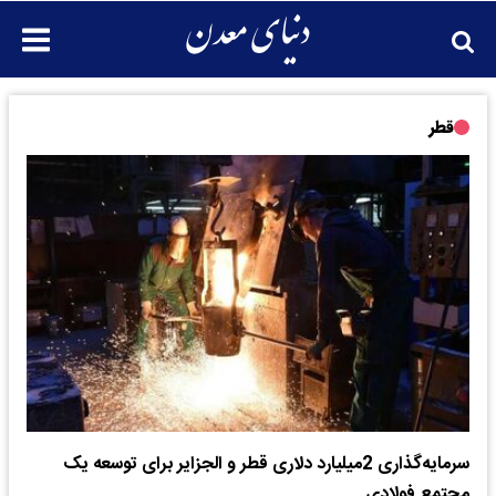
قطر
سرمایه‌گذاری 2میلیارد دلاری قطر و الجزایر برای توسعه یک
مجتمع فولادی