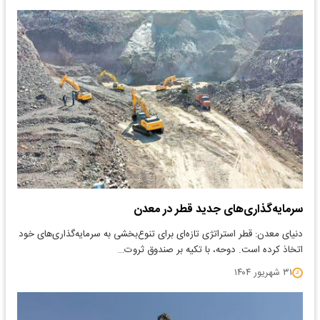
سرمایه‌گذاری‌های جدید‌ قطر در معدن
دنیای معدن: قطر استراتژی تازه‌ای برای تنوع‌بخشی به سرمایه‌گذاری‌های خود
اتخاذ کرده است. دوحه، با تکیه بر صندوق ثروت…
۳۱ شهریور ۱۴۰۴