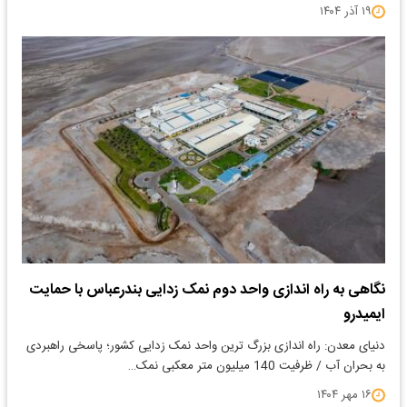
۱۹ آذر ۱۴۰۴
نگاهی به راه اندازی واحد دوم نمک زدایی بندرعباس با حمایت
ایمیدرو
دنیای معدن: راه اندازی بزرگ ترین واحد نمک زدایی کشور؛ پاسخی راهبردی
به بحران آب / ظرفیت 140 میلیون متر معکبی نمک…
۱۶ مهر ۱۴۰۴