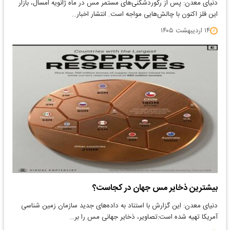
دنیای معدن: پس از رکوردشکنی‌های مستمر مس در ماه ژانویه امسال، بازار
این فلز اکنون با چالش‌هایی مواجه است. انتشار اخبار…
۱۴ اردیبهشت ۱۴۰۵
بیشترین ذخایر مس جهان در کجاست؟
دنیای معدن: این گزارش با استناد به داده‌های جدید سازمان زمین شناسی
آمریکا تهیه شده است:‌تصاویر، ذخایر جهانی مس را بر…