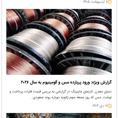
۸ اردیبهشت ۱۴۰۵
گزارش ویژه: ورود پربازده مس و آلومینیوم به سال ۲۰۲۶
دنیای معدن: تارنمای ماینینگ در گزارشی به بررسی قیمت فلزات پرداخت و
نوشت: مس که روز جمعه سوم ژانویه دوباره روند صعودی…
۱۷ دی ۱۴۰۴