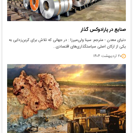
صنایع در پارادوکس گذار
دنیای معدن - مترجم: سینا ولی‌میرزا : در جهانی که تلاش برای کربن‌‌‌زدایی به
یکی از ارکان اصلی سیاستگذاری‌‌‌های اقتصادی…
۲۰ اردیبهشت ۱۴۰۴