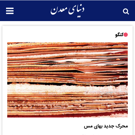
کنگو
محرک جدید بهای مس