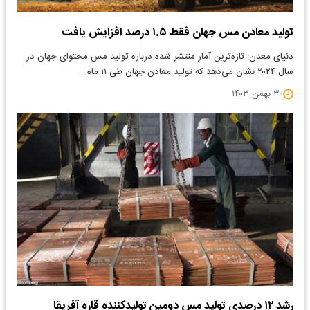
تولید معادن مس جهان فقط ۱.۵ درصد افزایش یافت
دنیای معدن: تازه‌ترین آمار منتشر شده درباره تولید مس محتوای جهان در
سال ۲۰۲۴ نشان می‌دهد که تولید معادن جهان طی ۱۱ ماه…
۳۰ بهمن ۱۴۰۳
رشد ۱۲ درصدی تولید مس دومین تولیدکننده قاره آفریقا