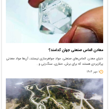
معادن الماس صنعتی جهان کدامند؟
دنیای معدن: الماس‌های صنعتی، مواد جواهرسازی نیستند، آن‌ها مواد معدنی
پرکاربردی هستند که برای برش، حفاری، سنگ‌زنی و…
۱ مهر ۱۴۰۴