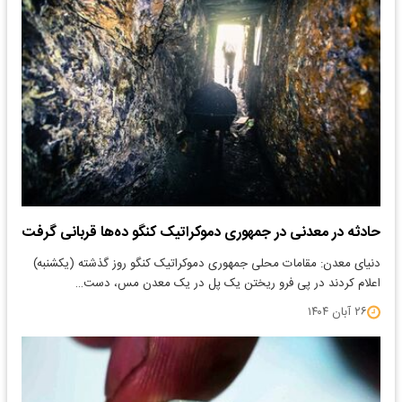
حادثه در معدنی در جمهوری دموکراتیک کنگو ده‌ها قربانی گرفت
دنیای معدن: مقامات محلی جمهوری دموکراتیک کنگو روز گذشته (یکشنبه)
اعلام کردند در پی فرو ریختن یک پل در یک معدن مس، دست…
۲۶ آبان ۱۴۰۴