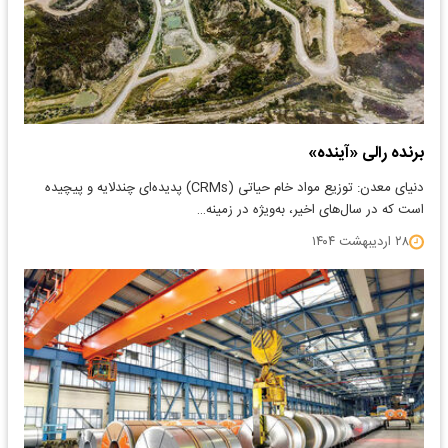
برنده رالی «آینده»
دنیای معدن: توزیع مواد خام حیاتی (CRMs) پدیده‌‌ای چندلایه و پیچیده
است که در سال‌های اخیر، به‌‌ویژه در زمینه…
۲۸ اردیبهشت ۱۴۰۴