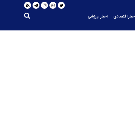
خبار اقتصادی
اخبار ورزشی