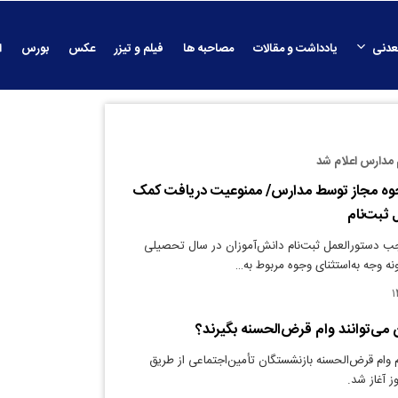
عدنی
یادداشت و مقالات
مصاحبه ها
فیلم و تیزر
عکس
بورس
ا
 مدارس اعلام شد
وه مجاز توسط مدارس/ ممنوعیت دریافت کمک
 ثبت‌نام
جب دستورالعمل ثبت‌نام دانش‌آموزان در سال تحصیلی
 می‌توانند وام قرض‌الحسنه بگیرند؟
م وام قرض‌الحسنه بازنشستگان تأمین‌اجتماعی از طریق
وز آغاز شد.