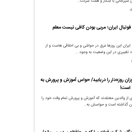
ی سیرجانی با ابتکار و همت شرکت…
فوتبال ایران؛ مربی بودن کافی نیست معلم
 ایران این روزها غرق در حواشی و بی اخلاقی هاست و از
ود تغییری در این وضعیت به وجود …
زان روزه‌دار را دریابید/ حواس آموزش و پرورش به
 است!
 از والدین معتقدند که آموزش و پرورش تمام وقت خود را
لمان گذاشته است و حواسش به…