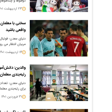
دوقلوها و چندقلوها
۲۳ اردیبهشت ۱۴۰۱
سخنی با معلمان 
واقعی باشید
دنیای معدن- فوتبال
مربیان انتظار می ر
۱۴ اردیبهشت ۱۴۰۱
والدین: دانش‌آمو
رتبه‌بندی معلمان
دنیای معدن- تعدادی
برای رتبه‌بندی مع
۳۱ فروردین ۱۴۰۱