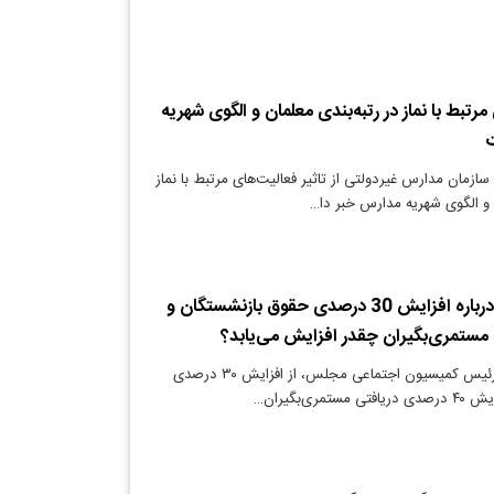
مرتبط با نماز در رتبه‌بندی معلمان و الگوی شهریه
ت
زمان مدارس غیردولتی از تاثیر فعالیت‌های مرتبط با نماز
ن و الگوی شهریه مدارس خبر دا…
خبر مهم مجلس درباره افزایش 30 درصدی حقوق بازنشستگان و
 مستمری‌بگیران چقدر افزایش می‌یابد؟
دنیای معدن: نایب رئیس کمیسیون اجتماعی مجلس، از افزایش ۳۰ درصدی
ری‌بگیران…