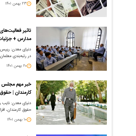
۲۳ بهمن ۱۴۰۱
تاثیر فعالیت‌های 
مدارس + جزئیا
دنیای معدن: رییس سا
در رتبه‌بندی معلما
۲۰ بهمن ۱۴۰۱
کارمندان | حقوق
حقوق کارمندان، افزایش ۴۰ درصدی دریافتی مستم
۱۰ بهمن ۱۴۰۱