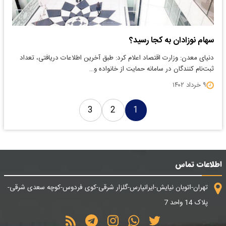
سهام نوزادان به کجا رسید؟
دنیای معدن: وزارت اقتصاد اعلام کرد: طبق آخرین اطلاعات دریافتی، تعداد
ثبت‌نام کنندگان در سامانه حمایت از خانواده و…
۹ خرداد ۱۴۰۲
3
2
1
اطلاعات تماس
تهران-اتوبان نیایش-ایرانپارس-گلزار شرقی-کوی فردوس-کوچه سعدی شرقی-
پلاک 14 واحد 7