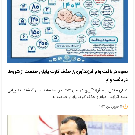
نحوه دریافت وام فرزندآوری/ حذف کارت پایان خدمت از شروط
دریافت وام
دنیای معدن: وام فرزندآوری در سال ۱۴۰۳ در مقایسه با سال گذشته، تغییراتی
مانند افزایش مبلغ و حذف کارت پایان خدمت به…
۱۴ فروردین ۱۴۰۳