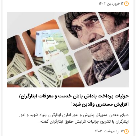
۱۶ فروردین ۱۴۰۴
جزئیات پرداخت پاداش پایان خدمت و معوقات ایثارگران/
افزایش مستمری والدین شهدا
دنیای معدن: مدیرکل پذیرش و امور اداری ایثارگران بنیاد شهید و امور
ایثارگران با تشریح جزئیات افزایش حقوق ایثارگران گفت:…
۱۲ اردیبهشت ۱۴۰۳