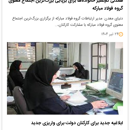
همدلی کم‌نظیر خانواده‌ها برای برپایی بزرگ‌ترین اجتماع معنوی
گروه فولاد مبارکه
دنیای معدن: مدیر ارتباطات گروه فولاد مبارکه از برگزاری بزرگ‌ترین اجتماع
معنوی گروه فولاد مبارکه با مشارکت کارکنان،…
۲۴ تیر ۱۴۰۴
ابلاغیه جدید برای کارکنان دولت برای واریزی جدید