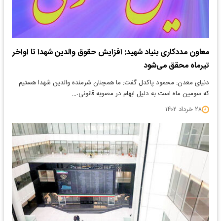
معاون مددکاری بنیاد شهید: افزایش حقوق والدین شهدا تا اواخر
تیرماه محقق می‌شود
دنیای معدن: محمود پاکدل گفت: ما همچنان شرمنده والدین شهدا هستیم
که سومین ماه است به دلیل ابهام در مصوبه قانونی،…
۲۸ خرداد ۱۴۰۲