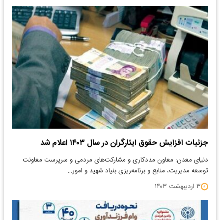
جزئیات افزایش حقوق ایثارگران در سال ۱۴۰۳ اعلام شد
دنیای معدن: معاون مددکاری و مشارکت‌های مردمی و سرپرست معاونت
توسعه مدیریت، منابع و برنامه‌ریزی بنیاد شهید و امور…
۳ اردیبهشت ۱۴۰۳