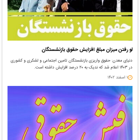
لو رفتن میزان مبلغ افزایش حقوق بازنشستگان
دنیای معدن: حقوق واریزی بازنشستگان تامین اجتماعی و لشکری و کشوری
در ۱۴۰۳ اعلام شد که ندیک به ۲۰ درصد افزایش داشته است.
۱ اسفند ۱۴۰۲