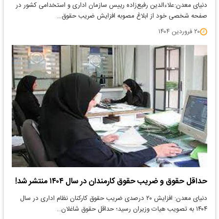
دنیای معدن:علاءالدین رفیع‌زاده رییس سازمان اداری و استخدامی کشور در
صفحه شخصی خود از ابلاغ مصوبه افزایش ضریب حقوق…
۲۰ فروردین ۱۴۰۴
حداقل حقوق و ضریب حقوق کارمندان در سال ۱۴۰۴ منتشر شد!
دنیای معدن: افزایش ۲۰ درصدی ضریب حقوق کارکنان نظام اداری در سال
۱۴۰۴ به تصویب هیات وزیران رسید؛ حداقل حقوق شاغلان…