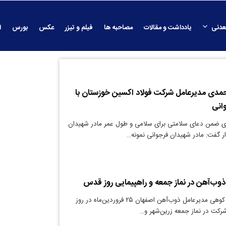
عدنی
یادداشت و مقالات
مصاحبه ها
فیلم و تیزر
عکس
بورس
ا
مدی مدیرعامل شرکت فولاد اکسین خوزستان با
انی
 ضمن دعای سلامتی برای سلامی و طول عمر مادر شهیدان
ار گفت: مادر شهیدان فرجوانی نمونه…
وب‌آهن در نماز جمعه و راهپیمایی روز قدس
دنیای معدن: مهدی کوهی مدیرعامل ذوب‌آهن اصفهان ۲۵ فروردین‌ماه در روز
ت در نماز جمعه زرین‌شهر و…