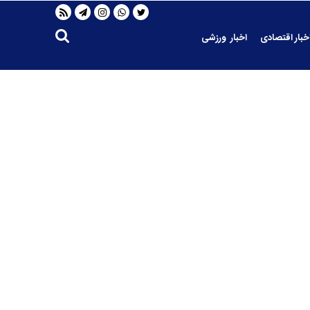
خبار اقتصادی
اخبار ورزشی