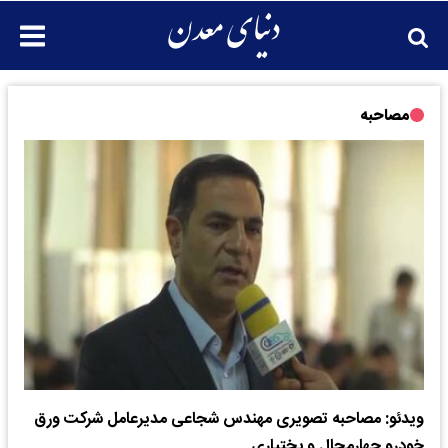
مصاحبه
ویدئو: مصاحبه تصویری مهندس شجاعی مدیرعامل شرکت ورق
خودرو چهارمحال و بختیاری