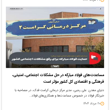
۲۷ مرداد ۱۴۰۴
مساعدت‌های فولاد مبارکه در حل مشکلات اجتماعی، امنیتی،
فرهنگی و اقتصادی کل کشور مؤثر است
دنیای معدن: علی رجبی، مدیر مرکز درمانی کرامت فدک، در مصاحبه با
خبرنگار فولاد در خصوص مساعدت‌ها و همکاری‌های فولاد…
۲۰ مرداد ۱۴۰۴