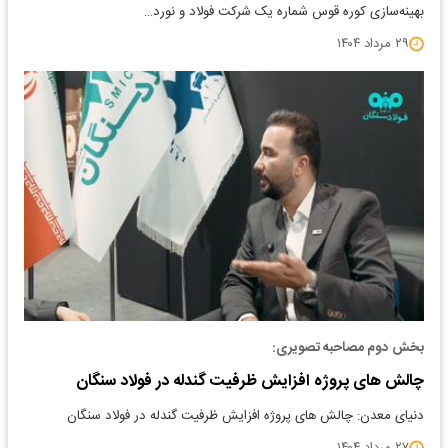
بهینه‌سازی کوره قوس شماره یک شرکت فولاد و نورد…
۲۹ مرداد ۱۴۰۴
بخش دوم مصاحبه تصویری:
چالش های پروژه افزایش ظرفیت گندله در فولاد سنگان
دنیای معدن: چالش های پروژه افزایش ظرفیت گندله در فولاد سنگان