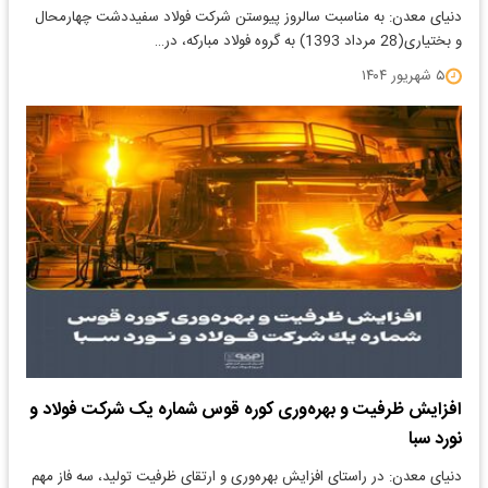
دنیای معدن: به مناسبت سالروز پیوستن شرکت فولاد سفیددشت چهارمحال
و بختیاری(28 مرداد 1393) به گروه فولاد مبارکه، در…
۵ شهریور ۱۴۰۴
افزایش ظرفیت و بهره‌وری کوره قوس شماره یک شرکت فولاد و
نورد سبا
دنیای معدن: در راستای افزایش بهره‌وری و ارتقای ظرفیت تولید، سه فاز مهم