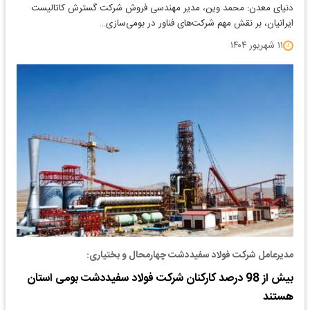
دنیای معدن: محمد وین، مدیر مهندسی فروش شرکت گسترش کاتالیست
ایرانیان، بر نقش مهم شرکت‌های فناور در بومی‌سازی…
۱۱ شهریور ۱۴۰۴
مدیرعامل شرکت فولاد سفیددشت چهارمحال و بختیاری:
بیش از 98 درصد کارکنان شرکت فولاد سفیددشت بومی استان
هستند