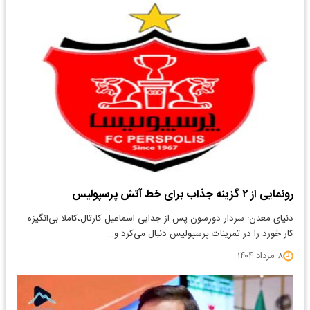
رونمایی از ۲ گزینه جذاب برای خط آتش پرسپولیس
دنیای معدن: سردار دورسون پس از جدایی اسماعیل کارتال،کاملا بی‌انگیزه
کار خورد را در تمرینات پرسپولیس دنبال می‌کرد و…
۸ مرداد ۱۴۰۴