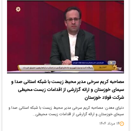
مصاحبه کریم سرخی مدیر محیط زیست با شبکه استانی صدا و
سیمای خوزستان و ارائه گزارشی از اقدامات زیست محیطی
شرکت فولاد خوزستان
دنیای معدن: مصاحبه کریم سرخی مدیر محیط زیست با شبکه استانی صدا و
سیمای خوزستان و ارائه گزارشی از اقدامات زیست محیطی…
۱۴ مرداد ۱۴۰۴