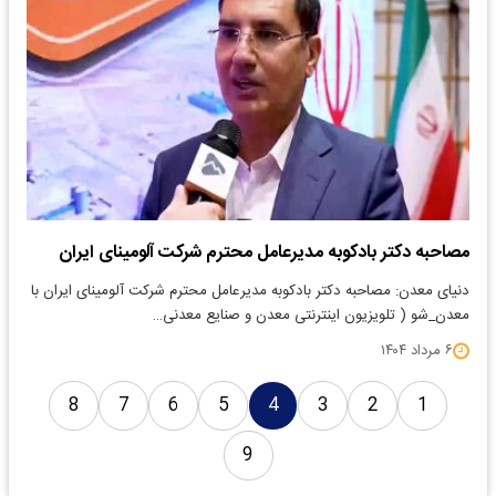
مصاحبه دکتر بادکوبه مدیرعامل محترم شرکت آلومینای ایران
دنیای معدن: مصاحبه دکتر بادکوبه مدیرعامل محترم شرکت آلومینای ایران با
معدن_شو ( تلویزیون اینترنتی معدن و صنایع معدنی…
۶ مرداد ۱۴۰۴
8
7
6
5
4
3
2
1
9