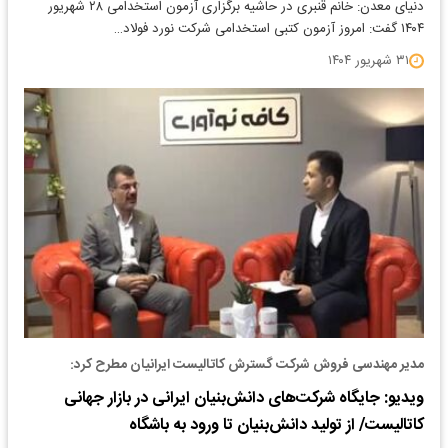
دنیای معدن: خانم قنبری در حاشیه برگزاری آزمون استخدامی ۲۸ شهریور
۱۴۰۴ گفت: امروز آزمون کتبی استخدامی شرکت نورد فولاد…
۳۱ شهریور ۱۴۰۴
مدیر مهندسی فروش شرکت گسترش کاتالیست ایرانیان مطرح کرد:
ویدیو: جایگاه شرکت‌های دانش‌بنیان ایرانی در بازار جهانی
کاتالیست/ از تولید دانش‌بنیان تا ورود به باشگاه