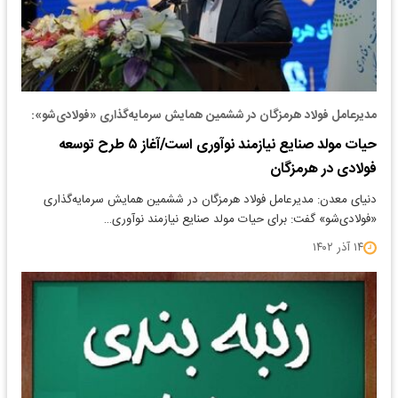
مدیرعامل فولاد هرمزگان در ششمین همایش سرمایه‌گذاری «فولادی‌شو»:
حیات مولد صنایع نیازمند نوآوری است/آغاز ۵ طرح توسعه
فولادی در هرمزگان
دنیای معدن: مدیرعامل فولاد هرمزگان در ششمین همایش سرمایه‌گذاری
«فولادی‌شو» گفت: برای حیات مولد صنایع نیازمند نوآوری…
۱۴ آذر ۱۴۰۲