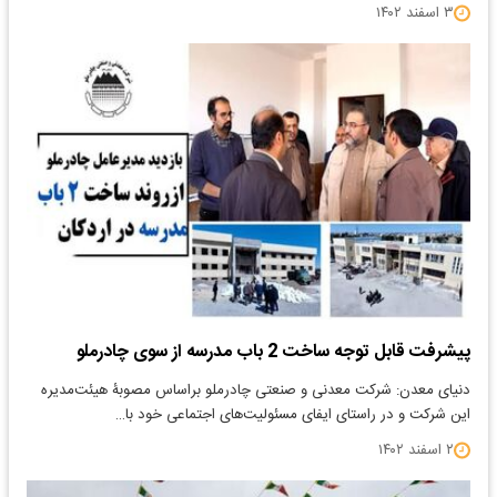
۳ اسفند ۱۴۰۲
پیشرفت قابل توجه ساخت 2 باب مدرسه از سوی چادرملو
دنیای معدن: شرکت معدنی و صنعتی چادرملو براساس مصوبۀ هیئت‌مدیره
این شرکت و در راستای ایفای مسئولیت‌های اجتماعی خود با…
۲ اسفند ۱۴۰۲