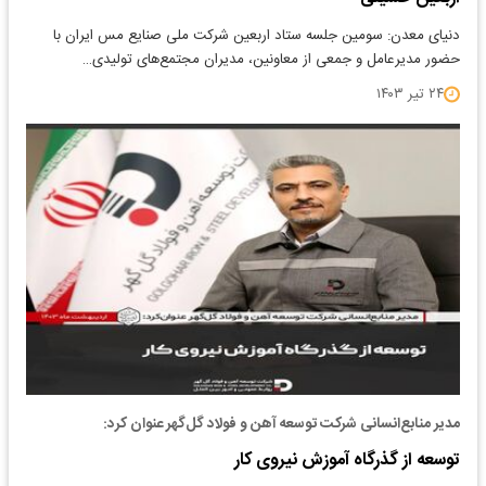
دنیای معدن: سومین جلسه ستاد اربعین شرکت ملی صنایع مس ایران با
حضور مدیرعامل و جمعی از معاونین، مدیران مجتمع‌های تولیدی…
۲۴ تیر ۱۴۰۳
مدیر منابع‌انسانی شرکت توسعه آهن و فولاد گل‌گهر عنوان کرد:
توسعه از گذرگاه آموزش نیروی کار