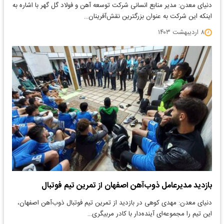
دنیای معدن: مدیر منابع انسانی شرکت توسعه آهن و فولاد گل گهر با اشاره به
اینکه این شرکت به عنوان بزرگترین نقش‌آفرینان…
۸ اردیبهشت ۱۴۰۳
بازدید مدیرعامل ذوب‌آهن اصفهان از تمرین تیم فوتبال
دنیای معدن: مهدی کوهی در بازدید از تمرین تیم فوتبال ذوب‌آهن اصفهان،
این تیم را مجموعه‌ای آینده‌دار با کادر مربیگری…