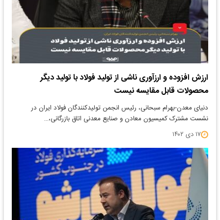
ارزش افزوده و ارزآوری ناشی از تولید فولاد با تولید دیگر
محصولات قابل مقایسه نیست
دنیای معدن-بهرام سبحانی، رئیس انجمن تولیدکنندگان فولاد ایران در
نشست مشترک کمیسیون معادن و صنایع معدنی اتاق بازرگانی،…
۱۷ دی ۱۴۰۲