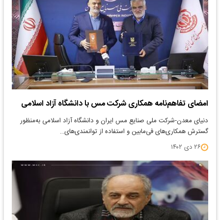
امضای تفاهم‌نامه همکاری شرکت مس با دانشگاه آزاد اسلامی
دنیای معدن-شرکت ملی صنایع مس ایران و دانشگاه آزاد اسلامی به‌منظور
گسترش همکاری‌های فی‌مابین و استفاده از توانمندی‌های…
۲۶ دی ۱۴۰۲