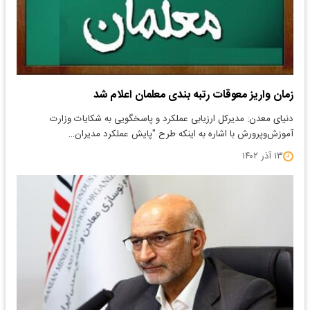
زمان واریز معوقات رتبه بندی معلمان اعلام شد
دنیای معدن: مدیرکل ارزیابی عملکرد و پاسخگویی به شکایات وزارت
آموزش‌وپرورش با اشاره به اینکه طرح "پایش عملکرد مدیران…
۱۳ آذر ۱۴۰۲