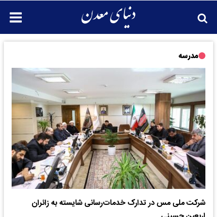
مدرسه
شرکت ملی مس در تدارک خدمات‌رسانی شایسته به زائران
اربعین حسینی