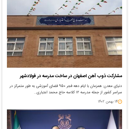
مشارکت ذوب آهن اصفهان در ساخت مدرسه در فولادشهر
دنیای معدن: همزمان با ایام دهه فجر ۹۵۰ فضای آموزشی به طور متمرکز در
سراسر کشور از جمله مدرسه ۱۲ کلاسه حاج محمد اعتباری…
۱۴ بهمن ۱۴۰۲