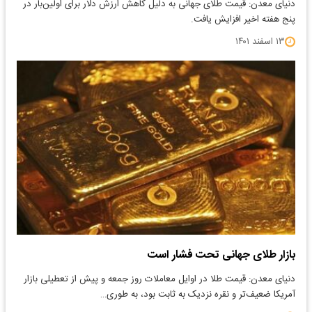
دنیای معدن: قیمت طلای جهانی به دلیل کاهش ارزش دلار برای اولین‌بار در
پنج هفته اخیر افزایش یافت.
۱۳ اسفند ۱۴۰۱
بازار طلای جهانی تحت فشار است
دنیای معدن: قیمت طلا در اوایل معاملات روز جمعه و پیش از تعطیلی بازار
آمریکا ضعیف‌تر و نقره نزدیک به ثابت بود، به طوری…