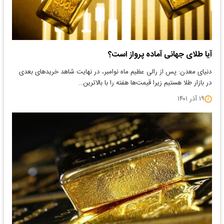
آیا طلای جهانی آماده پرواز است؟
دنیای معدن: پس از رالی عظیم ماه نوامبر، در نهایت شاهد خریدهای بعدی
در بازار طلا هستیم زیرا قیمت‌ها هفته را با بالاترین…
۱۹ آذر ۱۴۰۱