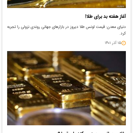
آغاز هفته بد برای طلا!
دنیای معدن: قیمت اونس طلا دیروز در بازارهای جهانی روندی نزولی را تجربه
کرد.
۱۵ آذر ۱۴۰۱