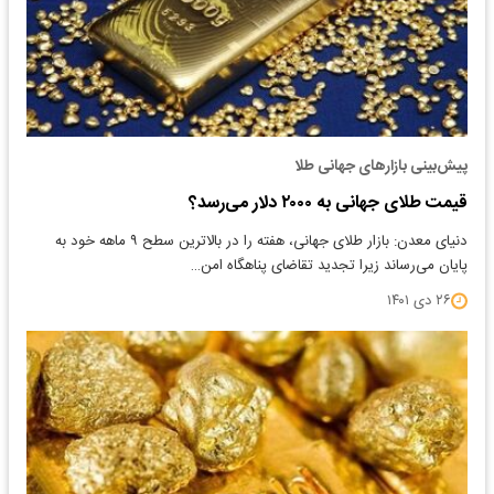
پیش‌بینی بازارهای جهانی طلا
قیمت طلای جهانی به ۲۰۰۰ دلار می‌رسد؟
دنیای معدن: بازار طلای جهانی، هفته را در بالاترین سطح ۹ ماهه خود به
پایان می‌رساند زیرا تجدید تقاضای پناهگاه امن…
۲۶ دی ۱۴۰۱