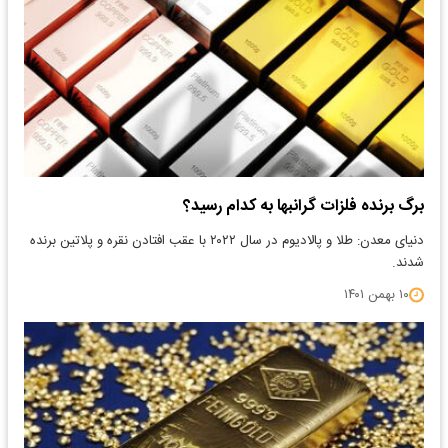
برگ برنده فلزات گرانبها به کدام‌ رسید؟
دنیای معدن: طلا و پالادیوم در سال ۲۰۲۲ با عقب افتادن نقره و پلاتین برنده
شدند.
۱۰ بهمن ۱۴۰۱