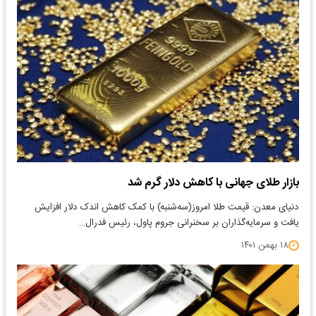
بازار طلای جهانی با کاهش دلار گرم شد
دنیای معدن: قیمت طلا امروز(سه‌شنبه) با کمک کاهش اندک دلار افزایش
یافت و سرمایه‌گذاران بر سخنرانی جروم پاول، رئیس فدرال…
۱۸ بهمن ۱۴۰۱