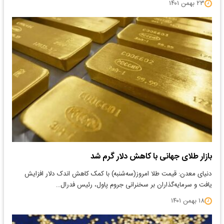
۲۳ بهمن ۱۴۰۱
بازار طلای جهانی با کاهش دلار گرم شد
دنیای معدن: قیمت طلا امروز(سه‌شنبه) با کمک کاهش اندک دلار افزایش
یافت و سرمایه‌گذاران بر سخنرانی جروم پاول، رئیس فدرال…
۱۸ بهمن ۱۴۰۱