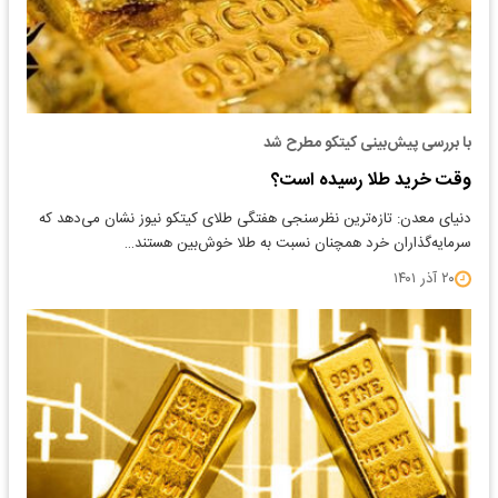
با بررسی پیش‌بینی کیتکو مطرح شد
وقت خرید طلا رسیده است؟
دنیای معدن: تازه‌ترین نظرسنجی هفتگی طلای کیتکو نیوز نشان می‌دهد که
سرمایه‌گذاران خرد همچنان نسبت به طلا خوش‌بین هستند…
۲۰ آذر ۱۴۰۱