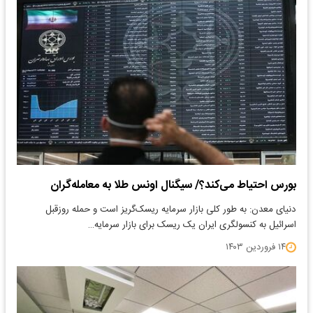
بورس احتیاط می‌کند؟/ سیگنال اونس طلا به معامله‌گران
دنیای معدن: به طور کلی بازار سرمایه ریسک‌گریز است و حمله روزقبل
اسرائیل به کنسولگری ایران یک ریسک برای بازار سرمایه…
۱۴ فروردین ۱۴۰۳