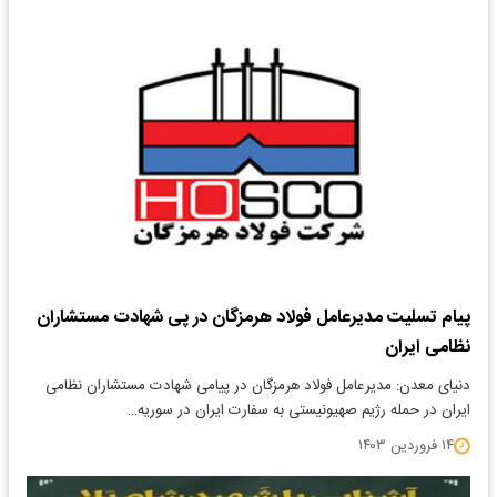
پیام تسلیت مدیرعامل فولاد هرمزگان در پی شهادت مستشاران
نظامی ایران
دنیای معدن: مدیرعامل فولاد هرمزگان در پیامی شهادت مستشاران نظامی
ایران در حمله رژیم صهیونیستی به سفارت ایران در سوریه…
۱۴ فروردین ۱۴۰۳