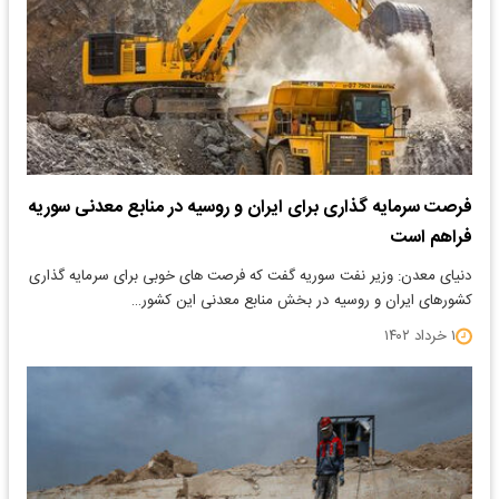
فرصت سرمایه گذاری برای ایران و روسیه در منابع معدنی سوریه
فراهم است
دنیای معدن: وزیر نفت سوریه گفت که فرصت های خوبی برای سرمایه گذاری
کشورهای ایران و روسیه در بخش منابع معدنی این کشور…
۱ خرداد ۱۴۰۲