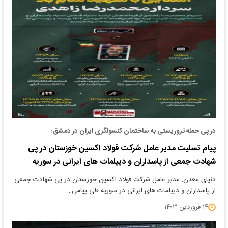
در پی حمله تروریستی به ساختمان کنسولگری ایران در دمشق:
پیام تسلیت مدیر عامل شرکت فولاد اکسین خوزستان در پی
شهادت جمعی از پاسداران و دیپلمات های ایرانی در سوریه
دنیای معدن: مدیر عامل شرکت فولاد اکسین خوزستان در پی شهادت جمعی
از پاسداران و دیپلمات های ایرانی در سوریه طی پیامی…
۱۴ فروردین ۱۴۰۳