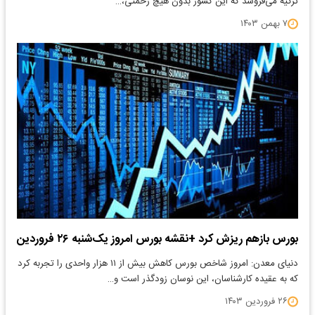
ترکیه می‌فروشد که این کشور بدون هیچ زحمتی،…
۷ بهمن ۱۴۰۳
بورس بازهم ریزش کرد +نقشه بورس امروز یک‌شنبه ۲۶ فروردین
دنیای معدن: امروز شاخص بورس کاهش بیش از ۱۱ هزار واحدی را تجربه کرد
که به عقیده کارشناسان،‌ این نوسان زودگذر است و…
۲۶ فروردین ۱۴۰۳