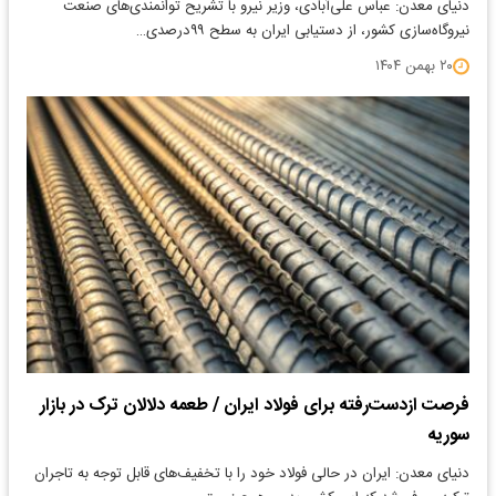
دنیای معدن: عباس علی‌آبادی، وزیر نیرو با تشریح توانمندی‌های صنعت
نیروگاه‌سازی کشور، از دستیابی ایران به سطح ۹۹درصدی…
۲۰ بهمن ۱۴۰۴
فرصت ازدست‌رفته برای فولاد ایران / طعمه دلالان ترک در بازار
سوریه
دنیای معدن: ایران در حالی فولاد خود را با تخفیف‌های قابل توجه به تاجران