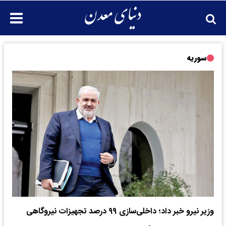
سوریه
وزیر نیرو خبر داد؛ داخلی‌سازی ۹۹ درصد تجهیزات نیروگاهی