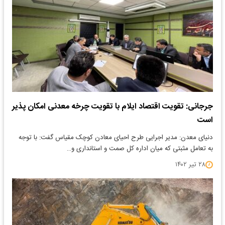
جرجانی: تقویت اقتصاد ایلام با تقویت چرخه معدنی امکان پذیر
است
دنیای معدن: مدیر اجرایی طرح احیای معادن کوچک مقیاس گفت: با توجه
به تعامل مثبتی که میان اداره کل صمت و استانداری و…
۲۸ تیر ۱۴۰۲