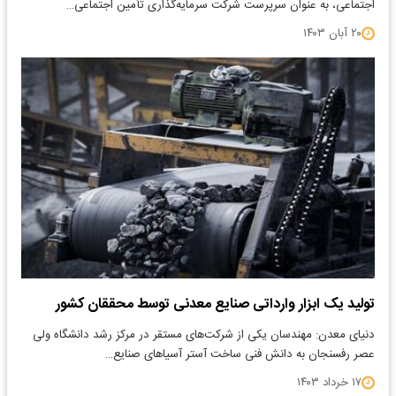
اجتماعی، به عنوان سرپرست شرکت سرمایه‌گذاری تأمین اجتماعی…
۲۰ آبان ۱۴۰۳
تولید یک ابزار وارداتی صنایع معدنی توسط محققان کشور
دنیای معدن: مهندسان یکی از شرکت‌های مستقر در مرکز رشد دانشگاه ولی
عصر رفسنجان به دانش فنی ساخت آستر آسیاهای صنایع…
۱۷ خرداد ۱۴۰۳