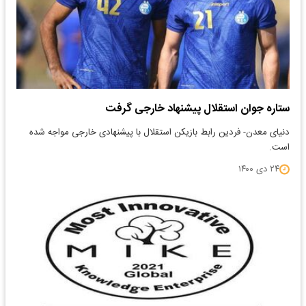
ستاره جوان استقلال پیشنهاد خارجی گرفت
دنیای معدن- فردین رابط بازیکن استقلال با پیشنهادی خارجی مواجه شده
است.
۲۴ دی ۱۴۰۰