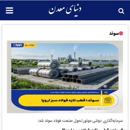
سوئد
سرمایه‌گذاری دولتی موتور تحول صنعت فولاد سوئد شد؛