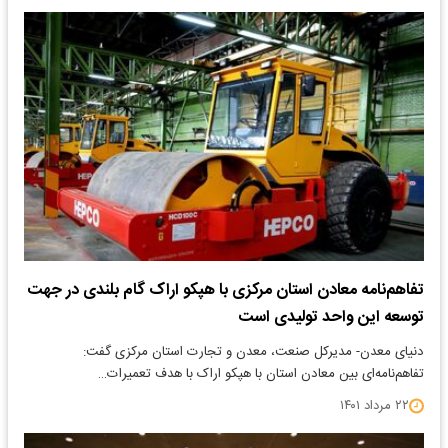
تفاهم‌نامه معادن استان مرکزی با هپکو اراک گام بلندی در جهت
توسعه این واحد تولیدی است
دنیای معدن- مدیرکل صنعت، معدن و تجارت استان مرکزی گفت:
تفاهم‌نامه‌ای بین معادن استان با هپکو اراک با هدف تعمیرات…
۲۲ مرداد ۱۴۰۱