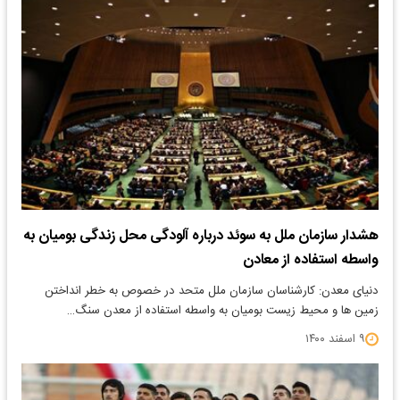
هشدار سازمان ملل به سوئد درباره آلودگی محل زندگی بومیان به
واسطه استفاده از معادن
دنیای معدن: کارشناسان سازمان ملل متحد در خصوص به خطر انداختن
زمین ها و محیط زیست بومیان به واسطه استفاده از معدن سنگ…
۹ اسفند ۱۴۰۰