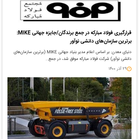
قرارگیری فولاد مبارکه در جمع برندگان/جایزه جهانی MIKE:
برترین سازمان‌های دانشی نوآور
دنیای معدن: بر اساس اعلام مدیر بنیاد جهانی MIKE (برترین سازمان‌های
دانشی نوآور) شرکت فولاد مبارکه موفق شد، در جمع…
۲۹ آذر ۱۴۰۰