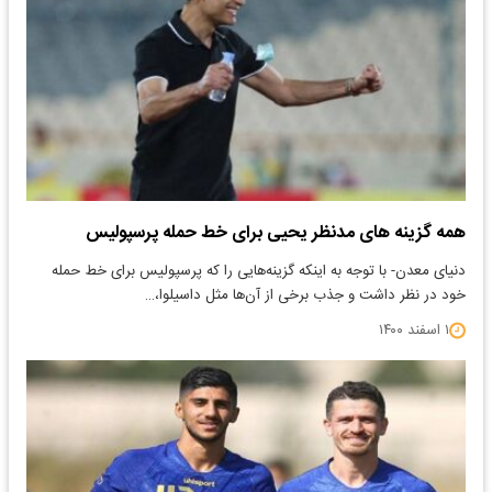
همه گزینه های مدنظر یحیی برای خط حمله پرسپولیس
دنیای معدن- با توجه به اینکه گزینه‌هایی را که پرسپولیس برای خط حمله
خود در نظر داشت و جذب برخی از آن‌ها مثل داسیلوا،…
۱ اسفند ۱۴۰۰