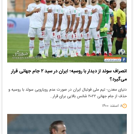
انصراف سوئد از دیدار با روسیه؛ ایران در سید ۲ جام جهانی قرار
می‌گیرد؟
دنیای معدن- تیم ملی فوتبال ایران در صورت عدم رویارویی سوئد با روسیه و
حذف از جام جهانی ۲۰۲۲ شانس بالایی برای قرار…
۸ اسفند ۱۴۰۰