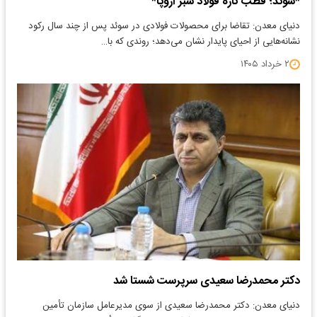
*سوئد؛ قطب تازه فولاد سبز اروپا*
دنیای معدن: تقاضا برای محصولات فولادی در سوئد پس از چند سال رکود
نشانه‌هایی از احیای پایدار نشان می‌دهد؛ روندی که با…
۲ خرداد ۱۴۰۵
دکتر محمدرضا سعیدی سرپرست شستا شد
دنیای معدن: دکتر محمدرضا سعیدی از سوی مدیرعامل سازمان تأمین