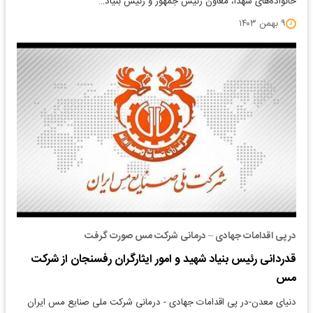
خانواده‌های شهدا، معاون رئیس جمهور و رئیس بنیاد…
۹ بهمن ۱۴۰۳
در پی اقدامات جهادی – درمانی شرکت مس صورت گرفت
قدردانی رئیس بنیاد شهید و امور ایثارگران رفسنجان از شرکت
مس
دنیای معدن-در پی اقدامات جهادی - درمانی شرکت ملی صنایع مس ایران