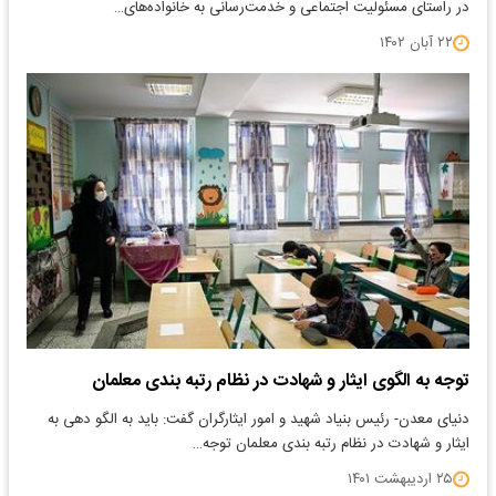
در راستای مسئولیت اجتماعی و خدمت‌رسانی به خانواده‌های…
۲۲ آبان ۱۴۰۲
توجه به الگوی ایثار و شهادت در نظام رتبه بندی معلمان
دنیای معدن- رئیس بنیاد شهید و امور ایثارگران گفت: باید به الگو دهی به
ایثار و شهادت در نظام رتبه بندی معلمان توجه…
۲۵ اردیبهشت ۱۴۰۱