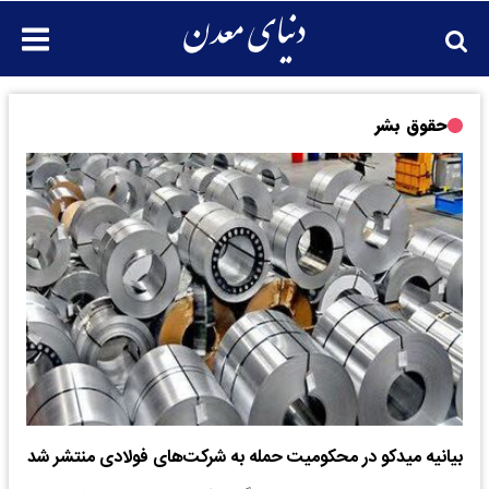
حقوق بشر
بیانیه میدکو در محکومیت حمله به شرکت‌های فولادی منتشر شد