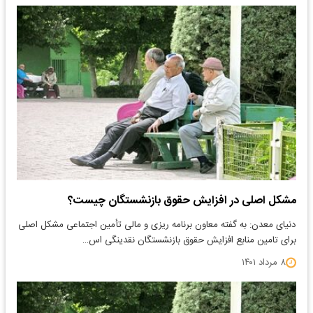
مشکل اصلی در افزایش حقوق بازنشستگان چیست؟
دنیای معدن: به گفته معاون برنامه ریزی و مالی تأمین اجتماعی مشکل اصلی
برای تامین منابع افزایش حقوق بازنشستگان نقدینگی اس…
۸ مرداد ۱۴۰۱