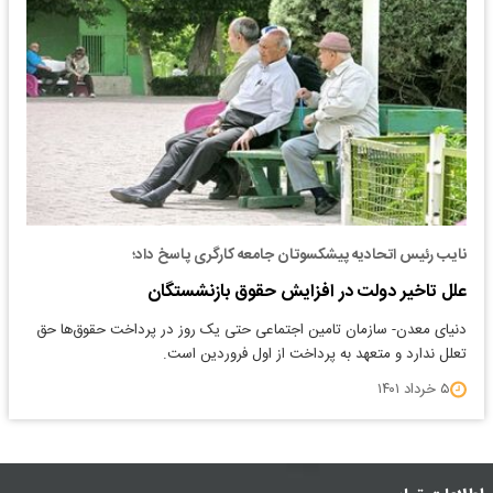
نایب رئیس اتحادیه پیشکسوتان جامعه کارگری پاسخ داد؛
علل تاخیر دولت در افزایش حقوق بازنشستگان
دنیای معدن- سازمان تامین اجتماعی حتی یک روز در پرداخت حقوق‌ها حق
تعلل ندارد و متعهد به پرداخت از اول فروردین است.
۵ خرداد ۱۴۰۱