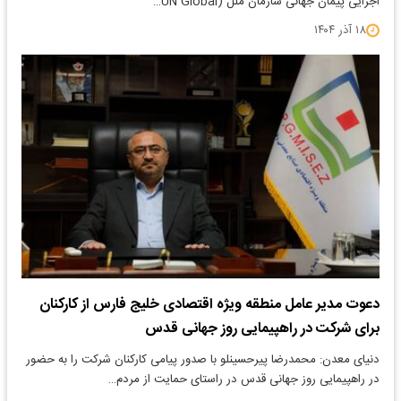
اجرایی پیمان جهانی سازمان ملل (UN Global…
۱۸ آذر ۱۴۰۴
دعوت مدیر عامل منطقه ویژه اقتصادی خلیج فارس از کارکنان
برای شرکت در راهپیمایی روز جهانی قدس
دنیای معدن: محمدرضا پیرحسینلو با صدور پیامی کارکنان شرکت را به حضور
در راهپیمایی روز جهانی قدس در راستای حمایت از مردم…