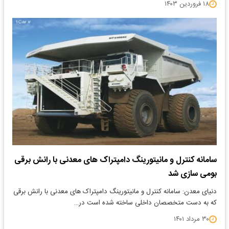
۱۸ فروردین ۱۴۰۳
سامانه کنترل و مانیتورینگ دامپتراک های معدنی با رانش برقی
بومی سازی شد
دنیای معدن: سامانه کنترل و مانیتورینگ دامپتراک های معدنی با رانش برقی
که به دست متخصصان داخلی ساخته شده است در…
۳۰ مرداد ۱۴۰۱