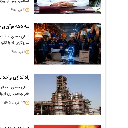
صنعتی، یکی از پیچی
۲ تیر ۱۴۰۵
سه دهه نوآوری با
دنیای معدن: سه دهه 
سازوکاری که با تکیه
۱ تیر ۱۴۰۵
راه‌اندازی واحد 
دنیای معدن: عبدالو
خبر بهره‌برداری از 
۳۱ خرداد ۱۴۰۵