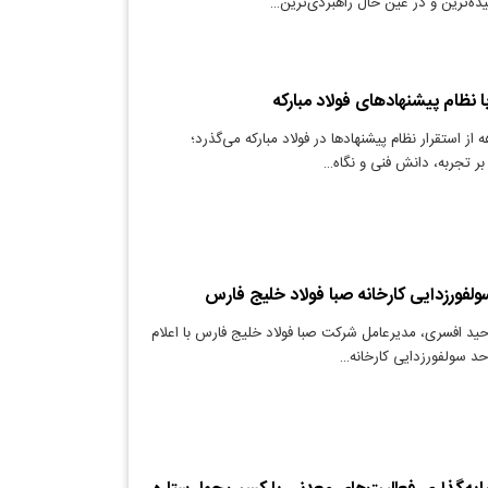
ده‌ترین و در عین حال راهبردی‌ترین…
 نظام پیشنهادهای فولاد مبارکه
از استقرار نظام پیشنهادها در فولاد مبارکه می‌گذرد؛
 بر تجربه، دانش فنی و نگاه…
سولفورزدایی کارخانه صبا فولاد خلیج فارس
حید افسری، مدیرعامل شرکت صبا فولاد خلیج فارس با اعلام
واحد سولفورزدایی کارخانه…