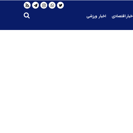
خبار اقتصادی
اخبار ورزشی