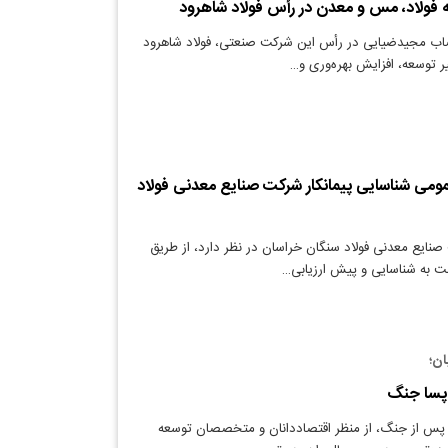
ه فولاد، مس و معدن در رأس فولاد شاهرود
تصاب مجیدضیایی در رأس این شرکت صنعتی، فولاد شاهرود
سیر توسعه، افزایش بهره‌وری و…
ومی شناسایی پیمانکار شرکت صنایع معدنی فولاد
نایع معدنی فولاد سنگان خراسان در نظر دارد، از طریق
ت به شناسایی و پیش ارزیابی…
ان؛
 پسا جنگ
 پس از جنگ، از منظر اقتصاددانان و متخصصان توسعه