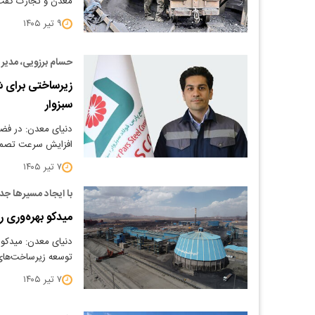
معدن و تجارت گفت:
۹ تیر ۱۴۰۵
حسام برزویی، مدیر 
زیرساختی برای ش
سبزوار
دنیای معدن: در فضا
افزایش سرعت تصمیم‌
۷ تیر ۱۴۰۵
با ایجاد مسیرها جد
میدکو بهره‌وری ر
دنیای معدن: میدکو ب
توسعه زیرساخت‌های
۷ تیر ۱۴۰۵