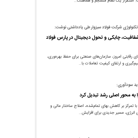
 استقرار یک نظام منسجم و هماهنگ…
تکنولوژی شرکت فولاد سبزوار طی یادداشتی نوشت:
فافیت، چابکی و تحول دیجیتال در پارس فولاد
ی رقابتی امروز، سازمان‌های صنعتی برای حفظ بهره‌وری،
گیری و ارتقای کیفیت تعاملات با…
ید سودآوری:
ا به محور اصلی رشد تبدیل کرد
ا تمرکز بر کاهش بهای تمام‌شده، اصلاح ساختار مالی و
 انرژی، مسیر جدیدی برای افزایش…