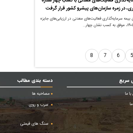
یه‌گذاری فعالیت‌های معدنی با کسب چهار ستاره
ری، در زمره سازمان‌های پیشرو کشور قرار گرفت
یمه سرمایه‌گذاری فعالیت‌های معدنی در ارزیابی‌های جایزه
8
7
6
 سریع
دسته بندی مطالب
ا ما
مصاحبه ها
ا
سرب و روی
سنگ های قیمتی