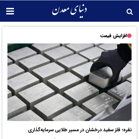
افزایش قیمت
نقره؛ فلز سفید درخشان در مسیر طلایی سرمایه‌گذاری