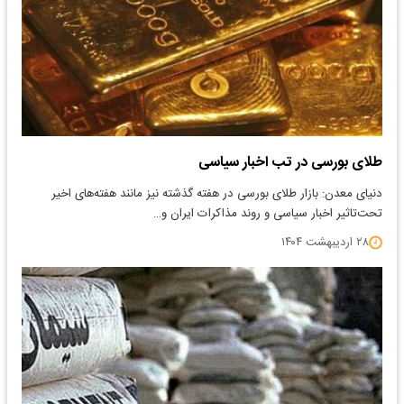
طلای بورسی در تب اخبار سیاسی
دنیای معدن: بازار طلای بورسی در هفته گذشته نیز مانند هفته‌‌‌های اخیر
تحت‌تاثیر اخبار سیاسی و روند مذاکرات ایران و…
۲۸ اردیبهشت ۱۴۰۴