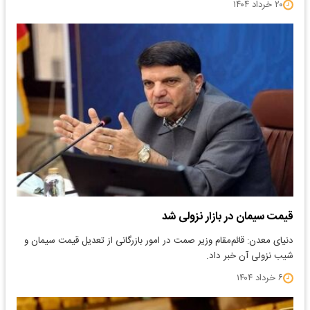
۲۰ خرداد ۱۴۰۴
قیمت سیمان در بازار نزولی شد
دنیای معدن: قائم‌مقام وزیر صمت در امور بازرگانی از تعدیل قیمت سیمان و
شیب نزولی آن خبر داد.
۶ خرداد ۱۴۰۴