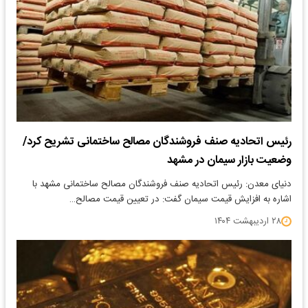
رئیس اتحادیه صنف فروشندگان مصالح ساختمانی تشریح کرد/
وضعیت بازار سیمان در مشهد
​دنیای معدن: رئیس اتحادیه صنف فروشندگان مصالح ساختمانی مشهد با
اشاره به افزایش قیمت سیمان گفت: در تعیین قیمت مصالح…
۲۸ اردیبهشت ۱۴۰۴