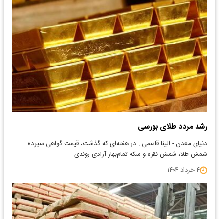
رشد مردد طلای بورسی
دنیای معدن - الینا قاسمی : در هفته‌‌‌ای که گذشت، قیمت گواهی سپرده‌‌‌
شمش طلا، شمش نقره و سکه تمام‌بهار آزادی روندی…
۴ خرداد ۱۴۰۴