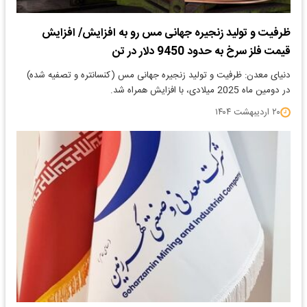
ظرفیت و تولید زنجیره جهانی مس رو به افزایش/ افزایش
قیمت فلز سرخ به حدود 9450 دلار در تن
دنیای معدن: ظرفیت و تولید زنجیره جهانی مس (کنسانتره و تصفیه شده)
در دومین ماه 2025 میلادی، با افزایش همراه شد.
۲۰ اردیبهشت ۱۴۰۴