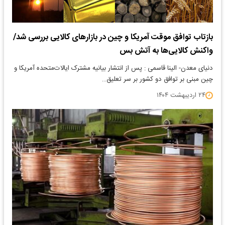
بازتاب توافق موقت آمریکا و چین در بازارهای کالایی بررسی شد/
واکنش کالایی‌ها به آتش‌‌‌ بس
​دنیای معدن- الینا قاسمی : پس از انتشار بیانیه مشترک ایالات‌متحده آمریکا و
چین مبنی بر توافق دو کشور بر سر تعلیق…
۲۴ اردیبهشت ۱۴۰۴