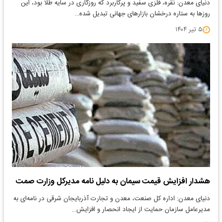
دنیای معدن: نقره، فلزی سفید و پرکاربرد که روزگاری در سایه طلا بود، این
روزها به ستاره درخشان بازارهای جهانی تبدیل شده…
۵ تیر ۱۴۰۴
هشدار افزایش قیمت سیمان به دلیل نامه مدیرکل وزارت صمت
دنیای معدن: اداره کل صنعت، معدن و تجارت آذربایجان شرقی در نامه‌ای به
مدیرعامل سازمان حمایت از ایجاد انحصار و افزایش…