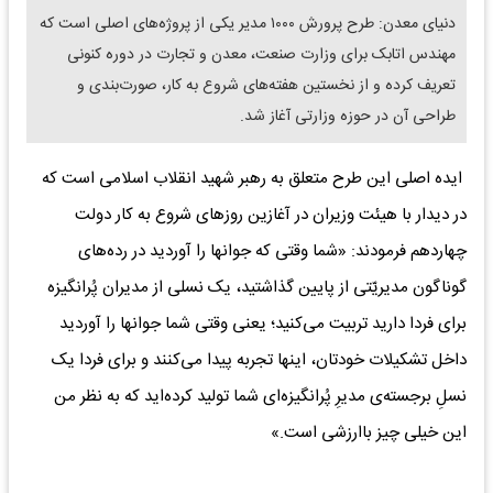
دنیای معدن: طرح پرورش ۱۰۰۰ مدیر یکی از پروژه‌های اصلی است که
مهندس اتابک برای وزارت صنعت، معدن و تجارت در دوره کنونی
تعریف کرده و از نخستین هفته‌های شروع به کار، صورت‌بندی و
طراحی آن در حوزه وزارتی آغاز شد.
ایده اصلی این طرح متعلق به رهبر شهید انقلاب اسلامی است که
در دیدار با هیئت وزیران در آغازین روزهای شروع به کار دولت
چهاردهم فرمودند: «شما وقتی که جوانها را آوردید در رده‌های
گوناگون مدیریّتی از پایین گذاشتید، یک نسلی از مدیران پُرانگیزه
برای فردا دارید تربیت می‌کنید؛ یعنی وقتی شما جوانها را آوردید
داخل تشکیلات خودتان، اینها تجربه پیدا می‌کنند و برای فردا یک
نسلِ برجسته‌ی مدیرِ پُرانگیزه‌ای شما تولید کرده‌اید که به نظر من
این خیلی چیز باارزشی است.»