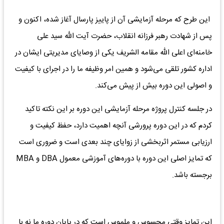
این طرح که مرحله آزمایشی آن از پاییز پارسال آغاز شده، اکنون و
پس از شهادت رهبر فرزانه انقلاب، حضرت آیت الله سید علی
خامنه‌ای اعلی الله مقامه الشریف یکی از وصایای مدیریتی ایشان در
اداره کشور تلقی می‌شود و همین امر وظیفه ما را در اجرای با کیفیت
و اصولی این دوره بیش از پیش می‌کند.
‌در جلسه کنترل پروژه مرحله آزمایشی این دوره بر این نکته تاکید
کردم که در این دوره پرورشی آنچه اهمیت دارد، حفظ کیفیت و
ارزیابی مستمر اثربخشی از زوایای چند بعدی است و ضروری است
که تمایز اصلی این دوره با دوره‌های آموزشی معمول DBA و MBA
برجسته باشد.
این تمایز وقتی محسوس و ملموس است که در پایان دوره ما نه با