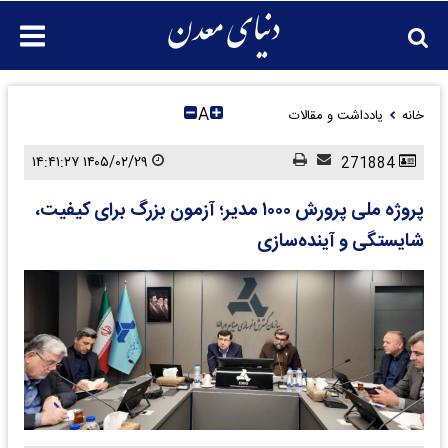
A
خانه
یادداشت و مقالات
۱۴۰۵/۰۲/۲۹ ۱۴:۴۱:۲۷
271884
پروژه ملی پرورش ۱۰۰۰ مدیر؛ آزمون بزرگ برای کیفیت،
شایستگی و آینده‌سازی