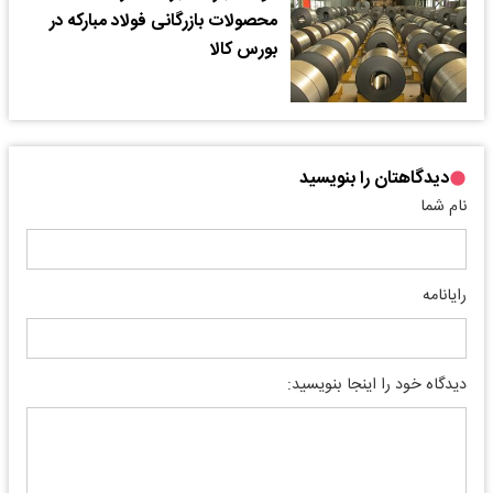
محصولات بازرگانی فولاد مبارکه در
بورس کالا
دیدگاهتان را بنویسید
نام شما
رایانامه
دیدگاه خود را اینجا بنویسید: