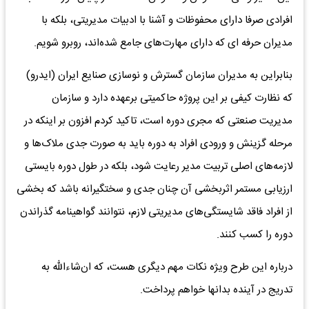
افرادی صرفا دارای محفوظات و آشنا با ادبیات مدیریتی، بلکه با
مدیران حرفه ای که دارای مهارت‌های جامع شده‌اند، روبرو شویم.
بنابراین به مدیران سازمان گسترش و نوسازی صنایع ایران (ایدرو)
که نظارت کیفی بر این پروژه حاکمیتی برعهده دارد و سازمان
مدیریت صنعتی که مجری دوره است، تاکید کردم افزون بر اینکه در
مرحله گزینش و ورودی افراد به دوره باید به صورت جدی ملاک‌ها و
لازمه‌های اصلی تربیت مدیر رعایت شود، بلکه در طول دوره بایستی
ارزیابی مستمر اثربخشی آن چنان جدی و سختگیرانه باشد که بخشی
از افراد فاقد شایستگی‌های مدیریتی لازم، نتوانند گواهینامه گذراندن
دوره را کسب کنند.
درباره این طرح ویژه نکات مهم دیگری هست، که ان‌شاءالله به
تدریج در آینده بدانها خواهم پرداخت.