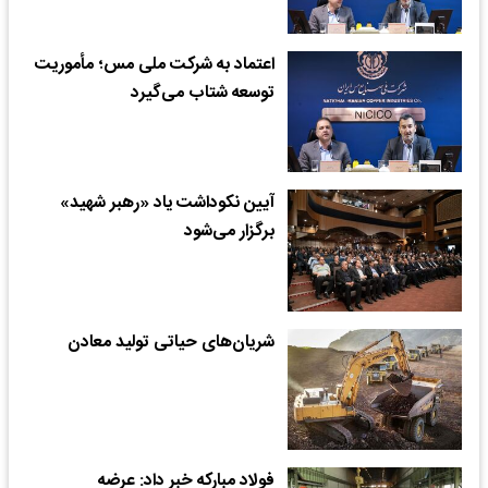
اعتماد به شرکت ملی مس؛ مأموریت
توسعه شتاب می‌گیرد
آیین نکوداشت یاد «رهبر شهید»
برگزار می‌شود
شریان‌های حیاتی تولید معادن
فولاد مبارکه خبر داد: عرضه