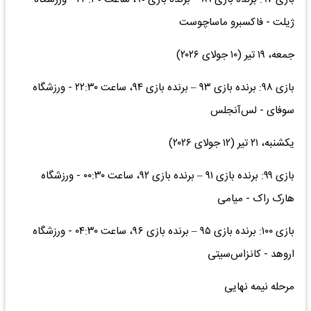
ژیلت - فاکسبرو ماساچوست
جمعه، ۱۹ تیر (۱۰ جولای ۲۰۲۶)
بازی ۹۸: برنده بازی ۹۳ – برنده بازی ۹۴، ساعت ۲۲:۳۰ - ورزشگاه
سوفای - لس‌آنجلس
یکشنبه، ۲۱ تیر (۱۲ جولای ۲۰۲۶)
بازی ۹۹: برنده بازی ۹۱ – برنده بازی ۹۲، ساعت ۰۰:۳۰ - ورزشگاه
هارک راک - میامی
بازی ۱۰۰: برنده بازی ۹۵ – برنده بازی ۹۶، ساعت ۰۴:۳۰ - ورزشگاه
اروهد - کانزاس‌سیتی
مرحله نیمه نهایی