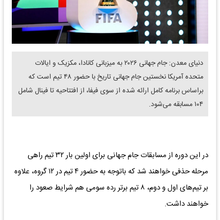
دنیای معدن: جام جهانی ۲۰۲۶ به میزبانی کانادا، مکزیک و ایالات
متحده آمریکا نخستین جام جهانی تاریخ با حضور ۴۸ تیم است که
براساس برنامه کامل ارائه شده از سوی فیفا، از افتتاحیه تا فینال شامل
۱۰۴ مسابقه می‌شود.
در این دوره از مسابقات جام جهانی برای اولین بار ۳۲ تیم راهی
مرحله حذفی خواهند شد که باتوجه به حضور ۴ تیم در ۱۲ گروه، علاوه
بر تیم‌های اول و دوم، ۸ تیم برتر رده سومی هم شرایط صعود را
خواهند داشت.