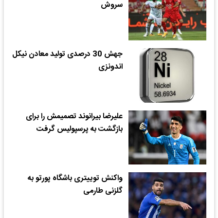
سروش
جهش 30 درصدی تولید معادن نیکل
اندونزی
علیرضا بیرانوند تصمیمش را برای
بازگشت به پرسپولیس گرفت
واکنش توییتری باشگاه پورتو به
گلزنی طارمی