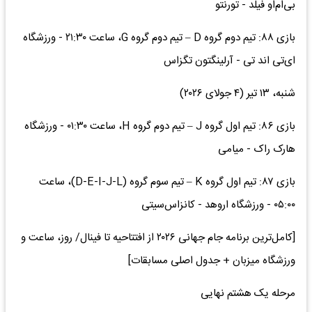
بی‌ام‌او فیلد - تورنتو
بازی ۸۸: تیم دوم گروه D – تیم دوم گروه G، ساعت ۲۱:۳۰ - ورزشگاه
ای‌تی اند تی - آرلینگتون تگزاس
شنبه، ۱۳ تیر (۴ جولای ۲۰۲۶)
بازی ۸۶: تیم اول گروه J – تیم دوم گروه H، ساعت ۰۱:۳۰ - ورزشگاه
هارک راک - میامی
بازی ۸۷: تیم اول گروه K – تیم سوم گروه (D-E-I-J-L)، ساعت
۰۵:۰۰ - ورزشگاه اروهد - کانزاس‌سیتی
[کامل‌ترین برنامه جام جهانی ۲۰۲۶ از افتتاحیه تا فینال/ روز، ساعت و
ورزشگاه میزبان + جدول اصلی مسابقات]
مرحله یک هشتم نهایی