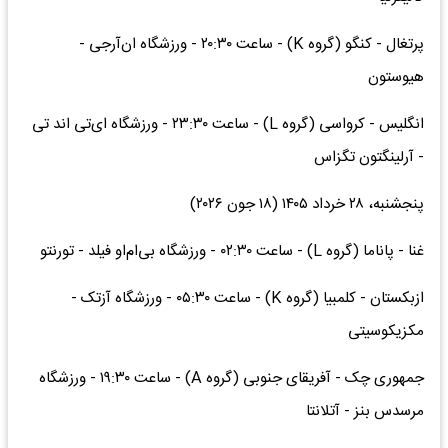
پرتغال - کنگو (گروه K) - ساعت ۲۰:۳۰ - ورزشگاه ان‌آرجی -
هیوستون
انگلیس - کرواسی (گروه L) - ساعت ۲۳:۳۰ - ورزشگاه ای‌تی اند تی
- آرلینگتون تگزاس
پنجشنبه، ۲۸ خرداد ۱۴۰۵ (۱۸ جون ۲۰۲۶)
غنا - پاناما (گروه L) - ساعت ۰۲:۳۰ - ورزشگاه بی‌ام‌او فیلد - تورنتو
ازبکستان - کلمبیا (گروه K) - ساعت ۰۵:۳۰ - ورزشگاه آزتک -
مکزیکوسیتی
جمهوری چک - آفریقای جنوبی (گروه A) - ساعت ۱۹:۳۰ - ورزشگاه
مرسدس بنز - آتلانتا