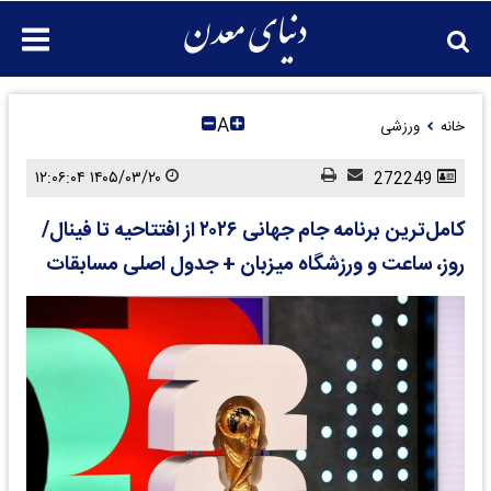
A
خانه
ورزشی
۱۴۰۵/۰۳/۲۰ ۱۲:۰۶:۰۴
272249
کامل‌ترین برنامه جام جهانی ۲۰۲۶ از افتتاحیه تا فینال/
روز، ساعت و ورزشگاه میزبان + جدول اصلی مسابقات