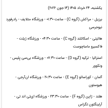
یکشنبه، ۲۴ خرداد ۱۴۰۵ (۱۴ جون ۲۰۲۶)
برزیل - مراکش (گروه C) - ساعت ۰۱:۳۰ - ورزشگاه متلایف - رادرفورد
نیوجرسی
هائیتی - اسکاتلند (گروه C) - ساعت ۰۴:۳۰ - ورزشگاه ژیلت -
فاکسبرو ماساچوست
استرالیا - ترکیه (گروه D) - ساعت ۰۷:۳۰ - ورزشگاه بی‌سی پِلیس -
ونکوور
آلمان - کوراسائو (گروه E) - ساعت ۲۰:۳۰ - ورزشگاه ان‌آرجی -
هیوستون
هلند - ژاپن (گروه F) - ساعت ۲۳:۳۰ - ورزشگاه ای‌تی اند تی -
آرلینگتون تگزاس