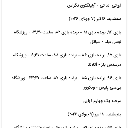
ای‌تی اند تی - آرلینگتون تگزاس
سه‌شنبه، ۱۶ تیر (۷ جولای ۲۰۲۶)
بازی ۹۴: برنده بازی ۸۱ – برنده بازی ۸۲، ساعت ۰۳:۳۰ - ورزشگاه
لومن فیلد - سیاتل
بازی ۹۵: برنده بازی ۸۶ – برنده بازی ۸۸، ساعت ۱۹:۳۰ - ورزشگاه
مرسدس بنز - آتلانتا
بازی ۹۶: برنده بازی ۸۵ – برنده بازی ۸۷، ساعت ۲۳:۳۰ - ورزشگاه
بی‌سی پِلیس - ونکوور
مرحله یک چهارم نهایی
پنجشنبه، ۱۸ تیر (۹ جولای ۲۰۲۶)
بازی ۹۷: برنده بازی ۸۹ – برنده بازی ۹۰، ساعت ۲۳:۳۰ - ورزشگاه