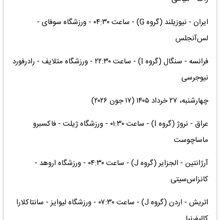
ایران - نیوزیلند (گروه G) - ساعت ۰۴:۳۰ - ورزشگاه سوفای -
لس‌آنجلس
فرانسه - سنگال (گروه I) - ساعت ۲۲:۳۰ - ورزشگاه متلایف - رادرفورد
نیوجرسی
چهارشنبه، ۲۷ خرداد ۱۴۰۵ (۱۷ جون ۲۰۲۶)
عراق - نروژ (گروه I) - ساعت ۰۱:۳۰ - ورزشگاه ژیلت - فاکسبرو
ماساچوست
آرژانتین - الجزایر (گروه J) - ساعت ۰۴:۳۰ - ورزشگاه اروهد -
کانزاس‌سیتی
اتریش - اردن (گروه J) - ساعت ۰۷:۳۰ - ورزشگاه لیوایز - سانتاکلارا
کالیفرنیا