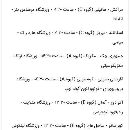
مراکش - هائیتی (گروه C) - ساعت ۰۱:۳۰ - ورزشگاه مرسدس بنز -
آتلانتا
اسکاتلند - برزیل (گروه C) - ساعت ۰۱:۳۰ - ورزشگاه هارد راک -
میامی
جمهوری چک - مکزیک (گروه A) - ساعت ۰۴:۳۰ - ورزشگاه آزتک -
مکزیکوسیتی
آفریقای جنوبی - کره‌جنوبی (گروه A) - ساعت ۰۴:۳۰ - ورزشگاه
بی‌بی‌وی‌ای - نوئوو لئون گوادالوپ
اکوادور - آلمان (گروه E) - ساعت ۲۳:۳۰ - ورزشگاه متلایف -
رادرفورد نیوجرسی
کوراسائو - ساحل عاج (گروه E) - ساعت ۲۳:۳۰ - ورزشگاه لینکولن