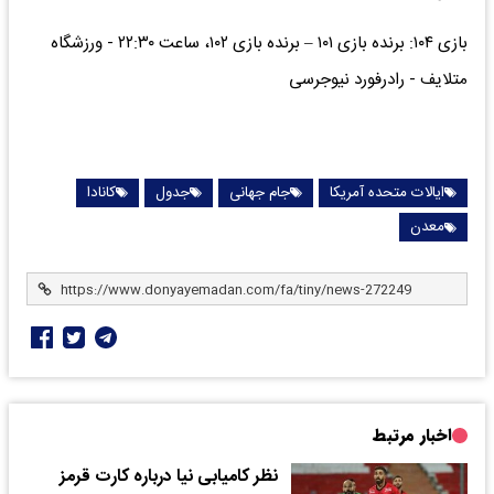
بازی ۱۰۴: برنده بازی ۱۰۱ – برنده بازی ۱۰۲، ساعت ۲۲:۳۰ - ورزشگاه
متلایف - رادرفورد نیوجرسی
ایالات متحده آمریکا
جام جهانی
جدول
کانادا
معدن
اخبار مرتبط
نظر کامیابی نیا درباره کارت قرمز