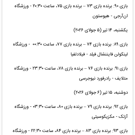
بازی ۹۰: برنده بازی ۷۳ – برنده بازی ۷۵، ساعت ۲۰:۳۰ - ورزشگاه
ان‌آرجی - هیوستون
یکشنبه، ۱۴ تیر (۵ جولای ۲۰۲۶)
بازی ۸۹: برنده بازی ۷۴ – برنده بازی ۷۷، ساعت ۰۰:۳۰ - ورزشگاه
لینکولن فایننشال فیلد - فیلادلفیا
بازی ۹۱: برنده بازی ۷۶ – برنده بازی ۷۸، ساعت ۲۳:۳۰ - ورزشگاه
متلایف - رادرفورد نیوجرسی
دوشنبه، ۱۵ تیر (۶ جولای ۲۰۲۶)
بازی ۹۲: برنده بازی ۷۹ – برنده بازی ۸۰، ساعت ۰۳:۳۰ - ورزشگاه
آزتک - مکزیکوسیتی
بازی ۹۳: برنده بازی ۸۳ – برنده بازی ۸۴، ساعت ۲۲:۳۰ - ورزشگاه