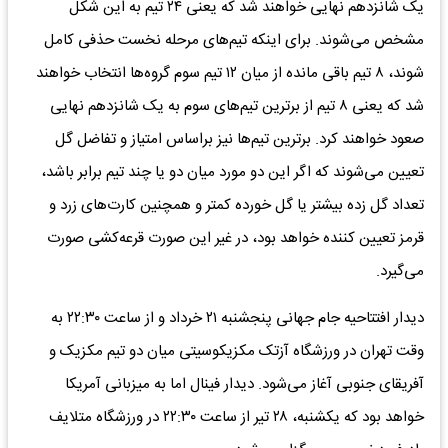
یک شانزدهم نهایی خواهند شد که یعنی ۲۴ تیم به این شکل
مشخص می‌شوند. برای اینکه تیم‌های مرحله نخست حذفی کامل
شوند، ۸ تیم باقی مانده از میان ۱۲ تیم سوم گروه‌ها انتخاب خواهند
شد که یعنی ۸ تیم از برترین تیم‌های سوم به یک شانزدهم نهایی
صعود خواهند کرد. برترین تیم‌ها نیز براساس امتیاز و تفاضل گل
تعیین می‌شوند که اگر این دو مورد میان دو یا چند تیم برابر باشد،
تعداد گل زده بیشتر یا گل خورده کمتر و همچنین کارت‌های زرد و
قرمز تعیین کننده خواهد بود، در غیر این صورت قرعه‌کشی صورت
می‌گیرد.
دیدار افتتاحیه جام جهانی پنجشنبه ۲۱ خرداد و از ساعت ۲۲:۳۰ به
وقت تهران در ورزشگاه آزتک مکزیکوسیتی میان دو تیم مکزیک و
آفریقای جنوبی آغاز می‌شود. دیدار فینال اما به میزبانی آمریکا
خواهد بود که یکشنبه، ۲۸ تیر از ساعت ۲۲:۳۰ در ورزشگاه متلایف