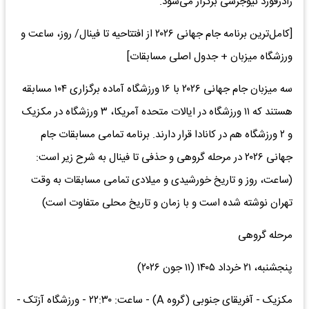
رادرفورد نیوجرسی برگزار می‌شود.
[کامل‌ترین برنامه جام جهانی ۲۰۲۶ از افتتاحیه تا فینال/ روز، ساعت و
ورزشگاه میزبان + جدول اصلی مسابقات]
سه میزبان جام جهانی ۲۰۲۶ با ۱۶ ورزشگاه آماده برگزاری ۱۰۴ مسابقه
هستند که ۱۱ ورزشگاه در ایالات متحده آمریکا، ۳ ورزشگاه در مکزیک
و ۲ ورزشگاه هم در کانادا قرار دارند. برنامه تمامی مسابقات جام
جهانی ۲۰۲۶ در مرحله گروهی و حذفی تا فینال به شرح زیر است:
(ساعت، روز و تاریخ خورشیدی و میلادی تمامی مسابقات به وقت
تهران نوشته شده است و با زمان و تاریخ محلی متفاوت است)
مرحله گروهی
پنجشنبه، ۲۱ خرداد ۱۴۰۵ (۱۱ جون ۲۰۲۶)
مکزیک - آفریقای جنوبی (گروه A) - ساعت: ۲۲:۳۰ - ورزشگاه آزتک -