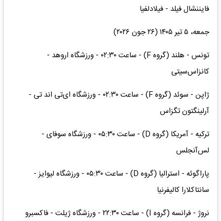
فایننشال فیلد - فیلادلفیا
جمعه، ۵ تیر ۱۴۰۵ (۲۶ جون ۲۰۲۶)
تونس - هلند (گروه F) - ساعت ۰۲:۳۰ - ورزشگاه اروهد -
کانزاس‌سیتی
ژاپن - سوئد (گروه F) - ساعت ۰۲:۳۰ - ورزشگاه ای‌تی اند تی -
آرلینگتون تگزاس
ترکیه - آمریکا (گروه D) - ساعت ۰۵:۳۰ - ورزشگاه سوفای -
لس‌آنجلس
پاراگوئه - استرالیا (گروه D) - ساعت ۰۵:۳۰ - ورزشگاه لیوایز -
سانتاکلارا کالیفرنیا
نروژ - فرانسه (گروه I) - ساعت ۲۲:۳۰ - ورزشگاه ژیلت - فاکسبرو