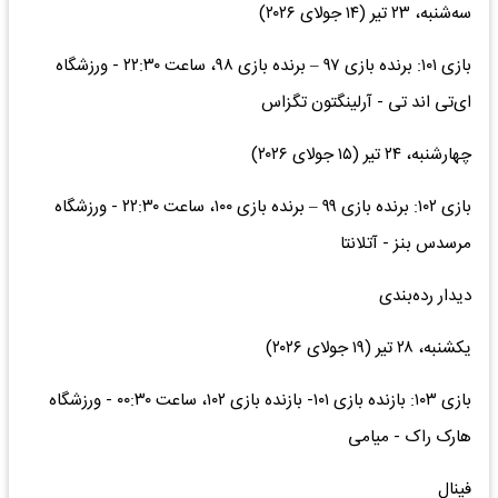
سه‌شنبه، ۲۳ تیر (۱۴ جولای ۲۰۲۶)
بازی ۱۰۱: برنده بازی ۹۷ – برنده بازی ۹۸، ساعت ۲۲:۳۰ - ورزشگاه
ای‌تی اند تی - آرلینگتون تگزاس
چهارشنبه، ۲۴ تیر (۱۵ جولای ۲۰۲۶)
بازی ۱۰۲: برنده بازی ۹۹ – برنده بازی ۱۰۰، ساعت ۲۲:۳۰ - ورزشگاه
مرسدس بنز - آتلانتا
دیدار رده‌بندی
یکشنبه، ۲۸ تیر (۱۹ جولای ۲۰۲۶)
بازی ۱۰۳: بازنده بازی ۱۰۱- بازنده بازی ۱۰۲، ساعت ۰۰:۳۰ - ورزشگاه
هارک راک - میامی
فینال