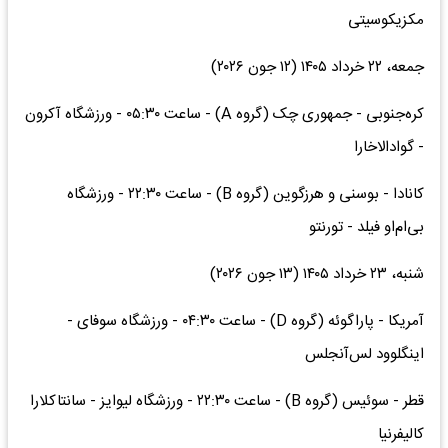
مکزیکوسیتی
جمعه، ۲۲ خرداد ۱۴۰۵ (۱۲ جون ۲۰۲۶)
کره‌جنوبی - جمهوری چک (گروه A) - ساعت ۰۵:۳۰ - ورزشگاه آکرون
- گوادالاخارا
کانادا - بوسنی و هرزگوین (گروه B) - ساعت ۲۲:۳۰ - ورزشگاه
بی‌ام‌او فیلد - تورنتو
شنبه، ۲۳ خرداد ۱۴۰۵ (۱۳ جون ۲۰۲۶)
آمریکا - پاراگوئه (گروه D) - ساعت ۰۴:۳۰ - ورزشگاه سوفای -
اینگلوود لس‌آنجلس
قطر - سوئیس (گروه B) - ساعت ۲۲:۳۰ - ورزشگاه لیوایز - سانتاکلارا
کالیفرنیا