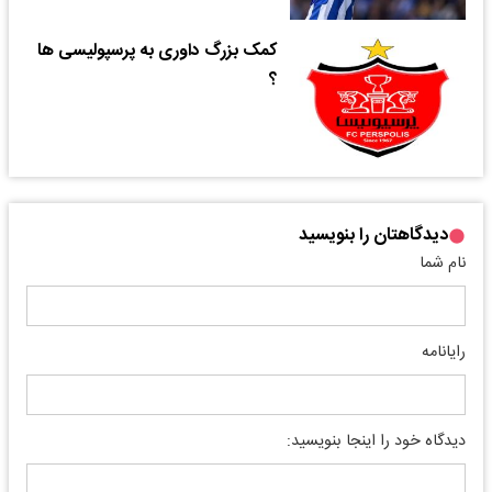
کمک بزرگ داوری به پرسپولیسی ها
؟
دیدگاهتان را بنویسید
نام شما
رایانامه
دیدگاه خود را اینجا بنویسید: