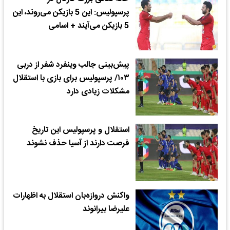
پرسپولیس: این 5 بازیکن می‌روند، این
5 بازیکن می‌آیند + اسامی
پیش‌بینی جالب وینفرد شفر از دربی
۱۰۳/ پرسپولیس برای بازی با استقلال
مشکلات زیادی دارد
استقلال و پرسپولیس این تاریخ
فرصت دارند از آسیا حذف نشوند
واکنش دروازه‌بان استقلال به اظهارات
علیرضا بیرانوند