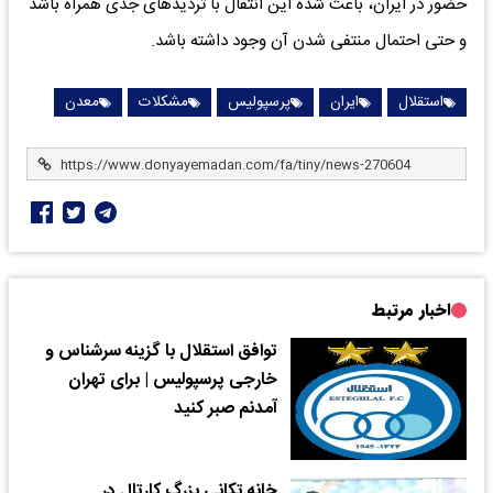
حضور در ایران، باعث شده این انتقال با تردیدهای جدی همراه باشد
و حتی احتمال منتفی شدن آن وجود داشته باشد.
استقلال
ایران
پرسپولیس
مشکلات
معدن
اخبار مرتبط
توافق استقلال با گزینه سرشناس و
خارجی پرسپولیس | برای تهران
آمدنم صبر کنید
خانه تکانی بزرگ کارتال در