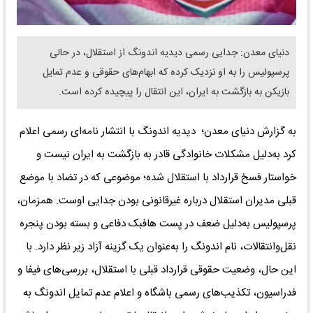
دنیای معدن: جدایی رسمی دیدیه اندونگ از استقلال، در حالی
پرسپولیس را به او نزدیک کرده که ابهام‌های حقوقی و عدم تمایل
بازیکن به بازگشت به ایران، این انتقال را پیچیده کرده است.
به گزارش دنیای معدن؛ دیدیه اندونگ با انتشار نامه‌ای رسمی اعلام
کرد به‌دلیل مشکلات خانوادگی قادر به بازگشت به ایران نیست و
خواستار فسخ قرارداد با استقلال شده؛ موضوعی که در تضاد با موضع
قبلی مدیران استقلال درباره غیرقانونی بودن جدایی اوست. همزمان،
پرسپولیس به‌دلیل ضعف در پست هافبک دفاعی و بسته بودن پنجره
نقل‌وانتقالات، نام اندونگ را به‌عنوان یک گزینه آزاد زیر نظر دارد. با
این حال، وضعیت حقوقی قرارداد قبلی با استقلال، بررسی‌های فیفا و
فدراسیون، تکذیب‌های رسمی باشگاه و اعلام عدم تمایل اندونگ به