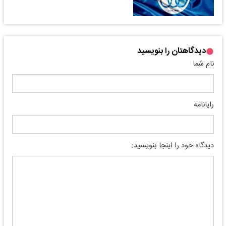
دیدگاهتان را بنویسید
نام شما
رایانامه
دیدگاه خود را اینجا بنویسید: