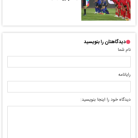
دیدگاهتان را بنویسید
نام شما
رایانامه
دیدگاه خود را اینجا بنویسید: