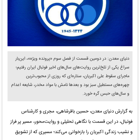
دنیای معدن: در دومین قسمت از فصل سوم «پرونده ویژه»، این‌بار
سراغ یکی از تلخ‌ترین روایت‌های سال‌های اخیر فوتبال ایران رفتیم؛
ماجرای سقوط علی اکبریان، ستاره‌ای که روزی از محبوب‌ترین
چهره‌های مستطیل سبز بود و بعدها نامش با مواد مخدر، شایعه اعدام
و سال‌های حبس گره خورد.
به گزارش دنیای معدن، حسین باقرشاهی، مجری و کارشناس
فوتبال، در این قسمت با نگاهی تحلیلی و روایت‌محور، مسیر پر فراز
و نشیب زندگی اکبریان را بازخوانی می‌کند؛ مسیری که از تشویق