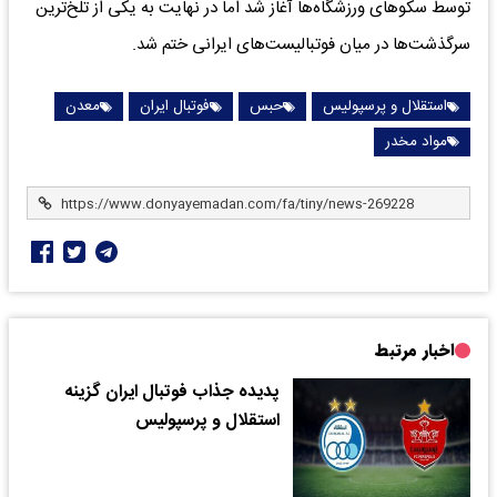
توسط سکوهای ورزشگاه‌ها آغاز شد اما در نهایت به یکی از تلخ‌ترین
سرگذشت‌ها در میان فوتبالیست‌های ایرانی ختم شد.
استقلال و پرسپولیس
حبس
فوتبال ایران
معدن
مواد مخدر
اخبار مرتبط
پدیده جذاب فوتبال ایران گزینه
استقلال و پرسپولیس