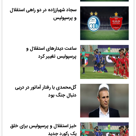
سجاد شهباززاده در دو راهی استقلال
و پرسپولیس
ساعت دیدارهای استقلال و
پرسپولیس تغییر کرد
گل‌محمدی با رفتار آماتور در دربی
دنبال جنگ بود
خیز استقلال و پرسپولیس برای خلق
یک رکورد جدید