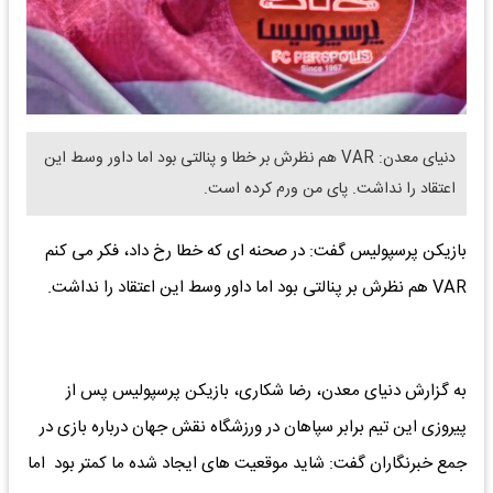
دنیای معدن: VAR هم نظرش بر خطا و پنالتی بود اما داور وسط این
اعتقاد را نداشت. پای من ورم کرده است.
بازیکن پرسپولیس گفت: در صحنه ای که خطا رخ داد، فکر می کنم
VAR هم نظرش بر پنالتی بود اما داور وسط این اعتقاد را نداشت.
به گزارش دنیای معدن، رضا شکاری، بازیکن پرسپولیس پس از
پیروزی این تیم برابر سپاهان در ورزشگاه نقش جهان درباره بازی در
جمع خبرنگاران گفت: شاید موقعیت های ایجاد شده ما کمتر بود اما