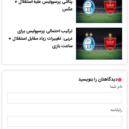
پنالتی پرسپولیس علیه استقلال +
عکس
ترکیب احتمالی پرسپولیس برای
دربی: تغییرات زیاد مقابل استقلال +
ساعت بازی
دیدگاهتان را بنویسید
نام شما
رایانامه