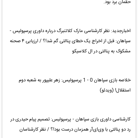
حقمان برد بود.
اخبارجدید: نظر کارشناسی مارک کلاتنبرگ درباره داوری پرسپولیس -
سپاهان: قبل از اخراج یک خطای پنالتی گم شد!؟ / ارزیابی ۴ صحنه
مشکوک به پنالتی در ال کلاسیکو
خلاصه بازی سپاهان 0 - 1 پرسپولیس: زهر علیپور به شعبه دوم
استقلال! (ویدئو)
کارشناسی داوری بازی سپاهان - پرسپولیس: تصمیم پیام حیدری در
رد دو پنالتی با وی‌ای‌آر همزمان درست بود!؟ / نظر کارشناسان