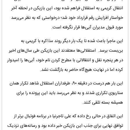
انتقال کریمی به استقلال فراهم شده بود، این بازیکن در لحظه آخر
خواستار افزایش رقم قرارداد خود شد؛ درخواستی که به نظر می‌رسد
مورد قبول مدیران آبی‌ها قرار نگرفته است.
این ماجرا باعث شده تا یک بار دیگر روند مذاکره با کریمی به
بن‌بست برسد. استقلالی‌ها معتقدند این بازیکن طی سال‌های اخیر
در هر پنجره نقل و انتقالاتی با مطرح کردن نام خود، آبی‌ها را امیدوار
کرده اما در نهایت هیچ‌گاه حاضر به بازگشت نشد.
این بار هم درست در دقیقه ۹۰، طرفداران استقلال شاهد تکرار همان
سناریوی تکراری شدند و به نظر می‌رسد باید این پرونده را برای
همیشه بسته تلقی کنند.
این اتفاق در حالی رخ داده که علی تاجرنیا در برنامه فوتبال برتر از
توافق نهایی برای جذب این بازیکن خبر داده بود و رسانه‌های نزدیک