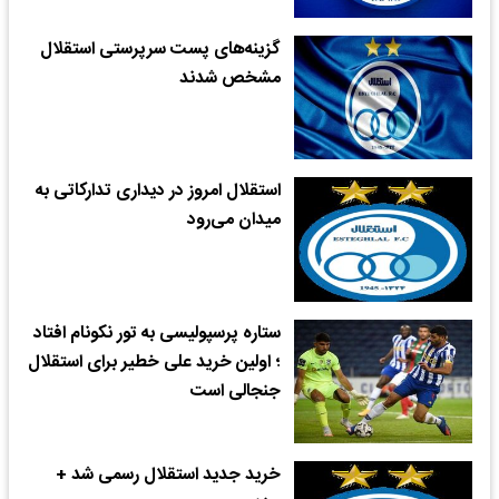
گزینه‌های پست سرپرستی استقلال
مشخص شدند
استقلال امروز در دیداری تدارکاتی به
میدان می‌رود
ستاره پرسپولیسی به تور نکونام افتاد
؛ اولین خرید علی خطیر برای استقلال
جنجالی است
خرید جدید استقلال رسمی شد +