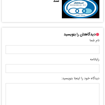
سند
دیدگاهتان را بنویسید
نام شما
رایانامه
دیدگاه خود را اینجا بنویسید: