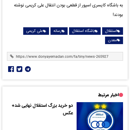
به باشگاه کایسری اسپور از قطعی بودن انتقال علی کریمی نوشته
بودند!
استقلال
باشگاه استقلال
رسانه
علی کریمی
معدن
اخبار مرتبط
دو خرید بزرگ استقلال نهایی شد+
عکس