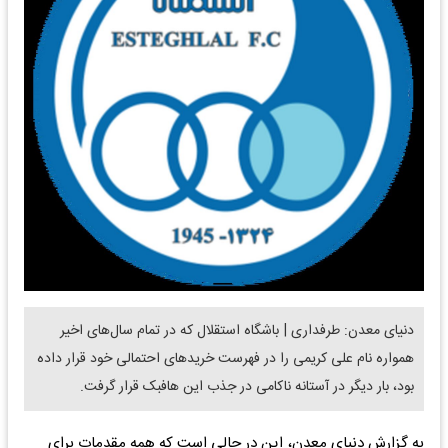
دنیای معدن: طرفداری | باشگاه استقلال که در تمام سال‌های اخیر
همواره نام علی کریمی را در فهرست خریدهای احتمالی خود قرار داده
بود، بار دیگر در آستانه ناکامی در جذب این هافبک قرار گرفت.
به گزارش دنیای معدن، این در حالی است که همه مقدمات برای