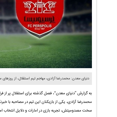
دنیای معدن: محمدرضا آزادی، مهاجم تیم استقلال، از روزهای
به گزارش “دنیای معدن”، فصل گذشته برای استقلال پر از فراز
محمدرضا آزادی، یکی از بازیکنان این تیم در مصاحبه با خبرنگ
سخت مصدومیتش، تجربه بازی در امارات و دلایل انتخاب استق