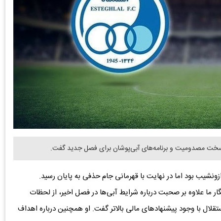
 سخت مصدومیت و برنامه‌های آبی‌پوشان برای فصل جدید گفت.
ونشیب بود اما در نهایت با قهرمانی جام حذفی به پایان رسید.
ار ما علاوه بر صحبت درباره شرایط آبی‌ها در فصل اخیر، از لحظات
لال با وجود پیشنهادهای مالی بالاتر گفت. او همچنین درباره اهداف