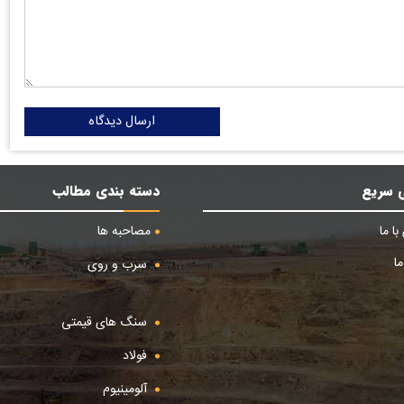
ارسال دیدگاه
 سریع
دسته بندی مطالب
ا ما
مصاحبه ها
ا
سرب و روی
سنگ های قیمتی
فولاد
آلومینیوم