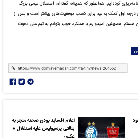
امه‌ریزی کرده‌ایم. همانطور که همیشه گفته‌ام، استقلال تیمی بزرگ
 درجه اول کمک به تیم برای کسب موفقیت‌های بیشتر است و پس از
هستم. همچنین امیدوارم با عملکرد خوب بتوانم به تیم ملی دعوت
ن
ود
اعلام آفساید بودن صحنه منجر به
پنالتی پرسپولیس علیه استقلال +
عکس