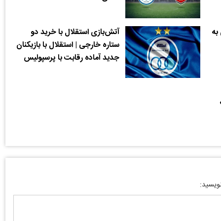
به
آتش‌بازی استقلال با خرید دو
ستاره خارجی | استقلال با بازیکنان
جدید آماده رقابت با پرسپولیس
نویسید: