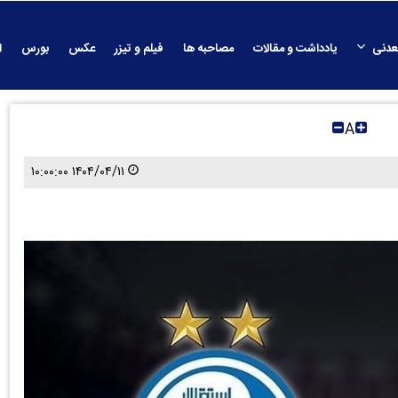
عدنی
یادداشت و مقالات
مصاحبه ها
فیلم و تیزر
عکس
بورس
ا
A
۱۴۰۴/۰۴/۱۱ ۱۰:۰۰:۰۰