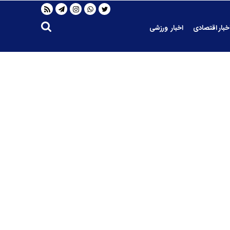
خبار اقتصادی
اخبار ورزشی