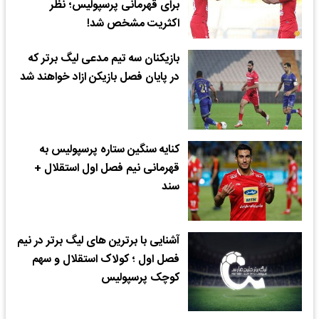
برای قهرمانی پرسپولیس؛ نظر
اکثریت مشخص شد!
بازیکنان سه تیم مدعی لیگ برتر که
در پایان فصل بازیکن ازاد خواهند شد
کنایه سنگین ستاره پرسپولیس به
قهرمانی نیم فصل اول استقلال +
سند
آشنایی با برترین های لیگ برتر در نیم
فصل اول ؛ کولاک استقلال و سهم
کوچک پرسپولیس