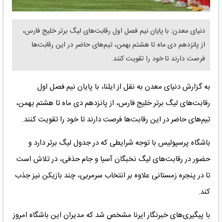
دنیای معدن: با پایان نیم فصل اول رقابت‌های لیگ برتر خلیج فارس،
از پانزدهم دی‌ ماه تا هشتم بهمن، تیم‌های حاضر در این رقابت‌ها
فرصت دارند تا خود را تقویت کنند.
به گزارش دنیای معدن به نقل از ایلنا، با پایان نیم فصل اول
رقابت‌های لیگ برتر خلیج فارس، از پانزدهم دی‌ ماه تا هشتم بهمن،
تیم‌های حاضر در این رقابت‌ها فرصت دارند تا خود را تقویت کنند.
باشگاه پرسپولیس با توجه شرایطی که در جدول لیگ برتر دارد و
حضور در رقابت‌های لیگ نخبگان آسیا و جام حذفی، در تلاش است
تا در پنجره زمستانی علاوه بر انتخاب سرمربی، چند بازیکن نیز جذب
کند.
با پیگیری‌های خبرنگار ایرنا مشخص شد که مدیران این باشگاه امروز