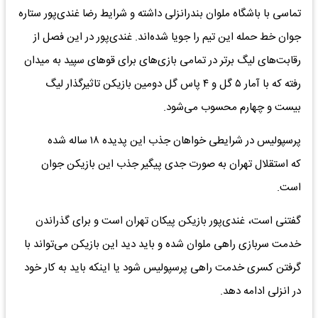
تماسی با باشگاه ملوان بندرانزلی داشته و شرایط رضا غندی‌پور ستاره
جوان خط حمله این تیم را جویا شده‌اند. غندی‌پور در این فصل از
رقابت‌های لیگ برتر در تمامی بازی‌های برای قوهای سپید به میدان
رفته که با آمار ۵ گل و ۴ پاس گل دومین بازیکن تاثیرگذار لیگ
بیست و چهارم محسوب می‌شود.
پرسپولیس در شرایطی خواهان جذب این پدیده ۱۸ ساله شده
که استقلال تهران به صورت جدی پیگیر جذب این بازیکن جوان
است.
گفتنی است، غندی‌پور بازیکن پیکان تهران است و برای گذراندن
خدمت سربازی راهی ملوان شده و باید دید این بازیکن می‌تواند با
گرفتن کسری خدمت راهی پرسپولیس شود یا اینکه باید به کار خود
در انزلی ادامه دهد.