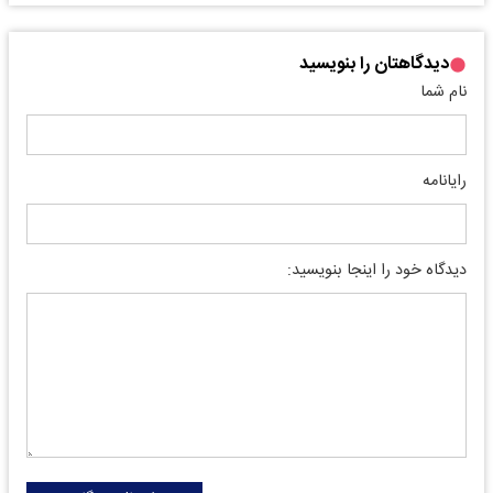
دیدگاهتان را بنویسید
نام شما
رایانامه
دیدگاه خود را اینجا بنویسید: