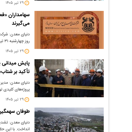
۲۹ تیر ۱۴۰۵
می‌گیرند
دنیای معدن: شرکت 
روز چهارشنبه ۳۱ تیرماه ۱۴۰۵ در…
۲۹ تیر ۱۴۰۵
پایش میدانی پ
تأکید بر شتاب
دنیای معدن: مدیرع
پروژه‌های کلیدی ت
۲۹ تیر ۱۴۰۵
طوفان سهمگین
دنیای معدن: تشدید 
انداخت. با این ح