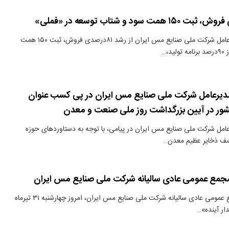
دنیای معدن: مدیرعامل شرکت ملی صنایع مس ایران از رشد ۸۱درصدی فروش، ثبت ۱۵۰ همت
د،…
مدیرعامل شرکت ملی صنایع مس ایران در پی کسب عنوان
ور در آیین بزرگداشت روز ملی صنعت و معدن
امل شرکت ملی صنایع مس ایران در پیامی، با توجه به دستاوردهای حوزه
شف ذخایر عظیم معدن…
؛مجمع عمومی عادی سالیانه شرکت ملی صنایع مس ایران
دنیای معدن: مجمع عمومی عادی سالیانه شرکت ملی صنایع مس ایران، امروز چهارشنبه ۳۱ تیرماه