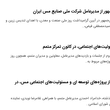
هور از مدیرعامل شرکت ملی صنایع مس ایران
‌جمهور در آیین گرامیداشت روز ملی صنعت و معدن، با اهدای تندیس زرین و
تر سیدمصطفی فیض،…
لیت‌های اجتماعی، در کانون تمرکز متمم
وم از جلسات و بازدیدهای مدیرعامل، معاونین و مدیران متمم، همچون روز
وژه‌های مربوط به…
از پروژه‌های توسعه ای و مسئولیت‌های اجتماعی مس، در
ذشته، خدامراد احمدی مدیرعامل متمم، با همراهی غلامرضا نویدی، نماینده
 شورای اسلامی…