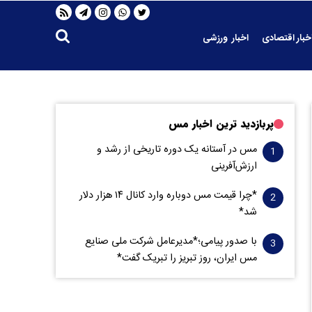
خبار اقتصادی
اخبار ورزشی
پربازدید ترین اخبار مس
مس در آستانه یک دوره تاریخی از رشد و
ارزش‌آفرینی
*چرا قیمت مس دوباره وارد کانال ۱۴ هزار دلار
شد*
با صدور پیامی؛*مدیرعامل شرکت ملی صنایع
مس ایران، روز تبریز را تبریک گفت*