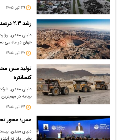
۲۹ تیر ۱۴۰۵
رشد ۲.۳ درصدی تولید مس پرو در ماه می
دنیای معدن: وزارت
جهان در ماه می ن
۲۷ تیر ۱۴۰۵
کنسانتره
برنامه در مهم‌تری
۲۴ تیر ۱۴۰۵
مس؛ محور تحو
نشان داد که آینده