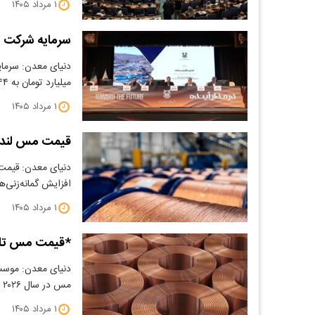
۱ مرداد ۱۴۰۵
سرمایه شرکت ملی صنای
میلیارد تومان به ۱۴۴هزار میلیارد…
۱ مرداد ۱۴۰۵
قیمت مس لندن از ۱۳۸۵۰ دلار 
دنیای معدن: قیمت م
افزایش گمانه‌زنی‌ها
۱ مرداد ۱۴۰۵
*قیمت مس تا دهه آینده 
مس در سال ۲۰۲۶ را از ۱۱ هزار و…
۱ مرداد ۱۴۰۵