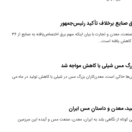
صنایع برخلاف تأکید رئیس‌جمهور
دنیای معدن: وزیر صنعت، معدن و تجارت با بیان اینکه سهم برق اختصاص‌یافته به صنایع از ۳۶
زرگ مس شیلی با کاهش مواجه شد
‌ها حاکی است، معدن‌کاران بزرگ مس در شیلی با کاهش تولید در ماه می
ید، معدن و داستانِ مس ایران
ی کوتاه از نگاهی بلند به ایران، معدن، صنعت مس و آینده این سرزمین