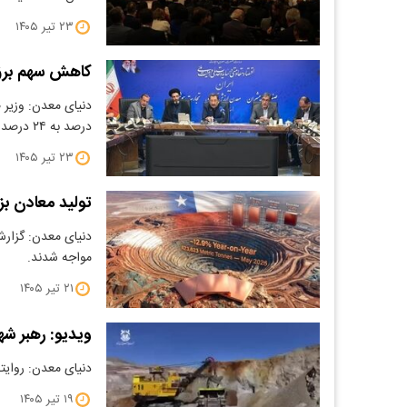
۲۳ تیر ۱۴۰۵
کاهش سهم برق 
درصد به ۲۴ درصد کاهش یافته است،…
۲۳ تیر ۱۴۰۵
تولید معادن ب
دنیای معدن: گزارش
مواجه شدند.
۲۱ تیر ۱۴۰۵
ویدیو: رهبر شه
دنیای معدن: روایت
۱۹ تیر ۱۴۰۵