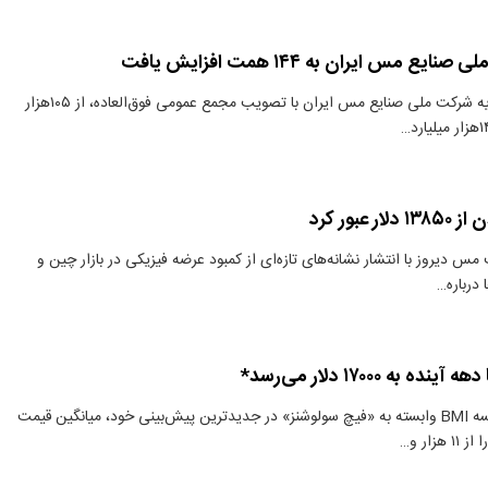
ع مس ایران به ۱۴۴ همت افزایش یافت
دنیای معدن: سرمایه شرکت ملی صنایع مس ایران با تصویب مجمع عمومی فوق‌العاده، از ۱۰۵هزار
عبور کرد
س دیروز با انتشار نشانه‌های تازه‌ای از کمبود عرضه فیزیکی در بازار چین و
 درباره…
به ۱۷۰۰۰ دلار می‌رسد*
دنیای معدن: موسسه BMI وابسته به «فیچ سولوشنز» در جدیدترین پیش‌بینی خود، میانگین قیمت