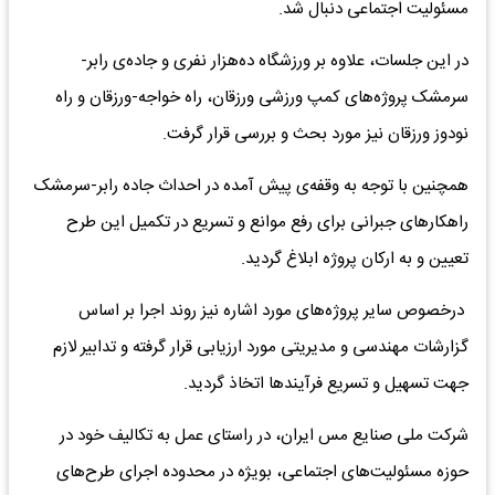
مسئولیت اجتماعی دنبال شد.
در این جلسات، علاوه بر ورزشگاه ده‌هزار نفری و جاده‌ی رابر-
سرمشک پروژه‌های کمپ ورزشی ورزقان، راه خواجه-ورزقان و راه
نودوز ورزقان نیز مورد بحث و بررسی قرار گرفت.
همچنین با توجه به وقفه‌ی پیش آمده در احداث جاده رابر-سرمشک
راهکارهای جبرانی برای رفع موانع و تسریع در تکمیل این طرح
تعیین و به ارکان پروژه ابلاغ گردید.
درخصوص سایر پروژه‌های مورد اشاره نیز روند اجرا بر اساس
گزارشات مهندسی و مدیریتی مورد ارزیابی قرار گرفته و تدابیر لازم
جهت تسهیل و تسریع فرآیندها اتخاذ گردید.
شرکت ملی صنایع مس ایران، در راستای عمل به تکالیف خود در
حوزه مسئولیت‌های اجتماعی، بویژه در محدوده اجرای طرح‌های