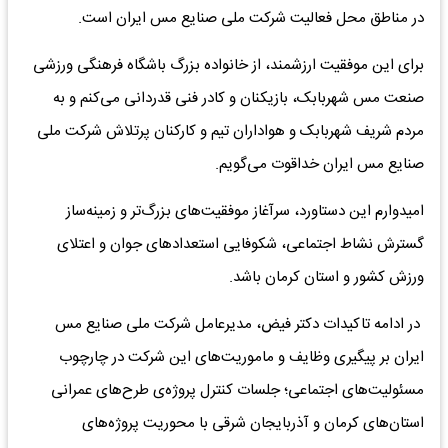
در مناطق محل فعالیت شرکت ملی صنایع مس ایران است.
برای این موفقیت ارزشمند، از خانواده بزرگ باشگاه فرهنگی ورزشی
صنعت مس شهربابک، بازیکنان و کادر فنی قدردانی می‌کنم و به
مردم شریف شهربابک و هواداران تیم و کارکنان پرتلاش شرکت ملی
صنایع مس ایران خداقوت می‌گویم.
امیدوارم این دستاورد، سرآغاز موفقیت‌های بزرگ‌تر و زمینه‌ساز
گسترش نشاط اجتماعی، شکوفایی استعدادهای جوان و اعتلای
ورزش کشور و استان کرمان باشد.
در ادامه تاکیدات دکتر فیض، مدیرعامل شرکت ملی صنایع مس
ایران بر پیگیری وظایف و ماموریت‌های این شرکت در چارچوب
مسئولیت‌های اجتماعی؛ جلسات کنترل پروژه‌ی طرح‌های عمرانی
استان‌های کرمان و آذربایجان شرقی با محوریت پروژه‌های