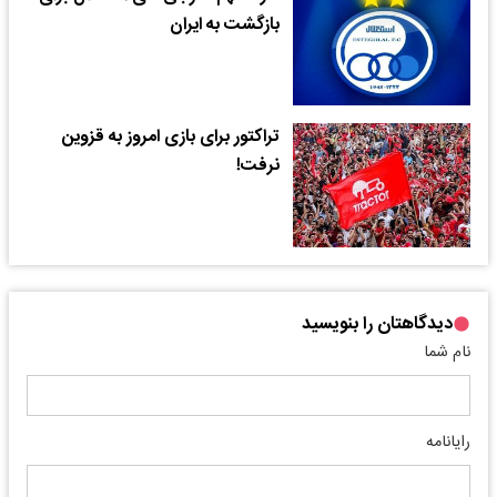
بازگشت به ایران
تراکتور برای بازی امروز به قزوین
نرفت!​
دیدگاهتان را بنویسید
نام شما
رایانامه