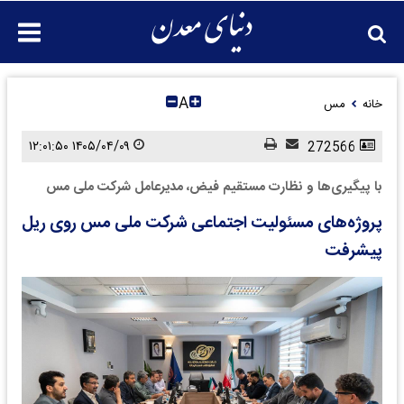
A
خانه
مس
۱۴۰۵/۰۴/۰۹ ۱۲:۰۱:۵۰
272566
با پیگیری‌ها و نظارت مستقیم فیض، مدیرعامل شرکت ملی مس
پروژه‌های مسئولیت اجتماعی شرکت ملی مس روی ریل
پیشرفت