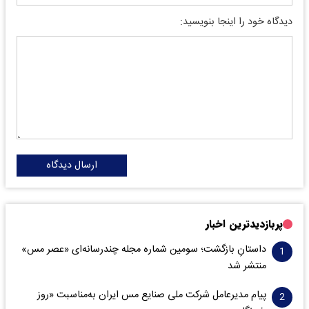
دیدگاه خود را اینجا بنویسید:
ارسال دیدگاه
پربازدیدترین اخبار
داستانِ بازگشت؛ سومین شماره مجله چندرسانه‌ای «عصر مس»
منتشر شد
پیام مدیرعامل شرکت ملی صنایع مس ایران به‌مناسبت «روز